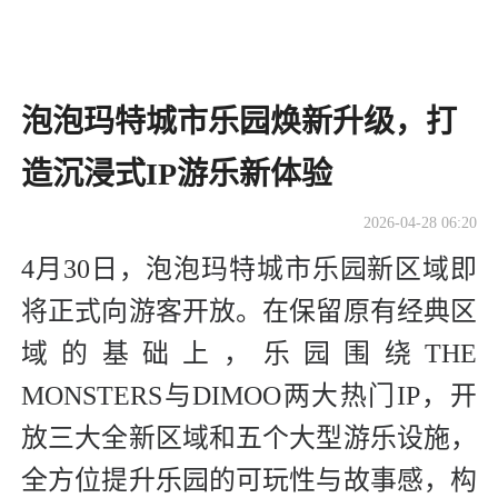
泡泡玛特城市乐园焕新升级，打
造沉浸式IP游乐新体验
2026-04-28 06:20
4月30日，泡泡玛特城市乐园新区域即
将正式向游客开放。在保留原有经典区
域的基础上，乐园围绕THE
MONSTERS与DIMOO两大热门IP，开
放三大全新区域和五个大型游乐设施，
全方位提升乐园的可玩性与故事感，构