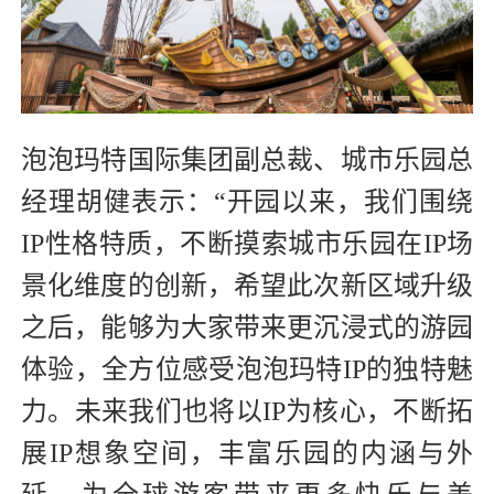
泡泡玛特国际集团副总裁、城市乐园总
经理胡健表示：“开园以来，我们围绕
IP性格特质，不断摸索城市乐园在IP场
景化维度的创新，希望此次新区域升级
之后，能够为大家带来更沉浸式的游园
体验，全方位感受泡泡玛特IP的独特魅
力。未来我们也将以IP为核心，不断拓
展IP想象空间，丰富乐园的内涵与外