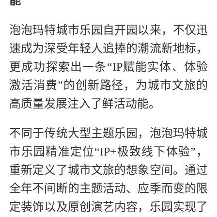
能
泡泡玛特城市乐园自开园以来，不仅迅
速成为深受年轻人追捧的潮流新地标，
更成功探索出一条“IP赋能实体、体验
激活消费”的创新路径，为城市文旅的
高质量发展注入了鲜活动能。
不同于传统大型主题乐园，泡泡玛特城
市乐园精准定位“IP+极致线下体验”，
重新定义了城市文旅的想象空间。通过
全年不间断的主题活动、应季而变的限
定装饰以及原创演艺内容，乐园实现了