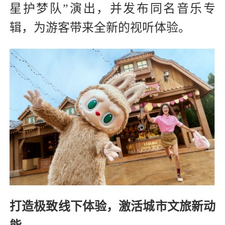
星护梦队”演出，并发布同名音乐专
辑，为游客带来全新的视听体验。
打造极致线下体验，激活城市文旅新动