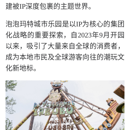
建被IP深度包裹的主题世界。
泡泡玛特城市乐园是以IP为核心的集团
化战略的重要探索，自2023年9月开园
以来，吸引了大量来自全球的消费者，
成为本地市民及全球游客向往的潮玩文
化新地标。