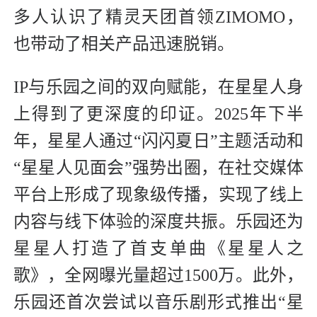
多人认识了精灵天团首领ZIMOMO，
也带动了相关产品迅速脱销。
IP与乐园之间的双向赋能，在星星人身
上得到了更深度的印证。2025年下半
年，星星人通过“闪闪夏日”主题活动和
“星星人见面会”强势出圈，在社交媒体
平台上形成了现象级传播，实现了线上
内容与线下体验的深度共振。乐园还为
星星人打造了首支单曲《星星人之
歌》，全网曝光量超过1500万。此外，
乐园还首次尝试以音乐剧形式推出“星