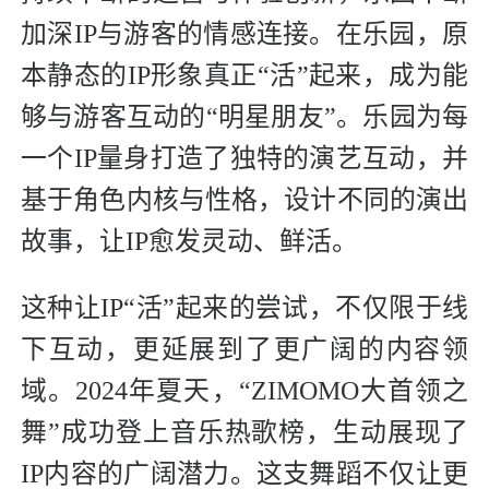
加深IP与游客的情感连接。在乐园，原
本静态的IP形象真正“活”起来，成为能
够与游客互动的“明星朋友”。乐园为每
一个IP量身打造了独特的演艺互动，并
基于角色内核与性格，设计不同的演出
故事，让IP愈发灵动、鲜活。
这种让IP“活”起来的尝试，不仅限于线
下互动，更延展到了更广阔的内容领
域。2024年夏天，“ZIMOMO大首领之
舞”成功登上音乐热歌榜，生动展现了
IP内容的广阔潜力。这支舞蹈不仅让更