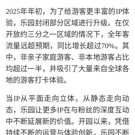
2025年年初，为了给游客更丰富的IP体
验，乐园封闭部分区域进行升级。在仅
开放约三分之一区域的情况下，全年客
流量远超预期，同比增长超过70%。其
中，非亲子家庭游客、非本地游客占比
均超过一半，并吸引了大量来自全球各
地的游客打卡体验。
当IP从平面走向立体，从静态走向动
态，乐园让更多IP在与粉丝的深度互动
中不断延展新的价值。开园以来，凭借
持续不断的运营与体验创新，乐园不断