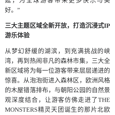
延，为全球游客带来更多快乐与美
好。”
三大主题区域全新开放，打造沉浸式IP
游乐体验
从梦幻舒缓的湖滨，到充满挑战的峡
湾，再到热闹非凡的森林市集，三大全
新区域将为每一位游客带来层层递进的
惊喜。从泡泡街进入森林区，欧洲风格
的木屋错落排布，与朝阳公园的自然景
观深度结合，让游客仿佛走进了THE
MONSTERS精灵天团诞生的那片北欧