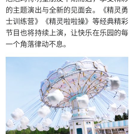
的主题演出与全新的见面会。《精灵勇
士训练营》《精灵啦啦操》等经典精彩
节目也将持续上演，让快乐在乐园的每
一个角落律动不息。