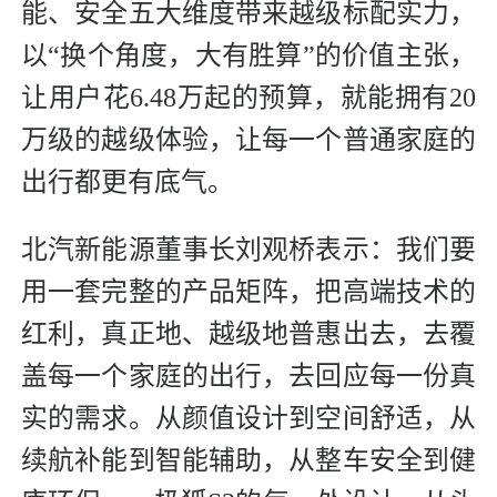
能、安全五大维度带来越级标配实力，
以“换个角度，大有胜算”的价值主张，
让用户花6.48万起的预算，就能拥有20
万级的越级体验，让每一个普通家庭的
出行都更有底气。
北汽新能源董事长刘观桥表示：我们要
用一套完整的产品矩阵，把高端技术的
红利，真正地、越级地普惠出去，去覆
盖每一个家庭的出行，去回应每一份真
实的需求。从颜值设计到空间舒适，从
续航补能到智能辅助，从整车安全到健