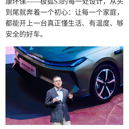
康环保——极狐S3的每一处设计，从头
到尾就奔着一个初心：让每一个家庭，
都能开上一台真正懂生活、有温度、够
安全的好车。