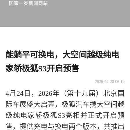
能躺平可换电，大空间越级纯电
家轿极狐S3开启预售
2026-04-28 06:19
4月24日，2026年（第十九届）北京国
际车展盛大启幕，极狐汽车携大空间越
级纯电家轿极狐S3亮相并正式开启预
售，提供充电与换电两个版本，共推出