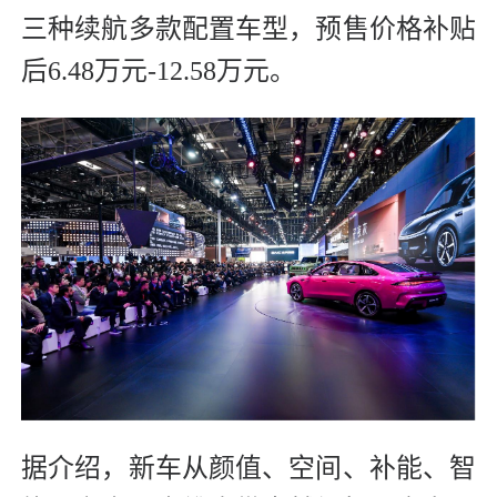
三种续航多款配置车型，预售价格补贴
后6.48万元-12.58万元。
据介绍，新车从颜值、空间、补能、智