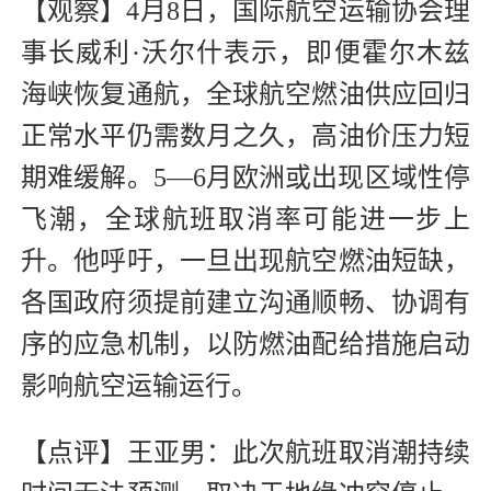
【观察】4月8日，国际航空运输协会理
事长威利·沃尔什表示，即便霍尔木兹
海峡恢复通航，全球航空燃油供应回归
正常水平仍需数月之久，高油价压力短
期难缓解。5—6月欧洲或出现区域性停
飞潮，全球航班取消率可能进一步上
升。他呼吁，一旦出现航空燃油短缺，
各国政府须提前建立沟通顺畅、协调有
序的应急机制，以防燃油配给措施启动
影响航空运输运行。
【点评】王亚男：此次航班取消潮持续