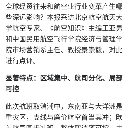
全球经贸往来和航空业行业变革产生哪
些深远影响？本报采访北京航空航天大
学航空专家、《航空知识》主编王亚男
和中国民用航空飞行学院经济与管理学
院市场营销系主任、教授景崇毅，对此
进行点评。
显著特点：区域集中、航司分化、局部
可控
此次航班取消潮中，东南亚与大洋洲是
重灾区，支线与廉价航空首当其冲；欧