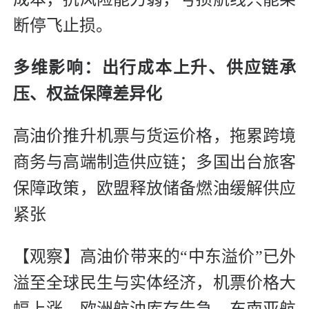
断停飞止损。
多维影响：出行成本上升、供应链承
压、权益保障差异化
高油价推升机票与货运价格，拖累跨境
商务与高端制造供应链；多国出台旅客
保障政策，欧盟释放储备燃油缓解供应
紧张
【观察】高油价带来的“中东溢价”已外
溢至全球民生与实体经济，机票价格大
幅上涨、欧洲航油库存告急、东南亚航