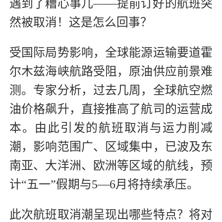
遇到了糟心事儿——提前订好的航班突
然被取消！这是怎么回事？
受国际局势影响，全球能源运输要道霍
尔木兹海峡航路受阻，原油供应前景难
测。专家分析，过去几周，全球航空燃
油价格飙升，直接推高了航司的运营成
本。由此引发的航班取消与运力削减
潮，影响范围广、区域集中，已波及东
南亚、大洋洲、欧洲等区域的航线，预
计“五一”假期与5—6月将持续承压。
此次航班取消潮呈现出哪些特点？将对