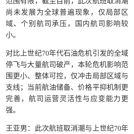
范围有限，截至目前，此次航班取消潮
尚未发展为全球普遍现象，仅局部区
域、个别航司承压，国内航司影响较
小。
对比上世纪70年代石油危机引发的全域
停飞与大量航司破产，本轮危机影响范
围更小、整体可控，仅冲击局部区域与
支线；当前航油储备、价格平抑机制更
完善，航司运营灵活性与应变能力更
强。
王亚男：此次航班取消潮与上世纪70年