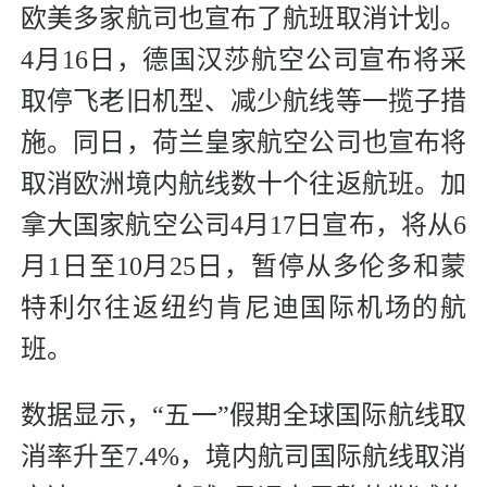
欧美多家航司也宣布了航班取消计划。
4月16日，德国汉莎航空公司宣布将采
取停飞老旧机型、减少航线等一揽子措
施。同日，荷兰皇家航空公司也宣布将
取消欧洲境内航线数十个往返航班。加
拿大国家航空公司4月17日宣布，将从6
月1日至10月25日，暂停从多伦多和蒙
特利尔往返纽约肯尼迪国际机场的航
班。
数据显示，“五一”假期全球国际航线取
消率升至7.4%，境内航司国际航线取消