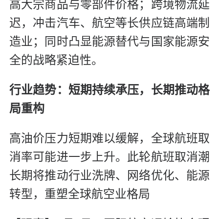
高大宗商品与零部件价格；跨境物流延
迟，冲击汽车、航空等长供应链高端制
造业；同时凸显能源替代与国家能源安
全的战略紧迫性。
行业趋势：短期持续承压，长期推动格
局重构
高油价压力短期难以缓解，全球航班取
消率可能进一步上升。此轮航班取消潮
长期将推动行业洗牌、网络优化、能源
转型，重塑全球航空业格局