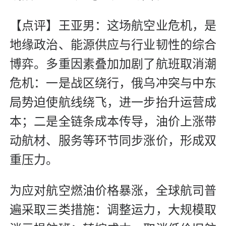
【点评】王亚男：这场航空业危机，是
地缘政治、能源供应与行业韧性的综合
博弈。多重因素叠加加剧了航班取消潮
危机：一是战区绕行，俄乌冲突与中东
局势迫使航线绕飞，进一步抬升运营成
本；二是全链条成本传导，油价上涨带
动航材、服务等环节同步涨价，形成双
重压力。
为应对航空燃油价格暴涨，全球航司普
遍采取三类措施：调整运力，大规模取