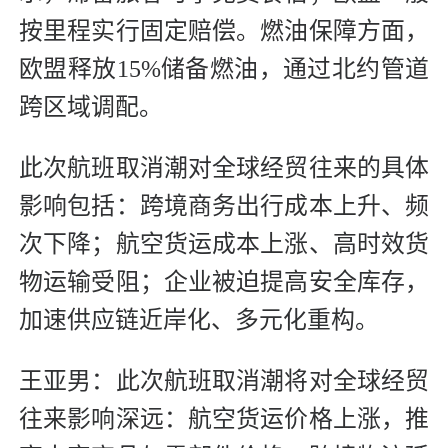
按里程实行固定赔偿。燃油保障方面，
欧盟释放15%储备燃油，通过北约管道
跨区域调配。
此次航班取消潮对全球经贸往来的具体
影响包括：跨境商务出行成本上升、频
次下降；航空货运成本上涨、高时效货
物运输受阻；企业被迫提高安全库存，
加速供应链近岸化、多元化重构。
王亚男：此次航班取消潮将对全球经贸
往来影响深远：航空货运价格上涨，推