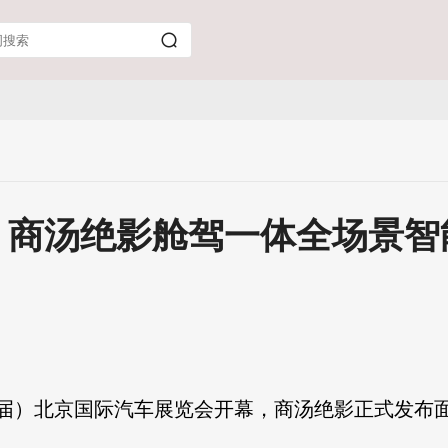
，商汤绝影舱驾一体全场景智
（第十九届）北京国际汽车展览会开幕，商汤绝影正式发