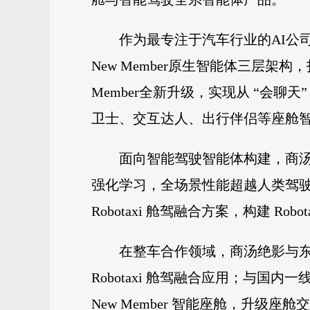
作为最专注于汽车行业的AI公司，商
New Member原生智能体三层架
Member全新升级，实现从 “会聊
卫士、交互达人、出行伴侣等座舱
面向智能驾驶智能体构建，商汤绝
强化学习，全场景性能超越人类驾驶，构建
Robotaxi 舱驾融合方案，构建 Ro
在整车合作领域，商汤绝影与东风
Robotaxi 舱驾融合应用；与
New Member 智能座舱，升级座