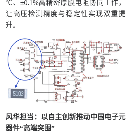
℃、±0.1%高精密厚膜电阻协同工作，
让高压检测精度与稳定性实现双重提
升。
风华担当：以自主创新推动中国电子元
器件“高端突围”