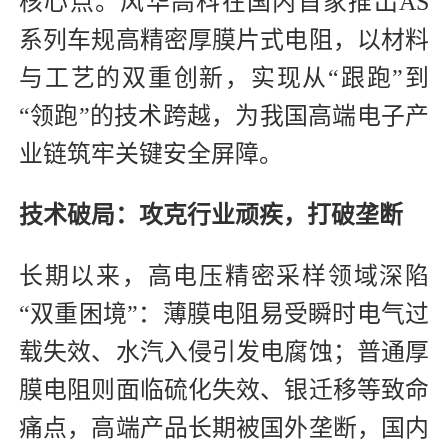
核心点。风华高科在国内首家推出AS
系列车规高精密厚膜片式电阻，以材料
与工艺的双重创新，实现从“跟跑”到
“领跑”的技术跨越，为我国高端电子产
业链筑牢关键安全屏障。
技术破局：攻克行业顽疾，打破垄断
长期以来，高电压精密采样领域深陷
“双重困境”：薄膜电阻易受瞬时电气过
载失效、水汽入侵引发电腐蚀；普通厚
膜电阻则面临硫化失效、银迁移等致命
痛点，高端产品长期被国外垄断，国内