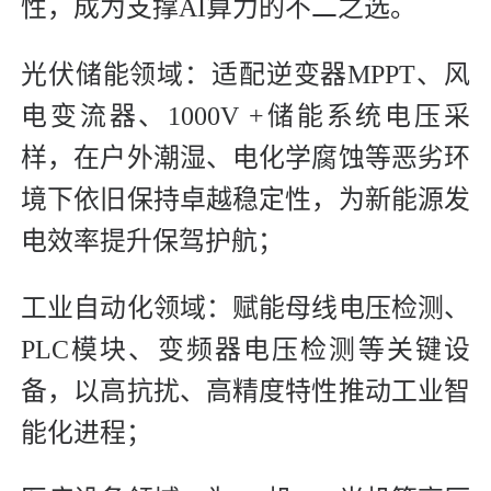
性，成为支撑AI算力的不二之选。
光伏储能领域：适配逆变器MPPT、风
电变流器、1000V +储能系统电压采
样，在户外潮湿、电化学腐蚀等恶劣环
境下依旧保持卓越稳定性，为新能源发
电效率提升保驾护航；
工业自动化领域：赋能母线电压检测、
PLC模块、变频器电压检测等关键设
备，以高抗扰、高精度特性推动工业智
能化进程；