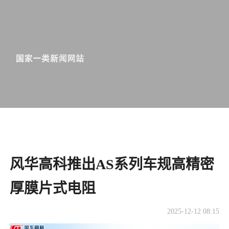
风华高科推出AS系列车规高精密
厚膜片式电阻
2025-12-12 08:15