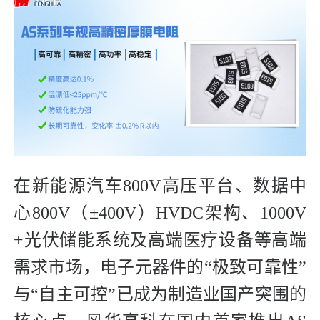
在新能源汽车800V高压平台、数据中
心800V（±400V）HVDC架构、1000V
+光伏储能系统及高端医疗设备等高端
需求市场，电子元器件的“极致可靠性”
与“自主可控”已成为制造业国产突围的