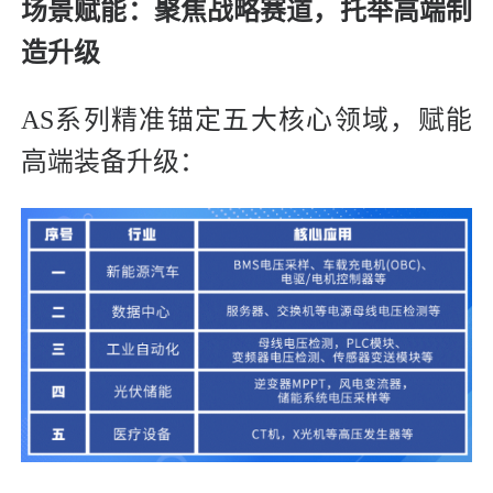
场景赋能：聚焦战略赛道，托举高端制
造升级
AS系列精准锚定五大核心领域，赋能
高端装备升级：