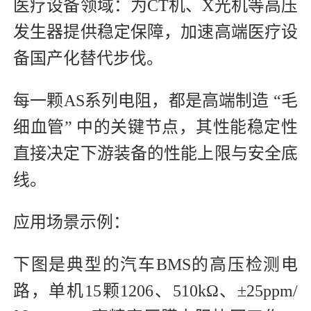
医疗设备领域：为CT机、X光机等高压
发生器提供稳定保障，加速高端医疗设
备国产化替代步伐。
每一颗AS系列电阻，都是高端制造 “毛
细血管” 中的关键节点，其性能稳定性
直接决定下游装备的性能上限与安全底
线。
应用场景示例：
下图是典型的汽车BMS的高压检测电
路，单机15颗1206、510kΩ、±25ppm/