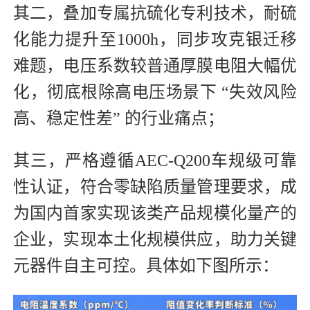
其二，叠加专属抗硫化专利技术，耐硫
化能力提升至1000h，同步攻克银迁移
难题，电压系数较普通厚膜电阻大幅优
化，彻底根除高电压场景下 “失效风险
高、稳定性差” 的行业痛点；
其三，严格遵循AEC-Q200车规级可靠
性认证，符合零缺陷质量管理要求，成
为国内首家实现该类产品规模化量产的
企业，实现本土化规模供应，助力关键
元器件自主可控。具体如下图所示：