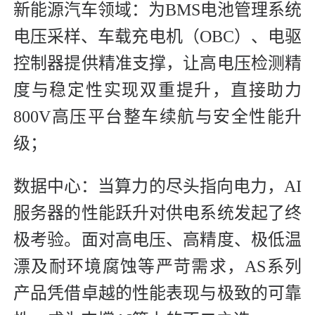
新能源汽车领域：为BMS电池管理系统
电压采样、车载充电机（OBC）、电驱
控制器提供精准支撑，让高电压检测精
度与稳定性实现双重提升，直接助力
800V高压平台整车续航与安全性能升
级；
数据中心：当算力的尽头指向电力，AI
服务器的性能跃升对供电系统发起了终
极考验。面对高电压、高精度、极低温
漂及耐环境腐蚀等严苛需求，AS系列
产品凭借卓越的性能表现与极致的可靠