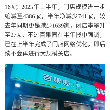
16%；2025年上半年，门店规模进一步
缩减至4386家，半年净减少741家，较
去年同期更是减少1639家，闭店率攀升
至27%。不过百果园在半年报中强调，
已在上半年完成了门店网络优化。即后
续不会再进行大规模关店。