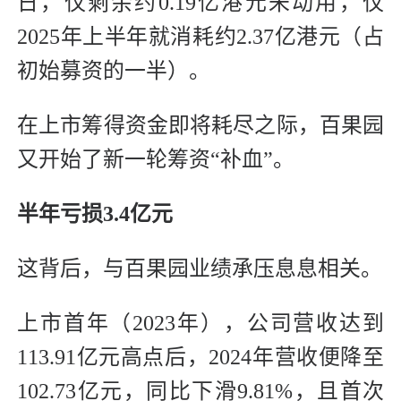
日，仅剩余约0.19亿港元未动用，仅
2025年上半年就消耗约2.37亿港元（占
初始募资的一半）。
在上市筹得资金即将耗尽之际，百果园
又开始了新一轮筹资“补血”。
半年亏损3.4亿元
这背后，与百果园业绩承压息息相关。
上市首年（2023年），公司营收达到
113.91亿元高点后，2024年营收便降至
102.73亿元，同比下滑9.81%，且首次