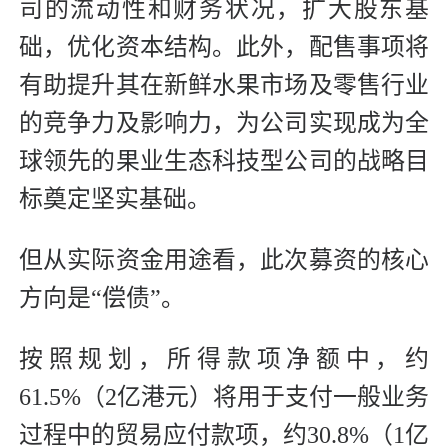
司的流动性和财务状况，扩大股东基
础，优化资本结构。此外，配售事项将
有助提升其在新鲜水果市场及零售行业
的竞争力及影响力，为公司实现成为全
球领先的果业生态科技型公司的战略目
标奠定坚实基础。
但从实际资金用途看，此次募资的核心
方向是“偿债”。
按照规划，所得款项净额中，约
61.5%（2亿港元）将用于支付一般业务
过程中的贸易应付款项，约30.8%（1亿