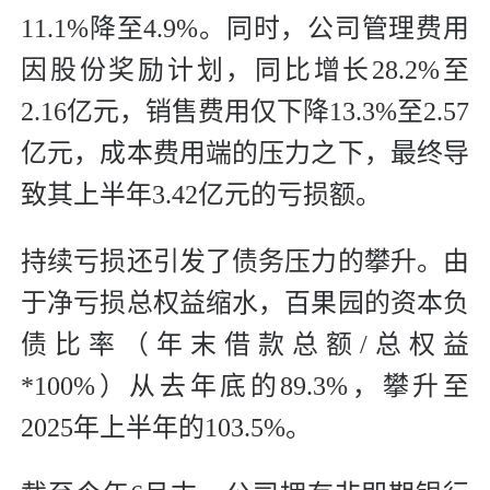
11.1%降至4.9%。同时，公司管理费用
因股份奖励计划，同比增长28.2%至
2.16亿元，销售费用仅下降13.3%至2.57
亿元，成本费用端的压力之下，最终导
致其上半年3.42亿元的亏损额。
持续亏损还引发了债务压力的攀升。由
于净亏损总权益缩水，百果园的资本负
债比率（年末借款总额/总权益
*100%）从去年底的89.3%，攀升至
2025年上半年的103.5%。