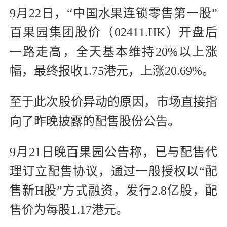
9月22日，“中国水果连锁零售第一股”
百果园集团股价（02411.HK）开盘后
一路走高，全天基本维持20%以上涨
幅，最终报收1.75港元，上涨20.69%。
至于此次股价异动的原因，市场直接指
向了昨晚披露的配售股份公告。
9月21日晚百果园公告称，已与配售代
理订立配售协议，通过一般授权以“配
售新H股”方式融资，发行2.8亿股，配
售价为每股1.17港元。