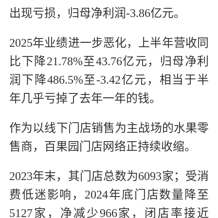
出现亏损，归母净利润-3.86亿元。
2025年业绩进一步恶化，上半年营收同
比下降21.78%至43.76亿元，归母净利
润下降486.5%至-3.42亿元，相当于半
年几乎亏掉了去年一年的钱。
作为以线下门店销售为主战场的水果零
售商，百果园门店网络正持续收缩。
2023年末，其门店总数为6093家；受消
费低迷影响，2024年底门店数量降至
5127家，净减少966家，闭店率接近