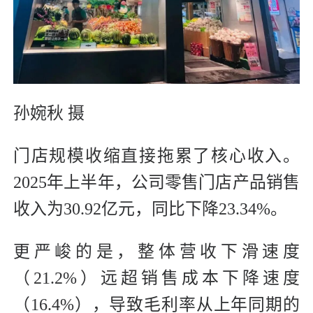
孙婉秋 摄
门店规模收缩直接拖累了核心收入。
2025年上半年，公司零售门店产品销售
收入为30.92亿元，同比下降23.34%。
更严峻的是，整体营收下滑速度
（21.2%）远超销售成本下降速度
（16.4%），导致毛利率从上年同期的