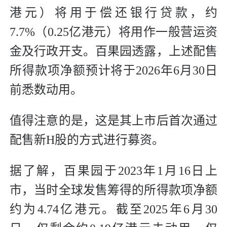
港元）将用于偿还银行贷款，约
7.7%（0.25亿港元）将用作一般营运资
金及行政开支。百果园透露，上述配售
所得款项净额预计将于2026年6月30日
前悉数动用。
值得注意的是，这是其上市后首次通过
配售新H股的方式进行募资。
据了解，百果园于2023年1月16日上
市，当时全球发售筹得的所得款项净额
约为4.74亿港元。截至2025年6月30