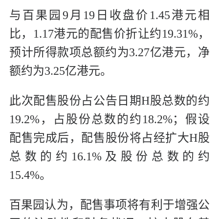
与百果园9月19日收盘价1.45港元相
比，1.17港元的配售价折让约19.31%，
预计所得款项总额约为3.27亿港元，净
额约为3.25亿港元。
此次配售股份占公告日期H股总数的约
19.2%，占股份总数的约18.2%；假设
配售完成后，配售股份将占经扩大H股
总数的约16.1%及股份总数的约
15.4%。
百果园认为，配售事项将有利于增强公