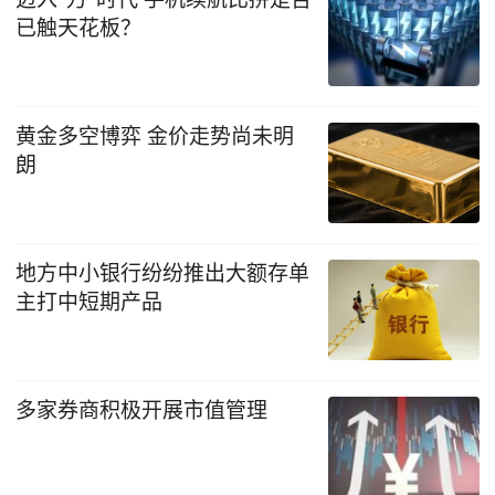
已触天花板？
黄金多空博弈 金价走势尚未明
朗
地方中小银行纷纷推出大额存单
主打中短期产品
多家券商积极开展市值管理