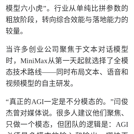
模型六小虎”。行业从单纯比拼参数的
粗放阶段，转向综合效能与落地能力的
较量。
当许多创业公司聚焦于文本对话模型
时，MiniMax从第一天起就选择了全模
态技术路线——同时布局文本、语音和
视频模型的自主研发。
“真正的AGI一定是不分模态的。”闫俊
杰曾对媒体说。很多人建议他们聚焦、
只做一个模态，但团队的逻辑是：AGI