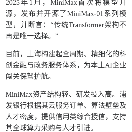
2025年1月，MiniMax首次将模型开
源，发布并开源了MiniMax-01系列模
型，并断言：“传统Transformer架构不
再是唯一选择。”
目前，上海构建起全周期、精细化的科
创金融与政务服务体系，为本土AI企业
闯关保驾护航。
MiniMax资产结构轻、研发投入高。浦
发银行根据其云服务订单、算法壁垒及
人才密度，提供信用类综合授信，支持
其全球算力采购与人才引进。