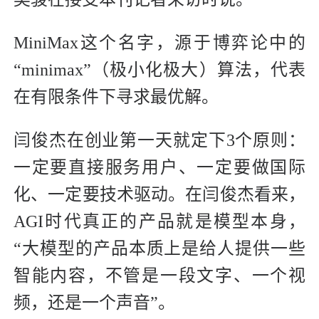
MiniMax这个名字，源于博弈论中的
“minimax”（极小化极大）算法，代表
在有限条件下寻求最优解。
闫俊杰在创业第一天就定下3个原则：
一定要直接服务用户、一定要做国际
化、一定要技术驱动。在闫俊杰看来，
AGI时代真正的产品就是模型本身，
“大模型的产品本质上是给人提供一些
智能内容，不管是一段文字、一个视
频，还是一个声音”。