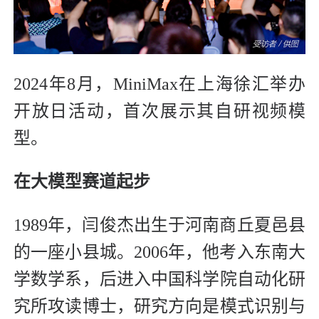
2024年8月，MiniMax在上海徐汇举办
开放日活动，首次展示其自研视频模
型。
在大模型赛道起步
1989年，闫俊杰出生于河南商丘夏邑县
的一座小县城。2006年，他考入东南大
学数学系，后进入中国科学院自动化研
究所攻读博士，研究方向是模式识别与