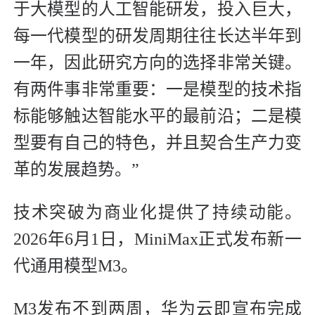
于大模型的人工智能研发，投入巨大，
每一代模型的研发周期往往长达半年到
一年，因此研究方向的选择非常关键。
有两件事非常重要：一是模型的技术指
标能够触达智能水平的最前沿；二是模
型要有自己的特色，并且契合生产力变
革的发展趋势。”
技术突破为商业化提供了持续动能。
2026年6月1日，MiniMax正式发布新一
代通用模型M3。
M3发布不到两周，华为云即宣布完成