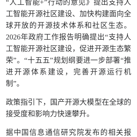
“人工智能+”行动的意见》提出支持人
工智能开源社区建设、加快构建面向全
球开放的开源技术体系和社区生态。
2026年政府工作报告明确提出“支持人
工智能开源社区建设，促进开源生态繁
荣”。“十五五”规划纲要进一步部署“推
进开源体系建设，完善开源运行机
制”。
政策指引下，国产开源大模型在全球的
接受度和影响力快速攀升。
据中国信息通信研究院发布的相关报