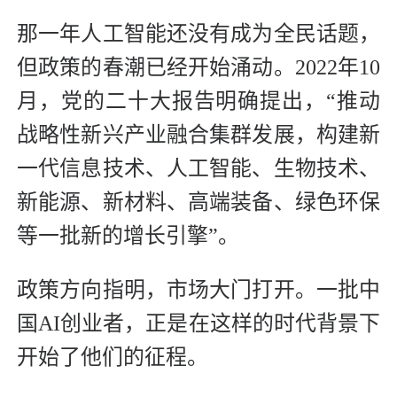
那一年人工智能还没有成为全民话题，
但政策的春潮已经开始涌动。2022年10
月，党的二十大报告明确提出，“推动
战略性新兴产业融合集群发展，构建新
一代信息技术、人工智能、生物技术、
新能源、新材料、高端装备、绿色环保
等一批新的增长引擎”。
政策方向指明，市场大门打开。一批中
国AI创业者，正是在这样的时代背景下
开始了他们的征程。