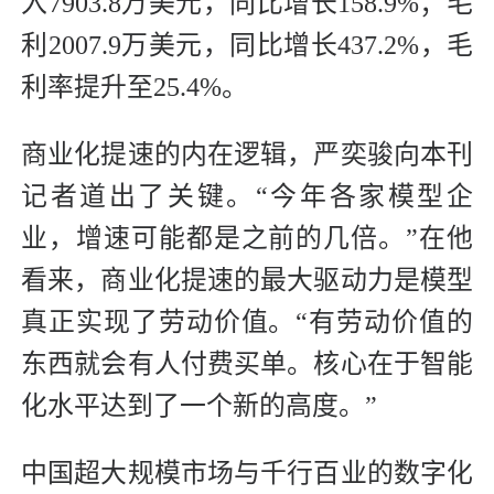
入7903.8万美元，同比增长158.9%；毛
利2007.9万美元，同比增长437.2%，毛
利率提升至25.4%。
商业化提速的内在逻辑，严奕骏向本刊
记者道出了关键。“今年各家模型企
业，增速可能都是之前的几倍。”在他
看来，商业化提速的最大驱动力是模型
真正实现了劳动价值。“有劳动价值的
东西就会有人付费买单。核心在于智能
化水平达到了一个新的高度。”
中国超大规模市场与千行百业的数字化