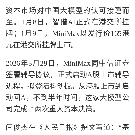
资本市场对中国大模型的认可接踵而
至。1月8日，智谱AI正式在港交所挂
牌；1月9日，MiniMax以发行价165港
元在港交所挂牌上市。
2026年5月29日，MiniMax同中信证券
签署辅导协议，正式启动A股上市辅导
进程，拟登陆科创板。从港股上市到启
动回A，不到半年时间，这家大模型公
司完成了两次重大资本决策。
闫俊杰在《人民日报》撰文写道：“基