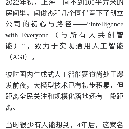
2022年初，上海一间不到100平方米的
房间里，闫俊杰和几个同伴写下了创立
公司的初心与路径——“Intelligence
with Everyone（与所有人共创智
能）”，致力于实现通用人工智能
（AGI）。
彼时国内生成式人工智能赛道尚处于爆
发前夜，大模型技术已有初步积累，但
距离全民关注和规模化落地还有一段距
离。
当时很少有人能想到，4年后，这家名