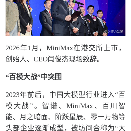
2026年1月，MiniMax在港交所上市，
创始人、CEO闫俊杰现场致辞。
“百模大战”中突围
2023年前后，中国大模型行业进入“百
模大战”。智谱、MiniMax、百川智
能、月之暗面、阶跃星辰、零一万物等
头部企业逐渐成型，被坊间合称为“大