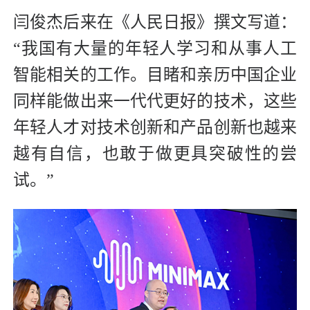
闫俊杰后来在《人民日报》撰文写道：
“我国有大量的年轻人学习和从事人工
智能相关的工作。目睹和亲历中国企业
同样能做出来一代代更好的技术，这些
年轻人才对技术创新和产品创新也越来
越有自信，也敢于做更具突破性的尝
试。”