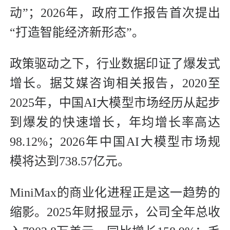
动”；2026年，政府工作报告首次提出
“打造智能经济新形态”。
政策驱动之下，行业数据印证了爆发式
增长。据艾媒咨询相关报告，2020至
2025年，中国AI大模型市场经历从起步
到爆发的快速增长，年均增长率高达
98.12%；2026年中国AI大模型市场规
模将达到738.57亿元。
MiniMax的商业化进程正是这一趋势的
缩影。2025年财报显示，公司全年总收