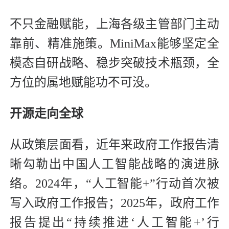
不只金融赋能，上海各级主管部门主动
靠前、精准施策。MiniMax能够坚定全
模态自研战略、稳步突破技术瓶颈，全
方位的属地赋能功不可没。
开源走向全球
从政策层面看，近年来政府工作报告清
晰勾勒出中国人工智能战略的演进脉
络。2024年，“人工智能+”行动首次被
写入政府工作报告；2025年，政府工作
报告提出“持续推进‘人工智能+’行