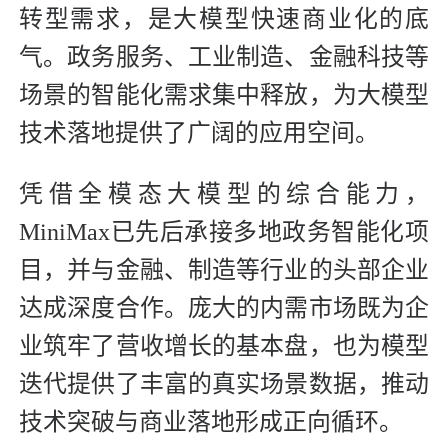
转型需求，是大模型快速商业化的底
气。政务服务、工业制造、金融科技等
场景的智能化需求集中释放，为大模型
技术落地提供了广阔的应用空间。
凭借全模态大模型的综合能力，
MiniMax已先后承接多地政务智能化项
目，并与金融、制造等行业的头部企业
达成深度合作。庞大的内需市场既为企
业筑牢了营收增长的基本盘，也为模型
迭代提供了丰富的真实场景数据，推动
技术突破与商业落地形成正向循环。