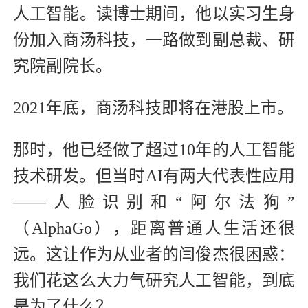
人工智能。读博士期间，他以实习生身
份加入商汤科技，一路做到副总裁、研
究院副院长。
2021年底，商汤科技即将在港股上市。
那时，他已经做了超过10年的人工智能
技术研发。但当时AI有两大代表性应用
——人脸识别和“阿尔法狗”
（AlphaGo），距离普通人生活还很
远。这让作为从业者的闫俊杰很困惑：
我们花这么大力气研究人工智能，到底
是为了什么？