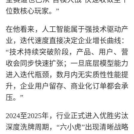
位数核心玩家。”
在他看来，人工智能属于强技术驱动产
业，迭代速度直接决定企业增长曲线：
“技术持续突破阶段，产品、用户、营
收会同步快速扩张；一旦底层模型能力
进入迭代瓶颈，数月内无实质性性能提
升，企业用户留存、商业化订单都会承
压。”
2024至2025年，行业正式进入优胜劣汰
深度洗牌周期，“六小虎”出现清晰战略