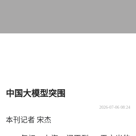
中国大模型突围
2026-07-06 08:24
本刊记者 宋杰