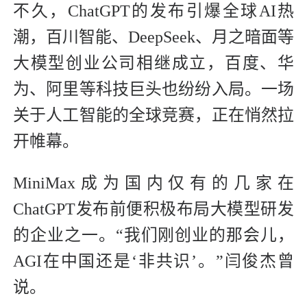
不久，ChatGPT的发布引爆全球AI热
潮，百川智能、DeepSeek、月之暗面等
大模型创业公司相继成立，百度、华
为、阿里等科技巨头也纷纷入局。一场
关于人工智能的全球竞赛，正在悄然拉
开帷幕。
MiniMax成为国内仅有的几家在
ChatGPT发布前便积极布局大模型研发
的企业之一。“我们刚创业的那会儿，
AGI在中国还是‘非共识’。”闫俊杰曾
说。