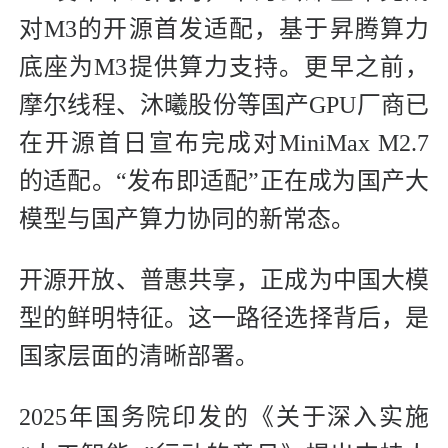
对M3的开源首发适配，基于昇腾算力
底座为M3提供算力支持。更早之前，
摩尔线程、沐曦股份等国产GPU厂商已
在开源首日宣布完成对MiniMax M2.7
的适配。“发布即适配”正在成为国产大
模型与国产算力协同的新常态。
开源开放、普惠共享，正成为中国大模
型的鲜明特征。这一路径选择背后，是
国家层面的清晰部署。
2025年国务院印发的《关于深入实施