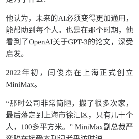
他认为，未来的AI必须变得更加通用，
能帮助到每个人。也是在那个时期，他
看到了OpenAI关于GPT-3的论文，深受
启发。
2022年初，闫俊杰在上海正式创立
MiniMax。
“那时公司非常简陋，搬了很多次家，
最后落定到上海市徐汇区，只有几十个
人，100多平方米。” MiniMax副总裁严
奕骏在接受本刊记者采访时说。