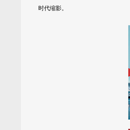
时代缩影。