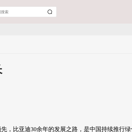
长
先，比亚迪30余年的发展之路，是中国持续推行