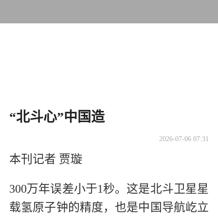
“北斗心”中国造
2026-07-06 07:31
本刊记者 贾璇
300万年误差小于1秒。这是北斗卫星星
载氢原子钟的精度，也是中国导航屹立