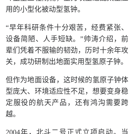
用的小型化被动型氢钟。
“早年科研条件十分艰苦，经费紧张、
设备简陋、人手短缺。”帅涛介绍，前
辈们凭着不服输的韧劲，历时十余年攻
关，成功研制出地面实用型氢原子钟。
但作为地面设备，这时候的氢原子钟体
型庞大、环境适应性不足，想要变身稳
定服役的航天产品，还有鸿沟需要跨
越。
2004年，北斗二号正式立项启动。当