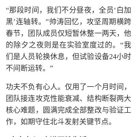
“那段时间，我们不分昼夜，全员‘白加
黑’连轴转。”帅涛回忆，攻坚周期横跨
春节，团队成员仅短暂休整一两天，他
的除夕之夜则是在实验室度过的。“我
们是人员轮换休息，但试验设备24小时
不间断运转。”
功夫不负有心人。仅用了一个月时间，
团队接连攻克性能衰减、结构断裂两大
核心难题，圆满完成全部整改与验证工
作，如期守住北斗发射关键节点。