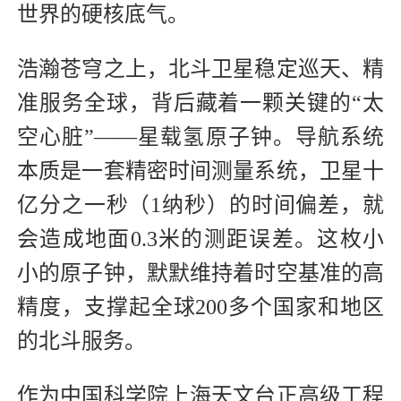
世界的硬核底气。
浩瀚苍穹之上，北斗卫星稳定巡天、精
准服务全球，背后藏着一颗关键的“太
空心脏”——星载氢原子钟。导航系统
本质是一套精密时间测量系统，卫星十
亿分之一秒（1纳秒）的时间偏差，就
会造成地面0.3米的测距误差。这枚小
小的原子钟，默默维持着时空基准的高
精度，支撑起全球200多个国家和地区
的北斗服务。
作为中国科学院上海天文台正高级工程