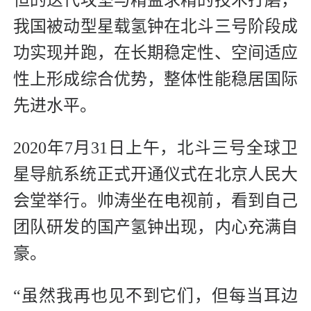
我国被动型星载氢钟在北斗三号阶段成
功实现并跑，在长期稳定性、空间适应
性上形成综合优势，整体性能稳居国际
先进水平。
2020年7月31日上午，北斗三号全球卫
星导航系统正式开通仪式‌在‌北京人民大
会堂‌举行。帅涛坐在电视前，看到自己
团队研发的国产氢钟出现，内心充满自
豪。
“虽然我再也见不到它们，但每当耳边