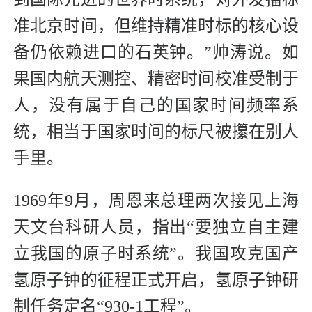
准北京时间，但维持精准时标的核心设
备仍依赖进口的石英钟。”帅涛说。如
果国内航天测控、精密时间校准受制于
人，没有属于自己的国家时间频率系
统，相当于国家时间的标尺被攥在别人
手里。
1969年9月，周恩来总理两次接见上海
天文台科研人员，指出“要独立自主建
立我国的原子时系统”。我国攻克国产
氢原子钟的征程正式开启，氢原子钟研
制任务定名“930-1工程”。