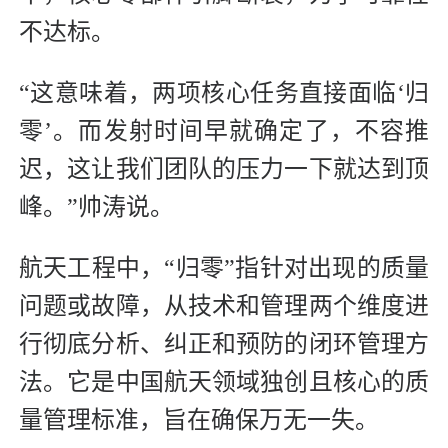
不达标。
“这意味着，两项核心任务直接面临‘归
零’。而发射时间早就确定了，不容推
迟，这让我们团队的压力一下就达到顶
峰。”帅涛说。
航天工程中，“‌归零‌”指针对出现的质量
问题或故障，从技术和管理两个维度进
行彻底分析、纠正和预防的闭环管理方
法。它是中国航天领域独创且核心的质
量管理标准，旨在确保万无一失。