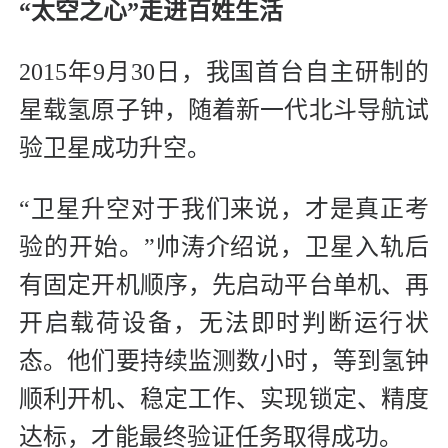
“太空之心”走进百姓生活
2015年9月30日，我国首台自主研制的
星载氢原子钟，随着新一代北斗导航试
验卫星成功升空。
“卫星升空对于我们来说，才是真正考
验的开始。”帅涛介绍说，卫星入轨后
有固定开机顺序，先启动平台单机、再
开启载荷设备，无法即时判断运行状
态。他们要持续监测数小时，等到氢钟
顺利开机、稳定工作、实现锁定、精度
达标，才能最终验证任务取得成功。