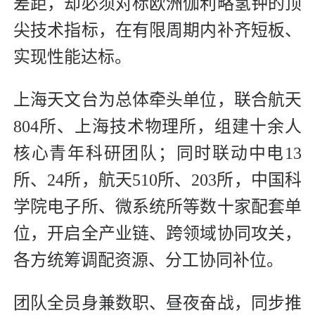
差距，却必须对标欧洲伽利略氢钟的顶
尖技术指标，在有限周期内补齐短板、
实现性能达标。
上海天文台为总体牵头单位，联合航天
804所、上海技术物理所，组建十余人
核心青年科研团队；同时联动中电13
所、24所，航天510所、203所，中国科
学院电子所、微系统所等数十家配套单
位，开启全产业链、跨领域协同攻关，
各方统筹调配资源、分工协同补位。
团队全员身兼数职、昼夜奋战，同步推