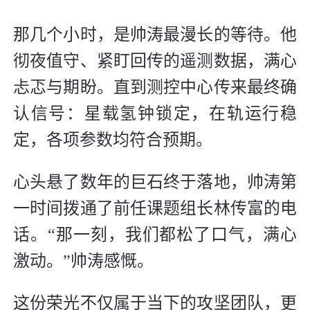
那几个小时，是帅涛最漫长的等待。他
彻夜值守、紧盯回传的遥测数据，满心
忐忑与期盼。直到测控中心传来最终确
认信号：星载氢钟锁定，在轨运行稳
定，各项参数均符合预期。
心头悬了数年的巨石终于落地，帅涛第
一时间拨通了前任课题组长林传富的电
话。“那一刻，我们都松了口气，满心
激动。”帅涛感慨。
这份荣光不仅属于当下的攻坚团队，更