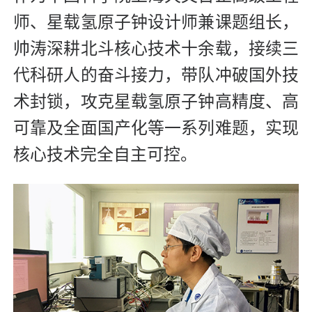
师、星载氢原子钟设计师兼课题组长，
帅涛深耕北斗核心技术十余载，接续三
代科研人的奋斗接力，带队冲破国外技
术封锁，攻克星载氢原子钟高精度、高
可靠及全面国产化等一系列难题，实现
核心技术完全自主可控。