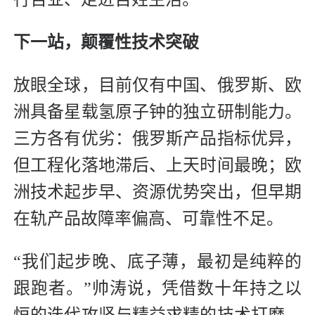
下一站，颠覆性技术突破
放眼全球，目前仅有中国、俄罗斯、欧
洲具备星载氢原子钟的独立研制能力。
三方各有优劣：俄罗斯产品指标优异，
但工程化落地滞后、上天时间最晚；欧
洲技术起步早、资源优势突出，但早期
在轨产品故障率偏高、可靠性不足。
“我们起步晚、底子薄，最初是纯粹的
跟跑者。”帅涛说，凭借数十年持之以
恒的迭代攻坚与精益求精的技术打磨，