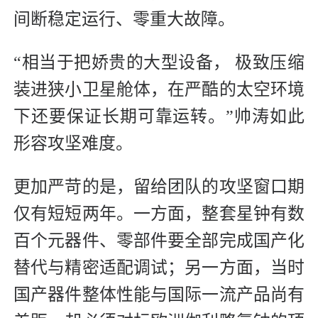
间断稳定运行、零重大故障。
“相当于把娇贵的大型设备， 极致压缩
装进狭小卫星舱体，在严酷的太空环境
下还要保证长期可靠运转。”帅涛如此
形容攻坚难度。
更加严苛的是，留给团队的攻坚窗口期
仅有短短两年。一方面，整套星钟有数
百个元器件、零部件要全部完成国产化
替代与精密适配调试；另一方面，当时
国产器件整体性能与国际一流产品尚有