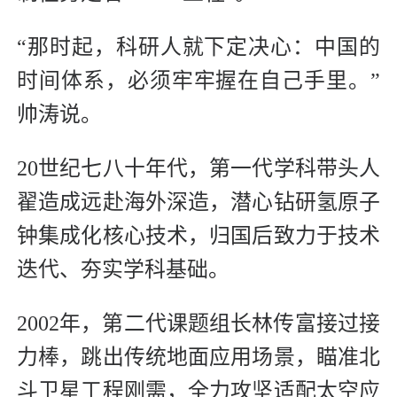
“那时起，科研人就下定决心：中国的
时间体系，必须牢牢握在自己手里。”
帅涛说。
20世纪七八十年代，第一代学科带头人
翟造成远赴海外深造，潜心钻研氢原子
钟集成化核心技术，归国后致力于技术
迭代、夯实学科基础。
2002年，第二代课题组长林传富接过接
力棒，跳出传统地面应用场景，瞄准北
斗卫星工程刚需，全力攻坚适配太空应