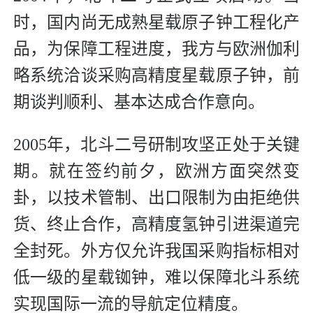
时，国内尚无成熟星载原子钟工程化产
品，为保障工程进度，我方与欧洲伽利
略系统洽谈采购高精度星载原子钟，前
期谈判顺利、基本达成合作意向。
2005年，北斗二号研制攻坚正处于关键
期。就在签约前夕，欧洲方面突然变
卦，以技术管制、出口限制为由拒绝供
货、终止合作，高精度氢钟引进渠道完
全封死。外方仅允许我国采购指标相对
低一级的星载铷钟，难以保障北斗系统
实现国际一流的导航定位精度。