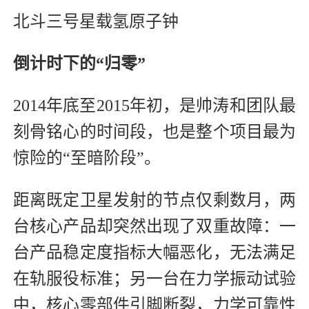
北斗三号星载氢原子钟
倒计时下的“归零”
2014年底至2015年初，是帅涛和团队最
刻骨铭心的时间段，也是整个项目最为
惊险的“至暗阶段”。
距离既定卫星发射的节点仅剩数月，两
台核心产品却突然出现了双重故障：一
台产品稳定度指标大幅恶化，无法满足
在轨服役标准；另一台在力学振动试验
中，核心零部件引脚断裂，力学可靠性