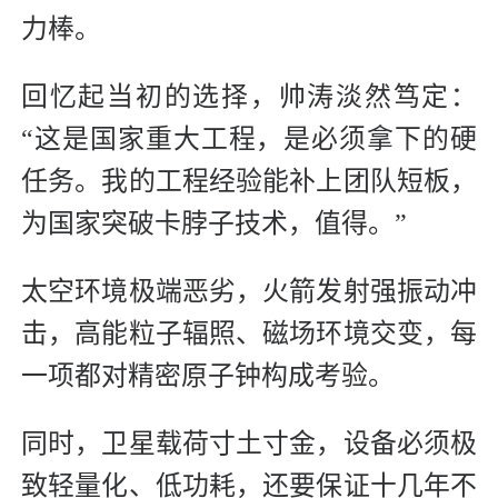
力棒。
回忆起当初的选择，帅涛淡然笃定：
“这是国家重大工程，是必须拿下的硬
任务。我的工程经验能补上团队短板，
为国家突破卡脖子技术，值得。”
太空环境极端恶劣，火箭发射强振动冲
击，高能粒子辐照、磁场环境交变，每
一项都对精密原子钟构成考验。
同时，卫星载荷寸土寸金，设备必须极
致轻量化、低功耗，还要保证十几年不