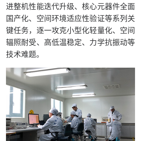
进整机性能迭代升级、核心元器件全面
国产化、空间环境适应性验证等系列关
键任务，逐一攻克小型化轻量化、空间
辐照耐受、高低温稳定、力学抗振动等
技术难题。