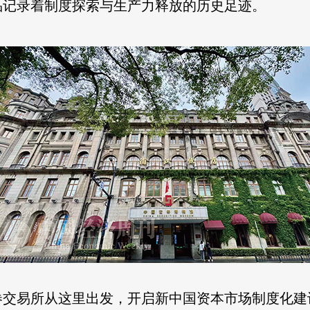
品记录着制度探索与生产力释放的历史足迹。
券交易所从这里出发，开启新中国资本市场制度化建