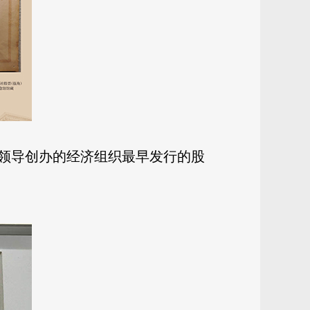
党领导创办的经济组织最早发行的股