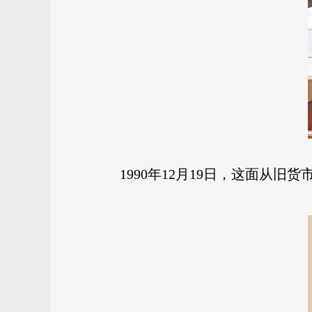
1990年12月19日，这面从