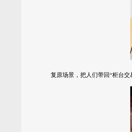
复原场景，把人们带回“柜台交易