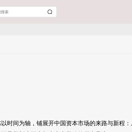
陈以时间为轴，铺展开中国资本市场的来路与新程：