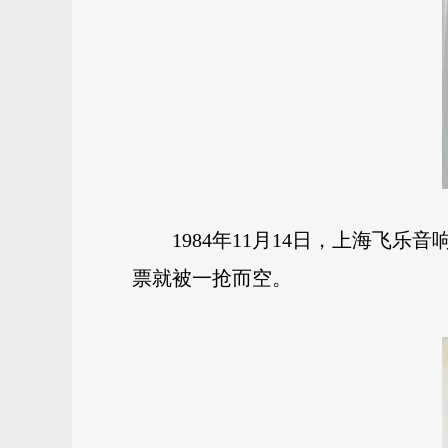
1984年11月14日，上海飞
票就被一抢而空。