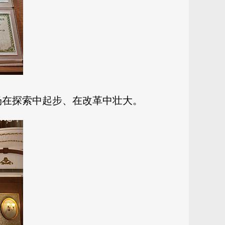
场在探索中起步、在改革中壮大。