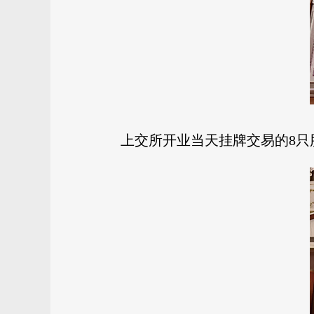
上交所开业当天挂牌交易的8只