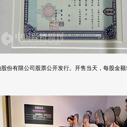
乐音响股份有限公司股票公开发行。开售当天，每股金额