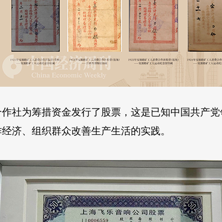
费合作社为筹措资金发行了股票，这是已知中国共产
作经济、组织群众改善生产生活的实践。