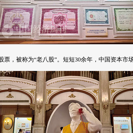
股票，被称为“老八股”。短短30余年，中国资本市