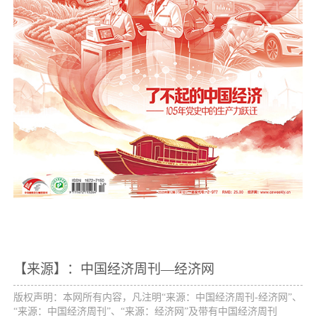
【来源】：中国经济周刊—经济网
版权声明：本网所有内容，凡注明“来源：中国经济周刊-经济网”、
“来源：中国经济周刊”、“来源：经济网”及带有中国经济周刊