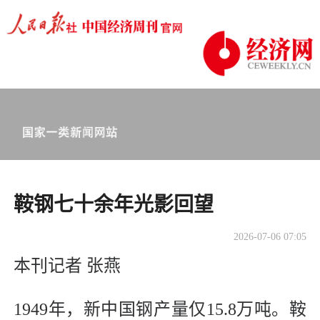
​鞍钢七十余年光影回望
2026-07-06 07:05
本刊记者 张燕
1949年，新中国钢产量仅15.8万吨。鞍