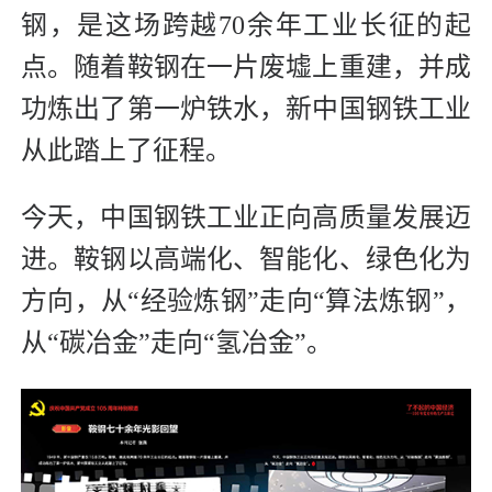
钢，是这场跨越70余年工业长征的起
点。随着鞍钢在一片废墟上重建，并成
功炼出了第一炉铁水，新中国钢铁工业
从此踏上了征程。
今天，中国钢铁工业正向高质量发展迈
进。鞍钢以高端化、智能化、绿色化为
方向，从“经验炼钢”走向“算法炼钢”，
从“碳冶金”走向“氢冶金”。