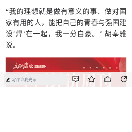
“我的理想就是做有意义的事、做对国
家有用的人，能把自己的青春与强国建
设‘焊’在一起，我十分自豪。” 胡奉雅
说。
写评论我光荣