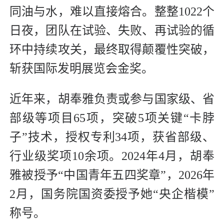
同油与水，难以直接熔合。整整1022个
日夜，团队在试验、失败、再试验的循
环中持续攻关，最终取得颠覆性突破，
斩获国际发明展览会金奖。
近年来，胡奉雅负责或参与国家级、省
部级等项目65项，突破5项关键“卡脖
子”技术，授权专利34项，获省部级、
行业级奖项10余项。2024年4月，胡奉
雅被授予“中国青年五四奖章”，2026年
2月，国务院国资委授予她“央企楷模”
称号。