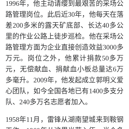
1996年，他主动请缨到最艰苦的采场公
路管理岗位。此后近30年，他每天在落
差200多米的露天矿底部、长达40多公
里的作业公路上徒步巡检。他在采场公
路管理方面为企业直接创造效益3000多
万元。岗位之外，他累计捐款50多万
元，无偿献血、捐献血小板总量达6万
多毫升。2009年，他发起成立郭明义爱
心团队，如今全国各地已有1400多支分
队、240多万名志愿者加入。
1958年11月，雷锋从湖南望城来到鞍钢