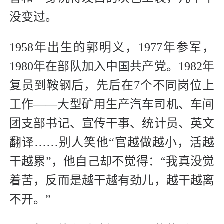
没变过。
1958年出生的郭明义，1977年参军，
1980年在部队加入中国共产党。1982年
复员到鞍钢后，先后在7个不同岗位上
工作——大型矿用生产汽车司机、车间
团支部书记、宣传干事、统计员、英文
翻译……别人笑他“官越做越小，活越
干越累”，他自己却不觉得：“我真没觉
着苦，反而是越干越有劲儿，越干越离
不开。”