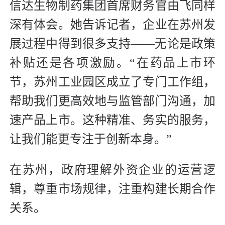
信达生物制药集团首席财务官由飞同样
深有体会。她告诉记者，企业在苏州发
展过程中得到很多支持——无论是政策
补贴还是各项激励。“在药品上市环
节，苏州工业园区成立了专门工作组，
帮助我们更高效地与监管部门沟通，加
速产品上市。这种精准、务实的服务，
让我们能更专注于创新本身。”
在苏州，政府理解外资企业的运营逻
辑，尊重市场规律，注重构建长期合作
关系。