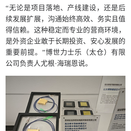
“无论是项目落地、产线建设，还是后
续发展扩展，沟通始终高效、务实且值
得信赖。这种稳定而专业的营商环境，
是外资企业敢于长期投资、安心发展的
重要前提。”博世力士乐（太仓）有限
公司负责人尤根·海瑞恩说。