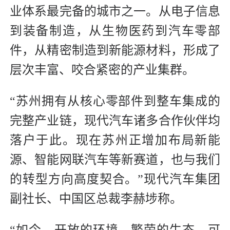
业体系最完备的城市之一。从电子信息
到装备制造，从生物医药到汽车零部
件，从精密制造到新能源材料，形成了
层次丰富、咬合紧密的产业集群。
“苏州拥有从核心零部件到整车集成的
完整产业链，现代汽车诸多合作伙伴均
落户于此。现在苏州正增加布局新能
源、智能网联汽车等新赛道，也与我们
的转型方向高度契合。”现代汽车集团
副社长、中国区总裁李赫埗称。
“如今，开放的环境、繁荣的生态、可