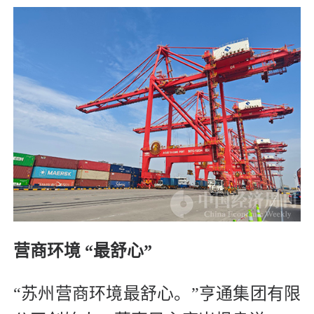
营商环境 “最舒心”
“苏州营商环境最舒心。”亨通集团有限