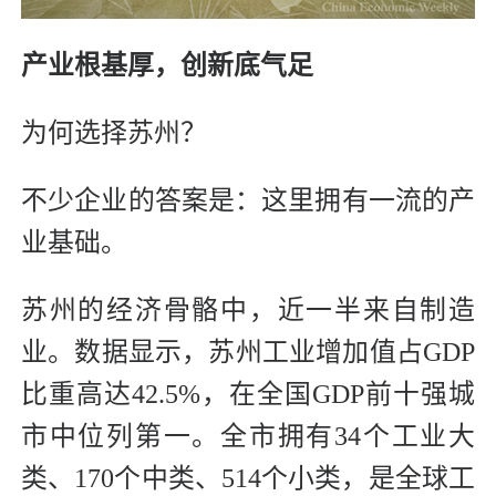
产业根基厚，创新底气足
为何选择苏州？
不少企业的答案是：这里拥有一流的产
业基础。
苏州的经济骨骼中，近一半来自制造
业。数据显示，苏州工业增加值占GDP
比重高达42.5%，在全国GDP前十强城
市中位列第一。全市拥有34个工业大
类、170个中类、514个小类，是全球工