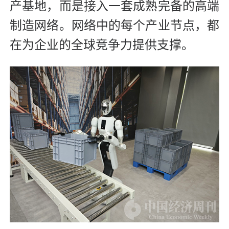
产基地，而是接入一套成熟完备的高端
制造网络。网络中的每个产业节点，都
在为企业的全球竞争力提供支撑。