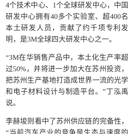
4个技术中心、1个全球研发中心，中国
研发中心拥有40多个实验室、超400名
本土研发人员，贡献了约千项专利发
明，是3M全球四大研发中心之一。
“3M在华销售产品中，本土化生产率超
过50%，并将进一步加大在苏州投资，
把苏州生产基地打造成世界一流的光学
和电子材料设计与制造平台。”丁泓禹
说。
李赫埈则看中了苏州供应链的完备性，
“当前汽车产业的竞争是生态与速度的