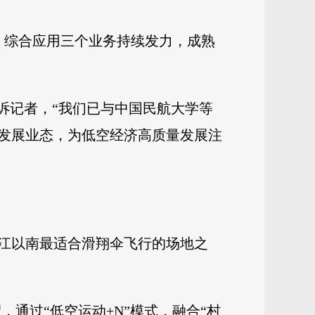
、综合应用三个业务持续发力，成熟
诉记者，“我们已与中国民航大学等
发展业态，为低空经济高质量发展注
江以南最适合滑翔伞飞行的场地之
，通过“低空运动+N”模式，融合“村