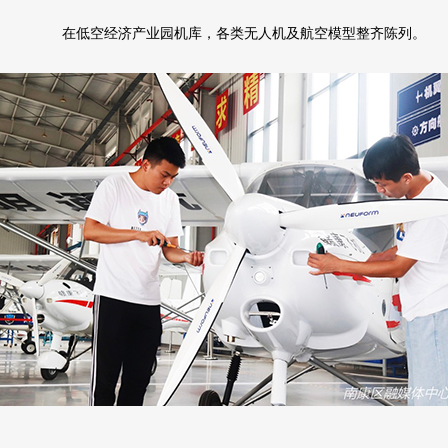
在低空经济产业园机库，各类无人机及航空模型整齐陈列。