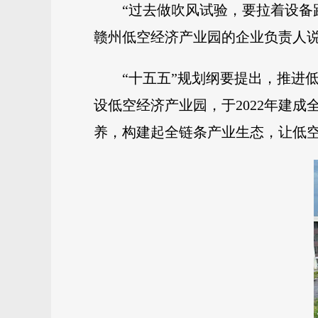
“过去做吹风试验，要拉着设备
赣州低空经济产业园的企业负责人
“十五五”规划纲要提出，推进
设低空经济产业园，于2022年建
养，构建起全链条产业生态，让低空