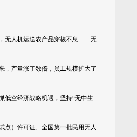
，无人机运送农产品穿梭不息……无
以来，产量涨了数倍，员工规模扩大了
抓低空经济战略机遇，坚持“无中生
试点）许可证、全国第一批民用无人