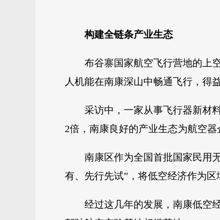
构建全链条产业生态
布谷寨国家航空飞行营地的上
人机能在南康深山中畅通飞行，得
采访中，一家从事飞行器新材料
2倍，南康良好的产业生态为航空器
南康区作为全国首批国家民用
有、先行先试”，将低空经济作为区
经过这几年的发展，南康低空