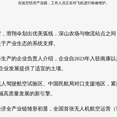
在低空经济产业园，工作人员正在对飞机进行检修维护。
空，滑翔伞划出优美弧线，深山农场与物流站点之间
益于产业生态的系统支撑。
生产的企业负责人介绍，企业自2023年入驻南康
企业发展提供了适宜的土壤。
无人驾驶航空试验区、中国民航局对口支援地区，紧
域高质量发展的新引擎。
经济全产业链雏形初显，全国首张无人机航空运营（