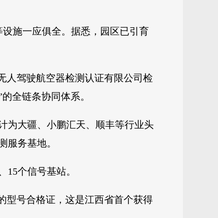
等设施一应俱全。据悉，园区已引育
市无人驾驶航空器检测认证有限公司检
”的全链条协同体系。
计为大疆、小鹏汇天、顺丰等行业头
检测服务基地。
、15个信号基站。
颁发的型号合格证，这是江西省首个获得