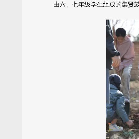
由六、七年级学生组成的集贤鼓