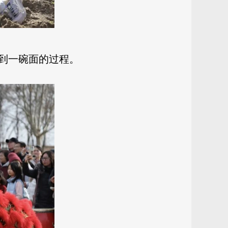
到一碗面的过程。