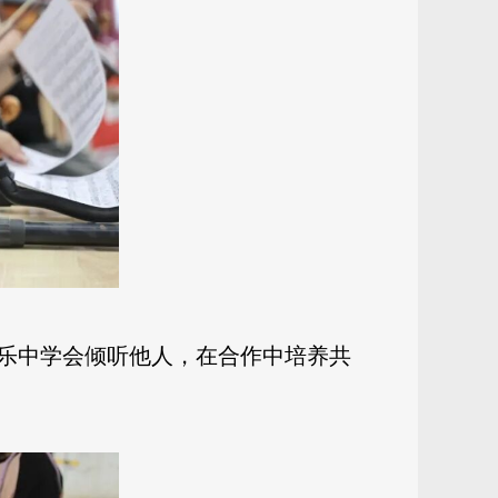
乐中学会倾听他人，在合作中培养共