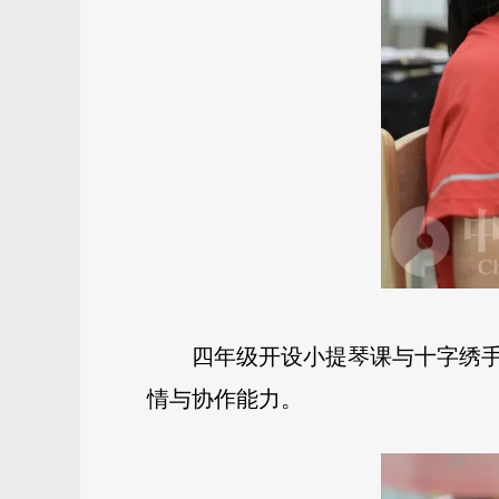
四年级开设小提琴课与十字绣
情与协作能力。