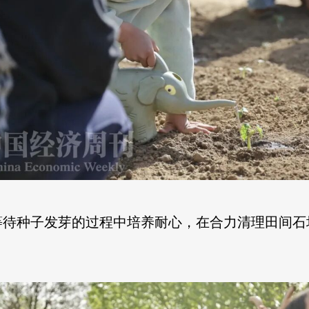
等待种子发芽的过程中培养耐心，在合力清理田间石