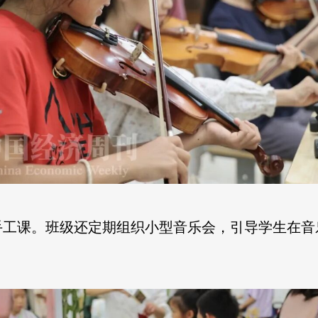
手工课。班级还定期组织小型音乐会，引导学生在音