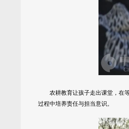
农耕教育让孩子走出课堂，在
过程中培养责任与担当意识。