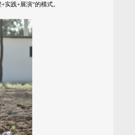
+实践+展演”的模式。