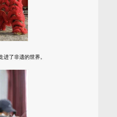
走进了非遗的世界。