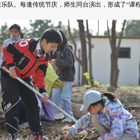
乐队。每逢传统节庆，师生同台演出，形成了“课程