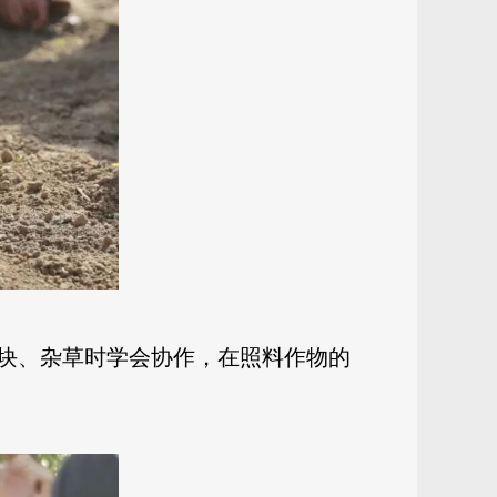
块、杂草时学会协作，在照料作物的