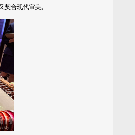
又契合现代审美。