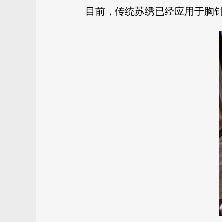
目前，传统苏绣已经应用于胸