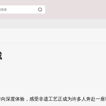
城
转向深度体验，感受非遗工艺正成为许多人奔赴一座