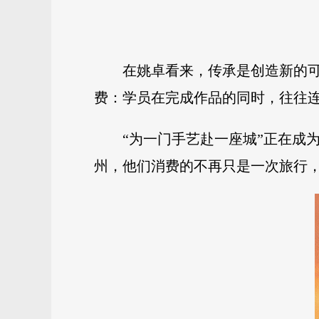
在姚卓看来，传承是创造新的
费：学员在完成作品的同时，往往
“为一门手艺赴一座城”正在成
州，他们消费的不再只是一次旅行