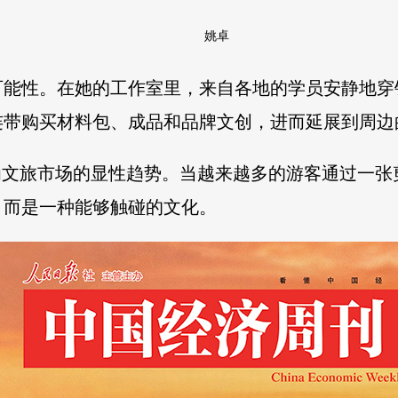
姚卓
可能性。在她的工作室里，来自各地的学员安静地穿
连带购买材料包、成品和品牌文创，进而延展到周边
为文旅市场的显性趋势。当越来越多的游客通过一
，而是一种能够触碰的文化。