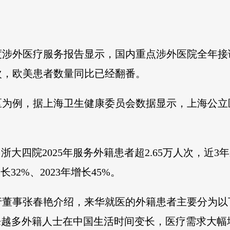
年度涉外医疗服务报告显示，国内重点涉外医院全年接
次，欧美患者数量同比已经翻番。
为例，据上海卫生健康委员会数据显示，上海公立医院2
浙大四院2025年服务外籍患者超2.65万人次，近
长32%、2023年增长45%。
行董事张春艳介绍，来华就医的外籍患者主要分为以
来越多外籍人士在中国生活时间变长，医疗需求大