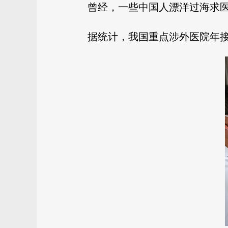
曾经，一些中国人漂洋过海求
据统计，我国重点涉外医院年接