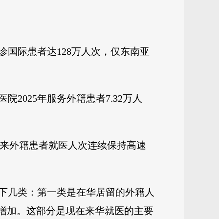
诊国际患者达128万人次，仅东南亚
025年服务外籍患者7.32万人
3年来外籍患者就医人次连续保持高速
下几类：第一类是在华居留的外籍人
幅增加。这部分是现在来华就医的主要