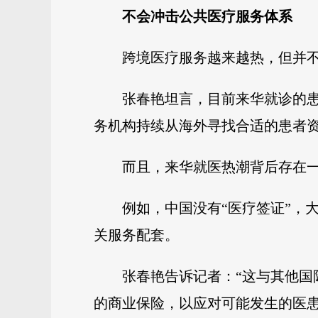
不会冲击公共医疗服务体系
跨境医疗服务越来越热，但并
张春艳坦言，目前来华就诊的
务机构持续从海外寻找合适的患者
而且，来华就医热潮背后存在
例如，中国没有“医疗签证”，
关服务配套。
张春艳告诉记者：“这与其他
的商业保险，以应对可能发生的医患