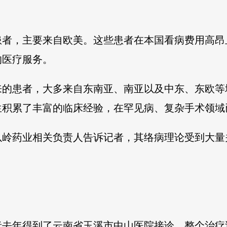
患者，主要来自欧美。这些患者在本国看病费用高昂
的医疗服务。
的患者，大多来自东南亚、南亚以及中东、东欧等地
生积累了丰富的临床经验，在罕见病、复杂手术领域
以岭药业相关负责人告诉记者，其络病理论受到大量
者去年得到了云南省玉溪市中山医院接诊。整个治疗