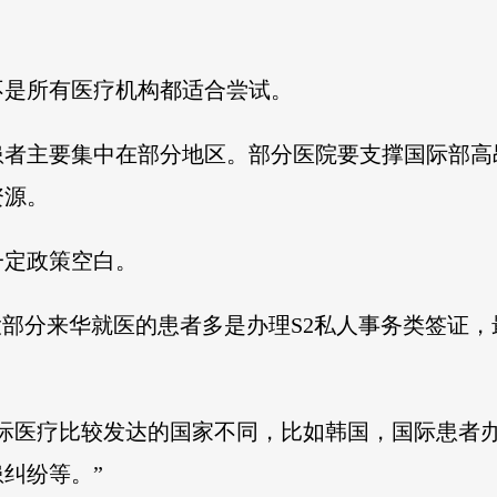
不是所有医疗机构都适合尝试。
患者主要集中在部分地区。部分医院要支撑国际部高
资源。
一定政策空白。
大部分来华就医的患者多是办理S2私人事务类签证，
国际医疗比较发达的国家不同，比如韩国，国际患者
纠纷等。”