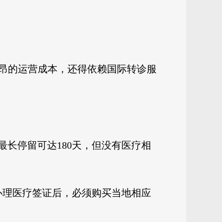
昂的运营成本，还得依赖国际转诊服
最长停留可达180天，但没有医疗相
办理医疗签证后，必须购买当地相应