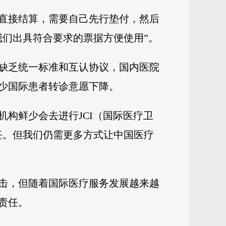
直接结算，需要自己先行垫付，然后
我们出具符合要求的票据方便使用”。
缺乏统一标准和互认协议，国内医院
少国际患者转诊意愿下降。
构鲜少会去进行JCI（国际医疗卫
任。但我们仍需更多方式让中国医疗
击，但随着国际医疗服务发展越来越
责任。