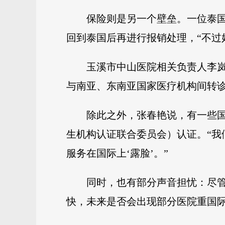
保险则是另一个壁垒。一位泰
回到泰国后再进行报销处理，“不过
玉溪市中山医院相关负责人李
与南亚、东南亚国家医疗机构间转
除此之外，张春艳说，有一些国
生机构认证联合委员会）认证。“
服务在国际上‘露脸’。”
同时，也有部分声音担忧：尽
快，未来是否会出现部分医院重国