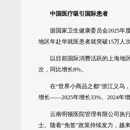
中国医疗吸引国际患者
据国家卫生健康委员会2025
地区年赴华就医患者就突破15万人
以目前国际消费活跃的上海地区
次，同比增长8%。
在“世界小商品之都”浙江义乌，
增长——2025年增长33%、2024年增
云南明顿医院管理有限公司执
士。随着“免签”政策持续发力，越