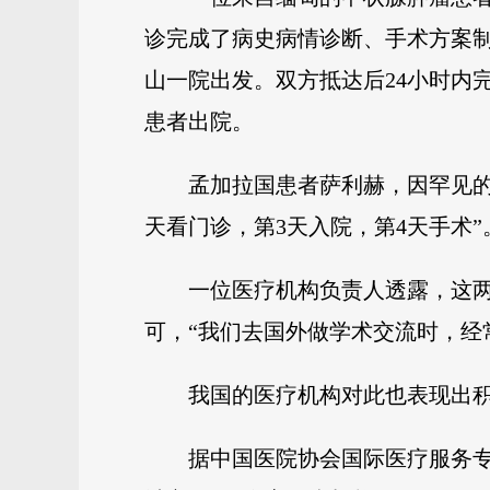
诊完成了病史病情诊断、手术方案
山一院出发。双方抵达后24小时内
患者出院。
孟加拉国患者萨利赫，因罕见的
天看门诊，第3天入院，第4天手术”
一位医疗机构负责人透露，这
可，“我们去国外做学术交流时，经
我国的医疗机构对此也表现出
据中国医院协会国际医疗服务专