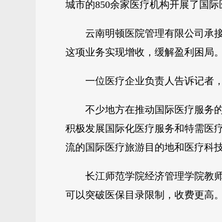
城市的850余家医疗机构开展了国
云南明顿医院管理有限公司承
这项业务实现增收，缓解盈利困局
一位医疗企业负责人告诉记者
不少地方在推动国际医疗服务
积极发展国际化医疗服务和特需医疗
流的国际医疗旅游目的地和医疗科技
长江师范学院经济管理学院教
可以突破医保目录限制，收费更高