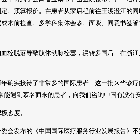
制定、预算报价。在患者从家启程前往玉溪澄江的同
完成术前检查、多学科集体会诊、面谈、同意书签署等
血栓脱落导致肢体动脉栓塞，辗转多国后，在浙江
。
两年确实接待了非常多的国际患者，这一批来华诊疗
常能遇到慕名而来的患者，向我们咨询中国有没有安
积极态度。
委会发布的《中国国际医疗服务行业发展报告》不