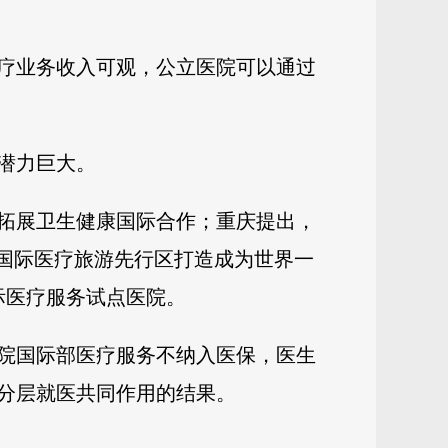
疗业务收入可观，公立医院可以通过
潜力巨大。
拓展卫生健康国际合作；重庆提出，
城国际医疗旅游先行区打造成为世界一
际医疗服务试点医院。
院国际部医疗服务不纳入医保，医生
分层就医共同作用的结果。