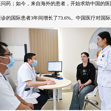
医问药；如今，来自海外的患者，开始求助中国的医
诊的国际患者3年间增长了73.6%。中国医疗对国