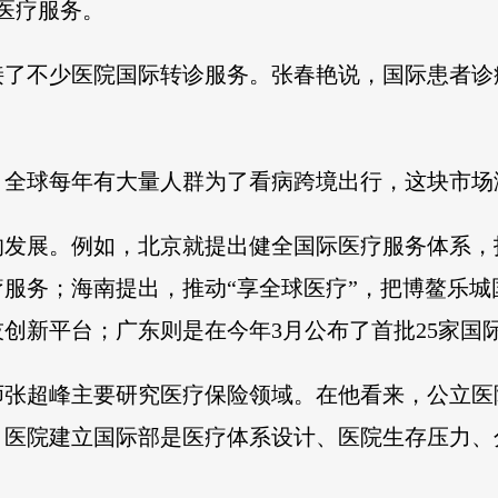
际医疗服务。
接了不少医院国际转诊服务。张春艳说，国际患者诊
。
，全球每年有大量人群为了看病跨境出行，这块市场
的发展。例如，北京就提出健全国际医疗服务体系，
服务；海南提出，推动“享全球医疗”，把博鳌乐
创新平台；广东则是在今年3月公布了首批25家国
师张超峰主要研究医疗保险领域。在他看来，公立医
。医院建立国际部是医疗体系设计、医院生存压力、