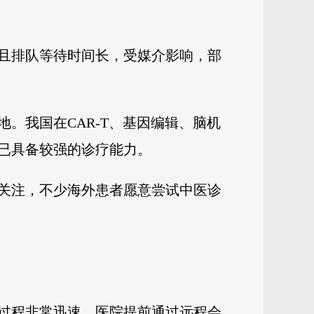
且排队等待时间长，受媒介影响，部
。我国在CAR-T、基因编辑、脑机
已具备较强的诊疗能力。
关注，不少海外患者愿意尝试中医诊
过程非常迅速，医院提前通过远程会