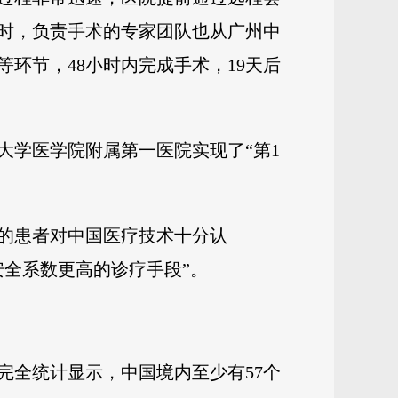
时，负责手术的专家团队也从广州中
环节，48小时内完成手术，19天后
大学医学院附属第一医院实现了“第1
的患者对中国医疗技术十分认
全系数更高的诊疗手段”。
完全统计显示，中国境内至少有57个