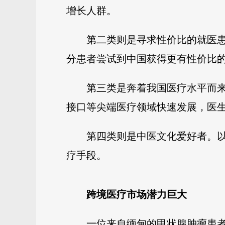
增长人群。
第二类则是寻求性价比的就医
分患者尝试到中国获得更有性价比
第三类是奔着我国医疗水平而来
接口等尖端医疗领域快速发展，医
第四类则是中医文化爱好者。
疗手段。
跨境医疗市场潜力巨大
一位来自缅甸的甲状腺肿瘤患