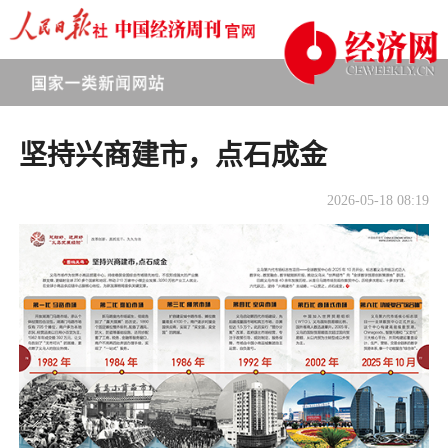
坚持兴商建市，点石成金
2026-05-18 08:19