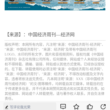
【来源】：中国经济周刊—经济网
版权声明：本网所有内容，凡注明“来源：中国经济周刊-经济网”、
“来源：中国经济周刊”、“来源：经济网”及带有中国经济周刊
LOGO、水印的所有文字、图片和音视频资料，版权均属《中国经
济周刊》杂志社有限公司所有，任何媒体、网站或个人未经协议授
权不得转载、摘编、链接、转贴或以其他方式使用。已经协议授权
的，在下载、转载使用时必须注明“来源：中国经济周刊-经济网”、
“来源：中国经济周刊”、“来源：经济网”，不得改动标题及文字内
容，违者将依法追究责任。 凡本网注明“来源：XXX（非中国经济
周刊或经济网）”的文/图等稿件，均转载自其它媒体，转载目的在
于传递更多信息，并不代表本网赞同其观点和对其真实性负责。如
其他媒体、网站或个人转载使用，请与著作权人联系，并自负法律
责任。
写评论我光荣