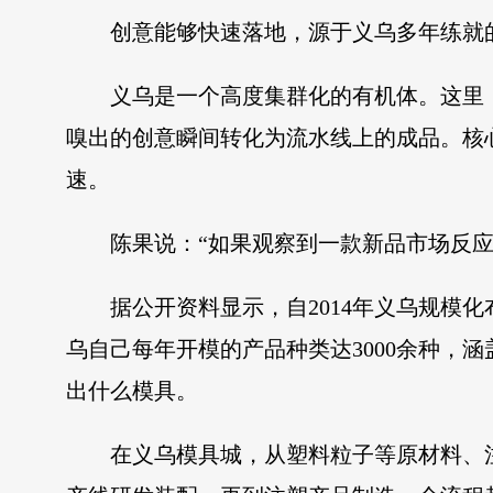
创意能够快速落地，源于义乌多年练就的
义乌是一个高度集群化的有机体。这里
嗅出的创意瞬间转化为流水线上的成品。核
速。
陈果说：“如果观察到一款新品市场反
据公开资料显示，自2014年义乌规模
乌自己每年开模的产品种类达3000余种，
出什么模具。
在义乌模具城，从塑料粒子等原材料、