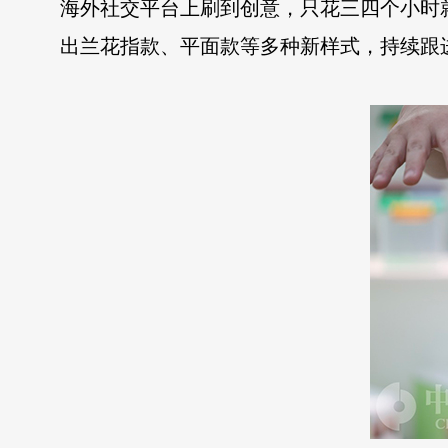
海外社交平台上刷到创意，只花三四个小时
出兰花指款、平面款等多种新样式，持续跟