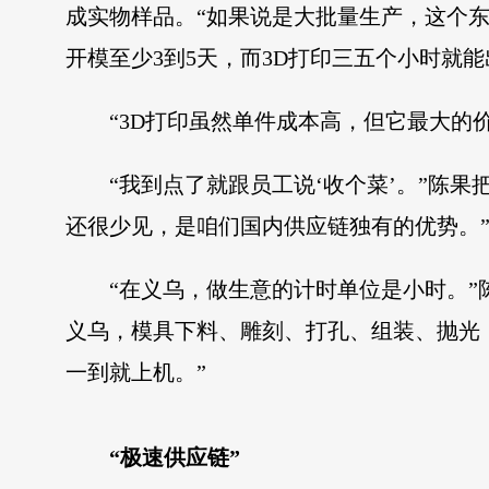
成实物样品。“如果说是大批量生产，这个东西
开模至少3到5天，而3D打印三五个小时就
“3D打印虽然单件成本高，但它最大的
“我到点了就跟员工说‘收个菜’。”陈果
还很少见，是咱们国内供应链独有的优势。
“在义乌，做生意的计时单位是小时。
义乌，模具下料、雕刻、打孔、组装、抛光
一到就上机。”
“极速供应链”