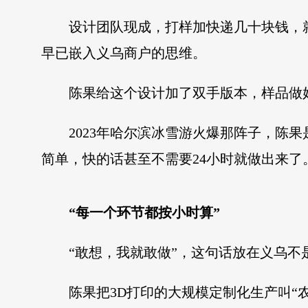
设计团队现成，打样加快递几十块钱，
早已嵌入义乌商户的思维。
陈果给这个设计加了双手版本，样品做
2023年哈尔滨冰雪游火爆那阵子，陈
简单，快的话甚至不需要24小时就做出来了
“每一个环节都按小时算”
“敢想，我就敢做”，这句话放在义乌
陈果把3D打印的大规模定制化生产叫“