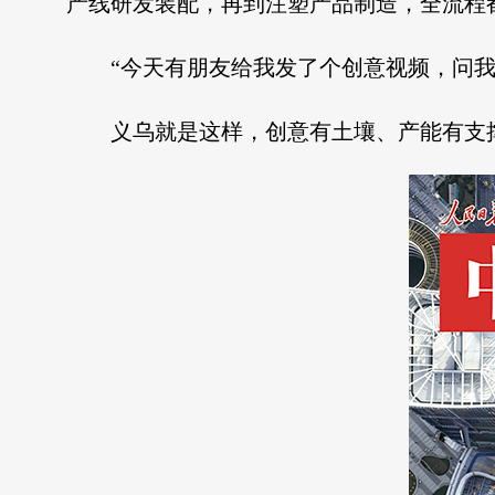
产线研发装配，再到注塑产品制造，全流程
“今天有朋友给我发了个创意视频，问我
义乌就是这样，创意有土壤、产能有支