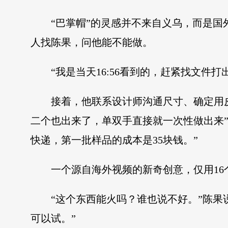
“巴掌帽”的灵感并不来自义乌，而是
人找陈果，问他能不能做。
“我是当天16:56看到的，赶紧找文
接着，他联系设计师沟通尺寸、确定用皮
二个也出来了，单双手直接就一次性做出来
快递，第一批样品的成本是35块钱。”
一个源自海外视频的新奇创意，仅用1
“这个东西能火吗？谁也说不好。”陈
可以试。”