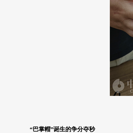
“巴掌帽”诞生的争分夺秒