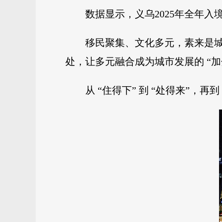
数据显示，义乌2025年全年
移民聚集、文化多元，素来是
处，让多元融合成为城市发展的 “加
从 “住得下” 到 “处得来”