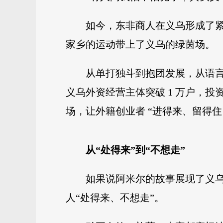
如今，东非商人在义乌形成了紧
家乡的运动带上了义乌的绿茵场。
从单打独斗到抱团发展，从语言不通
义乌外资经营主体突破 1 万户，投
场，让外籍创业者 “进得来、留得住
从“处得来”到“不想走”
如果说阿米尔的故事展现了义乌
人“处得来、不想走”。