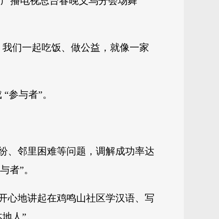
中央广播电视总台春晚义乌分会场舞
。我们一起吃饭、做公益，就像一家
“参与者”。
纠纷、邻里困难等问题，调解成功率达
与者”。
开心地讲起在鸡鸣山社区学汉语、写
地人”。