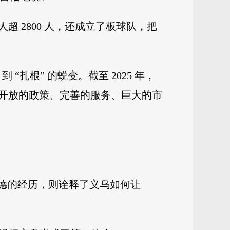
 2800 人，还成立了板球队，把
扎根” 的蜕变。截至 2025 年，
，用开放的政策、完善的服务、巨大的市
奈德的经历，则诠释了义乌如何让