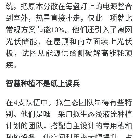
统，把原本分散在每盏灯上的电源整合
到室外，热量直接排走，仅此一项就比
常规方案节能10%。他们还引入了离网
光伏储能，在屋顶和南立面装上光伏
板，试图从能源供给侧破解高能耗顽
疾。
智慧种植不是纸上读兵
在4支队伍中，拟生态团队显得有些特
别。他们是唯一采用拟生态浅液流种植
计划的团队，搭配自主设计的专用槽和
种植设备，使空间利用率大幅提升。占