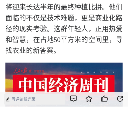
将迎来长达半年的最终种植比拼。他们
面临的不仅是技术难题，更是商业化路
径的现实考验。这群年轻人，正用热爱
和智慧，在占地50平方米的空间里，寻
找农业的新答案。
写评论我光荣