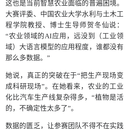
这也是当前智慧农业面临的普遍困境。
大赛评委、中国农业大学水利与土木工
程学院教授、博士生导师贺冬仙说：
“农业领域的AI应用，远没到（工业领
域）大语言模型的应用程度，谁都没有
那么多数据。”
她说，真正的突破在于“把生产现场变
成科研现场”。在她看来，农业的工业
化比汽车生产线复杂得多，“植物是活
的，不确定性太多了”。
数据的匮乏，让参赛团队不得不在实践