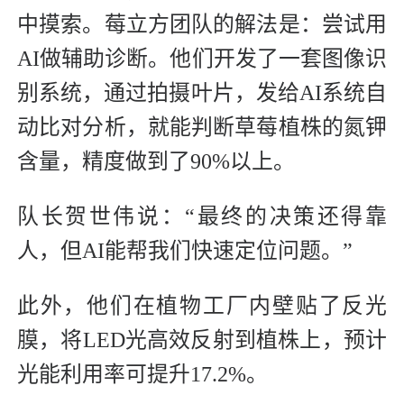
中摸索。莓立方团队的解法是：尝试用
AI做辅助诊断。他们开发了一套图像识
别系统，通过拍摄叶片，发给AI系统自
动比对分析，就能判断草莓植株的氮钾
含量，精度做到了90%以上。
队长贺世伟说：“最终的决策还得靠
人，但AI能帮我们快速定位问题。”
此外，他们在植物工厂内壁贴了反光
膜，将LED光高效反射到植株上，预计
光能利用率可提升17.2%。