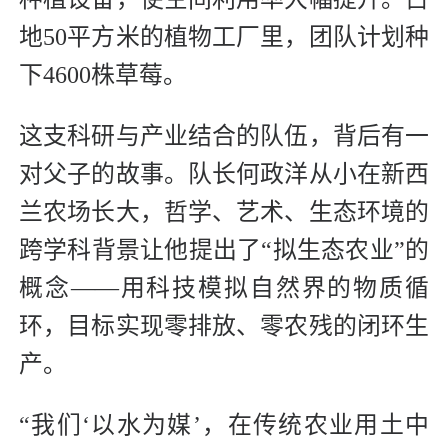
地50平方米的植物工厂里，团队计划种
下4600株草莓。
这支科研与产业结合的队伍，背后有一
对父子的故事。队长何政洋从小在新西
兰农场长大，哲学、艺术、生态环境的
跨学科背景让他提出了“拟生态农业”的
概念——用科技模拟自然界的物质循
环，目标实现零排放、零农残的闭环生
产。
“我们‘以水为媒’，在传统农业用土中