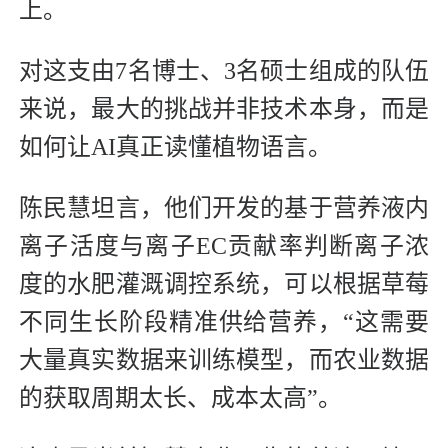
上。
对这支由7名博士、3名硕士组成的队伍
来说，最大的挑战并非技术本身，而是
如何让AI真正读懂植物语言。
陈民慧坦言，他们开发的基于营养液内
离子活度与离子EC贡献率判断离子浓
度的水肥灌溉调控系统，可以根据草莓
不同生长阶段精准供给营养，“这需要
大量真实数据来训练模型，而农业数据
的获取周期太长、成本太高”。