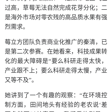
过高，草莓无法自然完成花芽分化；二
是海外市场对零农残的高品质水果有强
烈需求。
莓立方团队负责商业化推广的秦清，已
是第二次参赛。在她看来，科技成果转
化的最大障碍是“要么科研走得太快，
产业跟不上；要么科研走得太慢，产业
又等不及”。
她讲到了一个有趣的观察：“在环境控
制方面，田间地头有经验的老农说‘差