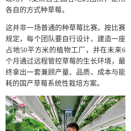
各自的方式种草莓。
这并非一场普通的种草莓比赛。按比赛
规定，每个团队要自行设计、建造一座
占地50平方米的植物工厂，并在未来6
个月通过远程管控草莓的生长环境，最
终拿出一套兼顾产量、品质、成本与能
耗的国产草莓系统性栽培方案。