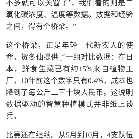
不多就可以关窗了’，我们看的则是二
氧化碳浓度、温度等数据。数据和经验
之间，得有个桥梁。”
这个桥梁，正是年轻一代新农人的使
命。贺冬仙提供了一组对比数据：在日
本，鲜食生菜已有约15%来自植物工
厂，10年前这个数字只有0.4%，成本也
降到了每公斤二三十块人民币。这说明
数据驱动的智慧种植模式并非纸上谈
兵。
比赛还在继续。从5月到10月，4支队伍