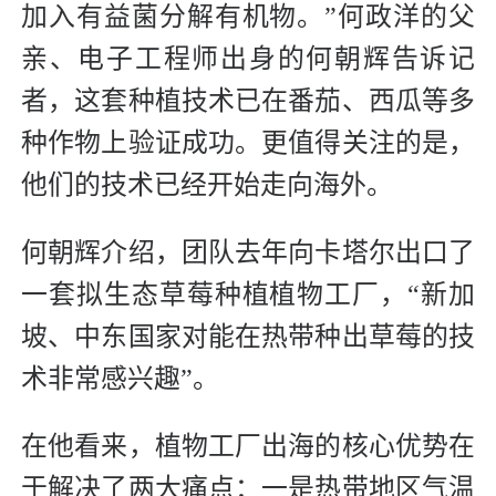
加入有益菌分解有机物。”何政洋的父
亲、电子工程师出身的何朝辉告诉记
者，这套种植技术已在番茄、西瓜等多
种作物上验证成功。更值得关注的是，
他们的技术已经开始走向海外。
何朝辉介绍，团队去年向卡塔尔出口了
一套拟生态草莓种植植物工厂，“新加
坡、中东国家对能在热带种出草莓的技
术非常感兴趣”。
在他看来，植物工厂出海的核心优势在
于解决了两大痛点：一是热带地区气温