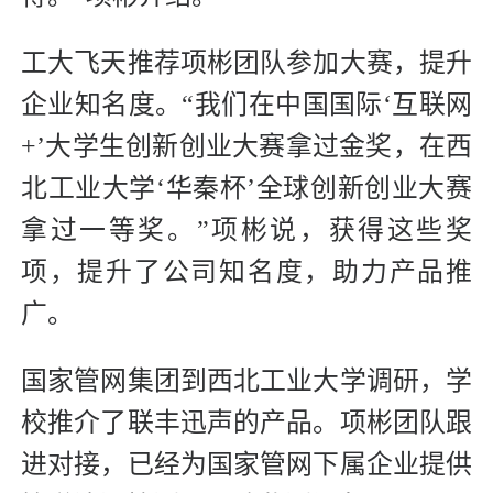
工大飞天推荐项彬团队参加大赛，提升
企业知名度。“我们在中国国际‘互联网
+’大学生创新创业大赛拿过金奖，在西
北工业大学‘华秦杯’全球创新创业大赛
拿过一等奖。”项彬说，获得这些奖
项，提升了公司知名度，助力产品推
广。
国家管网集团到西北工业大学调研，学
校推介了联丰迅声的产品。项彬团队跟
进对接，已经为国家管网下属企业提供