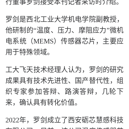
行董事罗剑接受本刊记者采访时介绍。
罗剑是西北工业大学机电学院副教授，
他研制的“温度、压力、摩阻应力”微机
电系统（MEMS）传感器芯片，主要应
用于特殊领域。
工大飞天技术经理人认为，罗剑的研究
成果具有技术先进性、国产替代性，组
织专家参加答辩、路演答辩，几轮下
来，确认具有转化价值。
2022年，罗剑成立了西安砺芯慧感科技