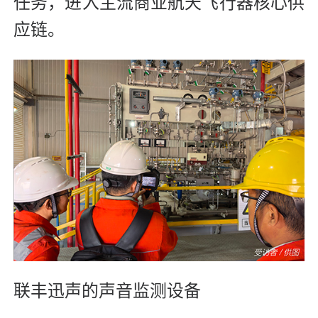
任务，进入主流商业航天飞行器核心供
应链。
联丰迅声的声音监测设备