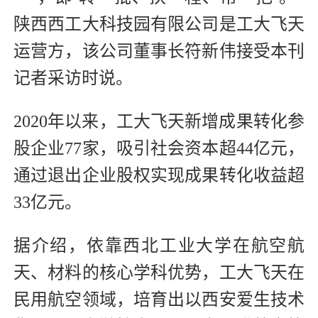
陕西西工大科技园有限公司是工大飞天
运营方，该公司董事长符新伟接受本刊
记者采访时说。
2020年以来，工大飞天新增成果转化参
股企业77家，吸引社会资本超44亿元，
通过退出企业股权实现成果转化收益超
33亿元。
据介绍，依靠西北工业大学在航空航
天、材料的核心学科优势，工大飞天在
民用航空领域，培育出以西安爱生技术