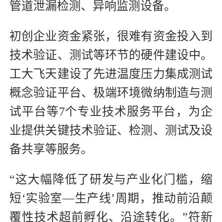
管道泄漏检测、异响监测设备。
初创企业资金紧张，很难有资金投入到
技术验证、测试等环节的硬件建设中。
工大飞天建设了先进温度压力集成测试
概念验证平台、极端环境微纳制造与测
试平台等7个专业技术服务平台，为企
业提供关键技术验证、检测、测试及设
备共享等服务。
“这大幅降低了研发与产业化门槛，缩
短‘实验室—生产线’周期，推动前沿颠
覆性技术超前孵化、沿途转化。”符新