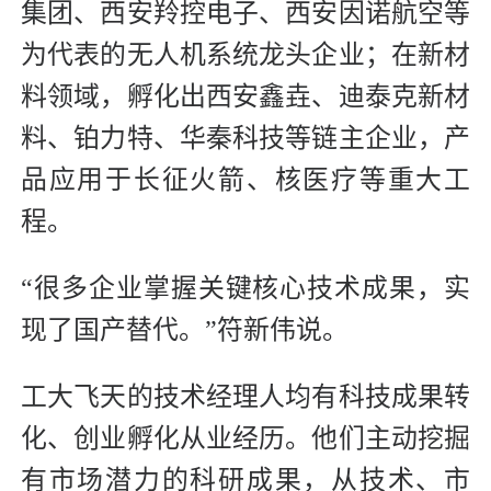
集团、西安羚控电子、西安因诺航空等
为代表的无人机系统龙头企业；在新材
料领域，孵化出西安鑫垚、迪泰克新材
料、铂力特、华秦科技等链主企业，产
品应用于长征火箭、核医疗等重大工
程。
“很多企业掌握关键核心技术成果，实
现了国产替代。”符新伟说。
工大飞天的技术经理人均有科技成果转
化、创业孵化从业经历。他们主动挖掘
有市场潜力的科研成果，从技术、市