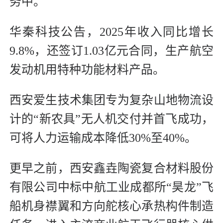
务中。
华秦科技公告，2025年收入同比增长
9.8%，还签订1.03亿元合同，生产航空
发动机用特种功能材料产品。
西安爱生技术集团专为复杂山地物流设
计的“新农具”无人机交付并首飞成功，
可将人力运输成本降低30%至40%。
更早之前，西安鑫垚陶瓷复合材料股份
有限公司中标中航工业成都所“昊龙”飞
船机身襟翼和方向舵核心承热构件制造