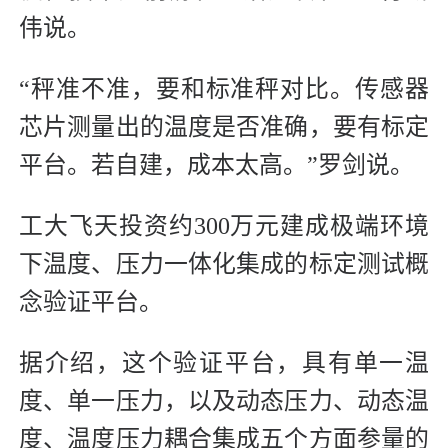
伟说。
“秤准不准，要和标准秤对比。传感器
芯片测量出的温度是否准确，要有标定
平台。若自建，成本太高。”罗剑说。
工大飞天投资约300万元建成极端环境
下温度、压力一体化集成的标定测试概
念验证平台。
据介绍，这个验证平台，具有单一温
度、单一压力，以及动态压力、动态温
度、温度压力耦合集成五个方面参量的