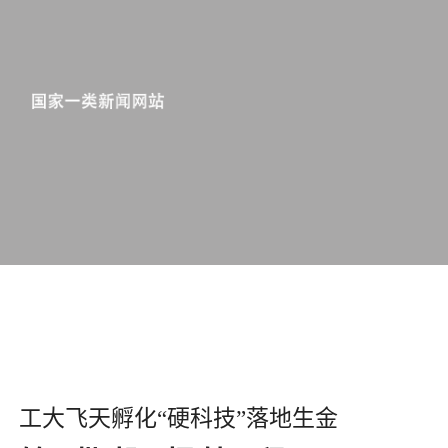
工大飞天孵化“硬科技”落地生金