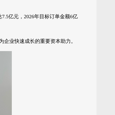
7.5亿元，2026年目标订单金额6亿
为企业快速成长的重要资本助力。