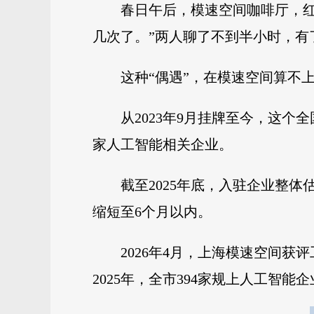
春日午后，模速空间咖啡厅，红
几次了。”两人聊了不到半小时，有
这种“偶遇”，在模速空间算不
从2023年9月挂牌至今，这个
家人工智能相关企业。
截至2025年底，入驻企业整体
缩短至6个月以内。
2026年4月，上海模速空间
2025年，全市394家规上人工智能企