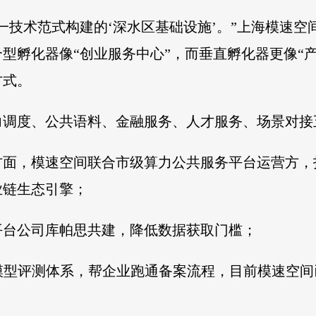
一技术范式构建的‘深水区基础设施’。”上海模速
型孵化器像“创业服务中心”，而垂直孵化器更像“
方式。
力调度、公共语料、金融服务、人才服务、场景对接
面，模速空间联合市级算力公共服务平台运营方，
业链生态引擎；
平台公司库帕思共建，降低数据获取门槛；
模型评测体系，帮企业跑通备案流程，目前模速空间