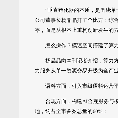
“垂直孵化器的本质，是围绕单
公司董事长杨晶晶打了个比方：综合
率，而是从根本上重构创新发生的
怎么操作？模速空间搭建了算
杨晶晶向本刊记者介绍，算力方
力服务从单一资源交易升级为全产
语料方面，引入市级语料运营
合规方面，构建AI合规服务与
地，约占全市备案总量的60%；