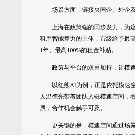
场景方面，链接央国企、外企
上海在政策端的同步发力，为这
租用智能算力的主体，市级给予最高
1年、最高100%的租金补贴。
政策与平台的双重加持，让模
以红熊AI为例，正是依托模速
人温德亮带着团队入驻模速空间，看
辰，合作机会触手可及。
更关键的是，模速空间通过场景