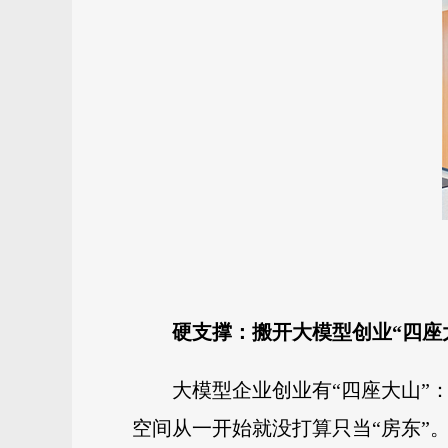
硬支撑：
搬开大模型创业“四座
大模型企业创业有“四座大山”
空间从一开始就没打算只当“房东”