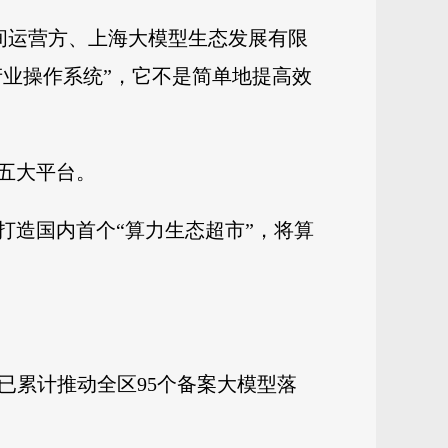
空间运营方、上海大模型生态发展有限
产业操作系统”，它不是简单地提高效
五大平台。
打造国内首个“算力生态超市”，将算
已累计推动全区95个备案大模型落