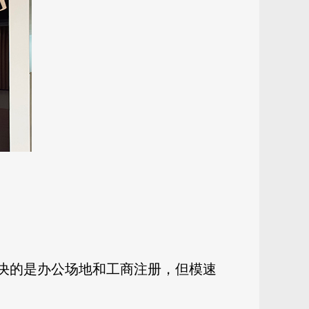
解决的是办公场地和工商注册，但模速