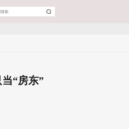
当“房东”