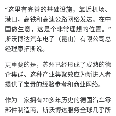
“这里有完善的基础设施，靠近机场、
港口，高铁和高速公路网络发达。在中
国做生意，这是个非常理想的位置。”
斯沃博达汽车电子（昆山）有限公司总
经理康拓斯说。
更重要的是，苏州已经形成了成熟的德
企集群。这种产业集聚效应为新进入者
提供了宝贵的经验参考和商业网络。
作为一家拥有70多年历史的德国汽车零
部件制造商，斯沃博达服务全球几乎所