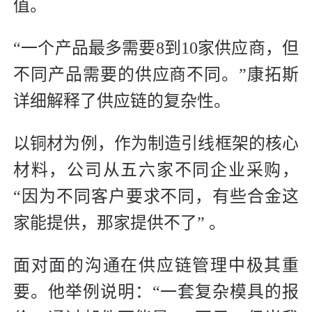
值。
“一个产品最多需要8到10家供应商，但
不同产品需要的供应商不同。”康拓斯
详细解释了供应链的复杂性。
以铜材为例，作为制造引线框架的核心
材料，公司从五六家不同企业采购，
“因为不同客户要求不同，有些合金这
家能提供，那家提供不了” 。
面对面的沟通在供应链管理中极其重
要。他举例说明：“一套复杂模具的报