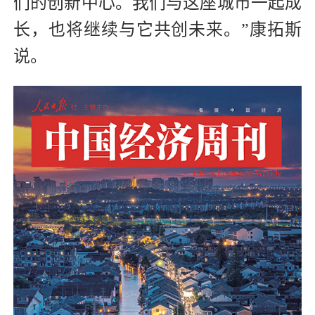
们的创新中心。我们与这座城市一起成
长，也将继续与它共创未来。”康拓斯
说。