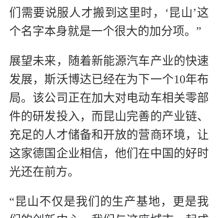
们需要说服人才搬到这里时，‘昆山’这
个名字本身就是一个很大的加分项。”
展望未来，随着新能源汽车产业的快速
发展，斯沃博达已经在为下一个10年布
局。该公司正在加大对电动车相关零部
件的研发投入，而昆山完善的产业链、
充足的人才储备和开放的营商环境，让
这家德国企业相信，他们在中国的好时
光还在前方。
“昆山不仅是我们的生产基地，更是我