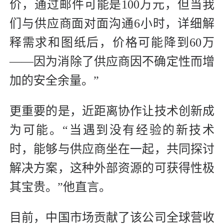
价，通过邮件可能是100万元，但当我
们与供应商面对面沟通6小时，详细解
释需求和图纸后，价格可能降到60万
——因为消除了供应商因不确定性而增
加的安全余量。”
更重要的是，近距离协作让技术创新成
为可能。“当遇到没有经验的新技术
时，能够与供应商坐在一起，共同探讨
解决方案，这种外部资源的可获得性极
其宝贵。”他直言。
目前，中国市场贡献了该公司全球营收