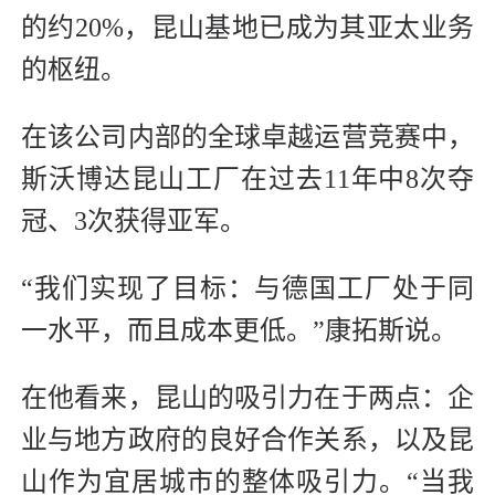
的约20%，昆山基地已成为其亚太业务
的枢纽。
在该公司内部的全球卓越运营竞赛中，
斯沃博达昆山工厂在过去11年中8次夺
冠、3次获得亚军。
“我们实现了目标：与德国工厂处于同
一水平，而且成本更低。”康拓斯说。
在他看来，昆山的吸引力在于两点：企
业与地方政府的良好合作关系，以及昆
山作为宜居城市的整体吸引力。“当我