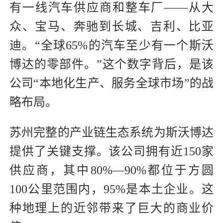
有一线汽车供应商和整车厂——从大
众、宝马、奔驰到长城、吉利、比亚
迪。“全球65%的汽车至少有一个斯沃
博达的零部件。”这个数字背后，是该
公司“本地化生产、服务全球市场”的战
略布局。
苏州完整的产业链生态系统为斯沃博达
提供了关键支撑。该公司拥有近150家
供应商，其中80%—90%都位于方圆
100公里范围内，95%是本土企业。这
种地理上的近邻带来了巨大的商业价