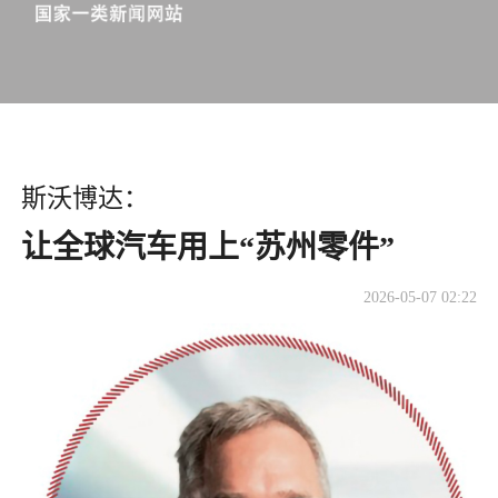
斯沃博达：
​让全球汽车用上“苏州零件”
2026-05-07 02:22