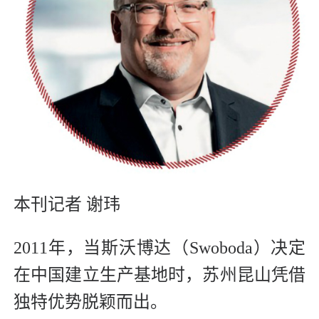
本刊记者 谢玮
2011年，当斯沃博达（Swoboda）决定
在中国建立生产基地时，苏州昆山凭借
独特优势脱颖而出。