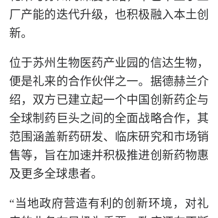
厂产能的迭代升级，也积极融入本土创
新。
位于苏州生物医药产业园的信达生物，
便是礼来的合作伙伴之一。据德赫兰介
绍，双方已建立起一个中国创新药企与
全球制药巨头之间的全面战略合作，其
范围涵盖新药研发、临床研究和市场销
售等，旨在加速并积极推进创新药物惠
及更多全球患者。
“当地政府营造有利的创新环境，对礼