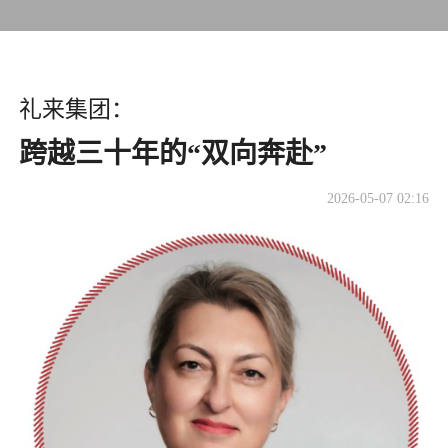
礼来集团：
​跨越三十年的“双向奔赴”
2026-05-07 02:16