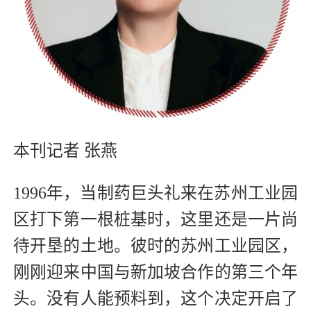
本刊记者 张燕
1996年，当制药巨头礼来在苏州工业园
区打下第一根桩基时，这里还是一片尚
待开垦的土地。彼时的苏州工业园区，
刚刚迎来中国与新加坡合作的第三个年
头。没有人能预料到，这个决定开启了