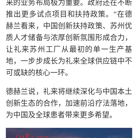
来的业务布局极为重要。政府还在不断
推出更多试点项目和扶持政策。”在德
赫兰看来，中国创新扶持政策、苏州优
质人才储备与浓厚创新氛围形成合力，
让礼来苏州工厂从最初的单一生产基
地，一步步成长为礼来全球供应链中不
可或缺的核心一环。
德赫兰说，礼来将继续深化与中国本土
创新生态的合作，加速前沿疗法落地，
为中国及全球患者带来更多希望。