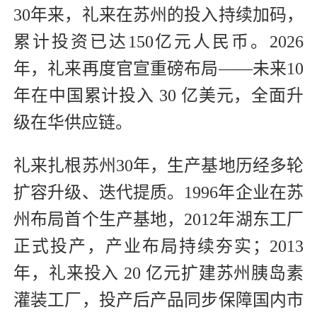
30年来，礼来在苏州的投入持续加码，
累计投资已达150亿元人民币。2026
年，礼来再度官宣重磅布局——未来10
年在中国累计投入 30 亿美元，全面升
级在华供应链。
礼来扎根苏州30年，生产基地历经多轮
扩容升级、迭代提质。1996年企业在苏
州布局首个生产基地，2012年湖东工厂
正式投产，产业布局持续夯实；2013
年，礼来投入 20 亿元扩建苏州胰岛素
灌装工厂，投产后产品同步保障国内市