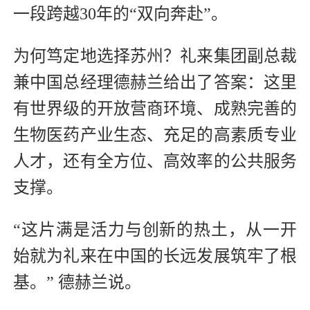
一段跨越30年的“双向奔赴”。
为何笃定地选择苏州？礼来集团副总裁
兼中国总经理德赫兰给出了答案：这里
有世界级的开放营商环境、成熟完善的
生物医药产业生态、充足的高素质专业
人才，还有全方位、高效率的公共服务
支撑。
“这片满是活力与创新的热土，从一开
始就为礼来在中国的长远发展筑牢了根
基。” 德赫兰说。