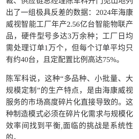
裁、供应链总经理陈军科开门见山地列
出了一组极具反差的数据：2024年海康
威视智能工厂年产2.56亿台智能物联产
品，硬件型号多达3万余种；工厂日均
需处理订单1万个，但每个订单平均只
有约40台，且定配置比例高达75%。
陈军科说，这种“多品种、小批量、大
规模定制”的生产特点，是由海康威视
服务的市场高度碎片化直接导致的。这
种制造模式必须在碎片化需求与规模化
效率间找到平衡,面临的挑战是系统性
的。