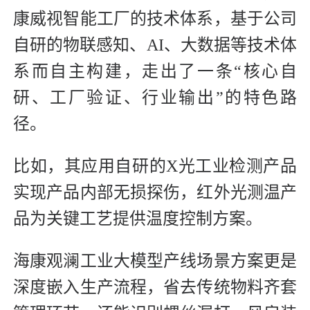
康威视智能工厂的技术体系，基于公司
自研的物联感知、AI、大数据等技术体
系而自主构建，走出了一条“核心自
研、工厂验证、行业输出”的特色路
径。
比如，其应用自研的X光工业检测产品
实现产品内部无损探伤，红外光测温产
品为关键工艺提供温度控制方案。
海康观澜工业大模型产线场景方案更是
深度嵌入生产流程，省去传统物料齐套