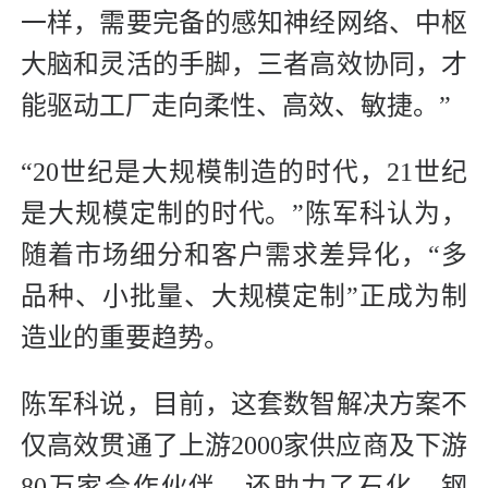
一样，需要完备的感知神经网络、中枢
大脑和灵活的手脚，三者高效协同，才
能驱动工厂走向柔性、高效、敏捷。”
“20世纪是大规模制造的时代，21世纪
是大规模定制的时代。”陈军科认为，
随着市场细分和客户需求差异化，“多
品种、小批量、大规模定制”正成为制
造业的重要趋势。
陈军科说，目前，这套数智解决方案不
仅高效贯通了上游2000家供应商及下游
80万家合作伙伴，还助力了石化、钢