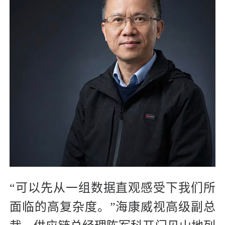
“
可以先从一组数据直观感受下我们所
面临的高复杂度。”海康威视高级副总