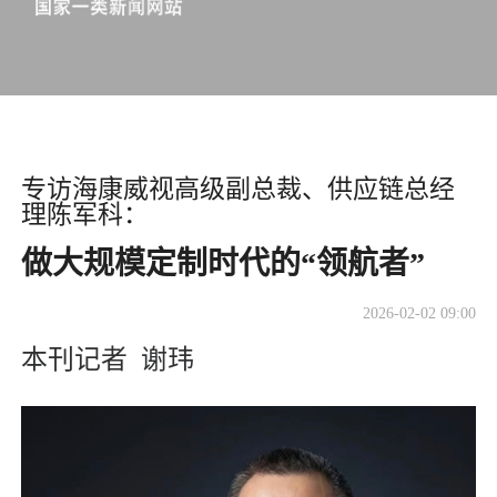
专访海康威视高级副总裁、供应链总经
理陈军科：
做大规模定制时代的“领航者”
2026-02-02 09:00
本刊记者 谢玮