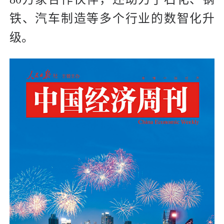
铁、汽车制造等多个行业的数智化升
级。