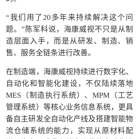
“我们用了20多年来持续解决这个问
题。”陈军科说，海康威视不只是从制
造层面入手，而是从研发、制造、销
售、服务全链条进行改善。
在制造端，海康威视持续进行数字化、
自动化和智能化建设，不仅陆续落地
MES（制造执行系统）、MPM（工艺
管理系统）等核心业务信息系统，更具
备自主研发全自动化产线及搭建智能物
流仓储系统的能力，实现从原材料配