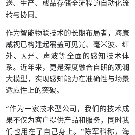
送、生产、成品存储全流程的自动化流
转与协同。
作为智能物联技术的长期布局者，海康
威视已构建起覆盖可见光、毫米波、红
外、X光、声波等全面的感知技术体
系。近年来，更是深度融合自研的观澜
大模型，实现感知能力在准确性与场景
适应性上的突破。
“作为一家技术型公司，我们的技术成
果不仅为客户提供产品和服务，同时我
们也用在了自己身上。”陈军科称，海