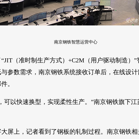
南京钢铁智慧运营中心
“JIT（准时制生产方式）+C2M（用户驱动制造）
纸与参数需求，南京钢铁系统接收订单后，在线设计
部件。
多种，可以快速换型，实现柔性生产。”南京钢铁旗下
大屏上，记者看到了钢板的轧制过程。南京钢铁相