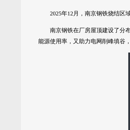
2025年12月，南京钢铁烧结
南京钢铁在厂房屋顶建设了分
能源使用率，又助力电网削峰填谷，