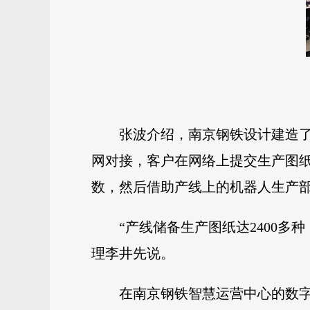
张波介绍，南京钢铁设计建造了
网对接，客户在网络上提交生产图
数，然后借助产线上的机器人生产
“产线储备生产图纸达2400
理李井先说。
在南京钢铁智慧运营中心的数字