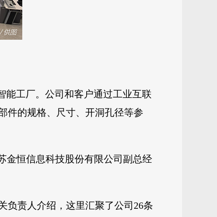
”智能工厂。公司和客户通过工业互联
部件的规格、尺寸、开洞孔径等参
江苏金恒信息科技股份有限公司副总经
关负责人介绍，这里汇聚了公司26条