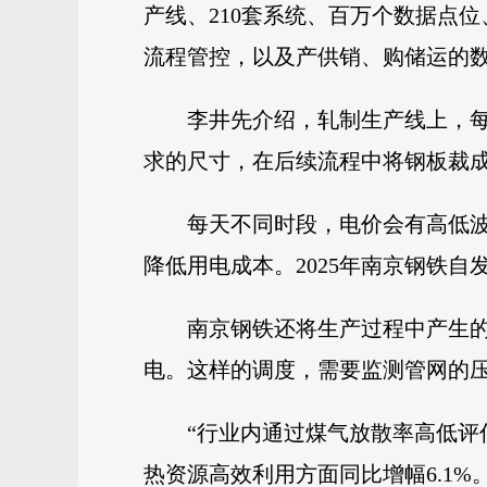
产线、210套系统、百万个数据点
流程管控，以及产供销、购储运的数
李井先介绍，轧制生产线上，
求的尺寸，在后续流程中将钢板裁
每天不同时段，电价会有高低
降低用电成本。2025年南京钢铁自
南京钢铁还将生产过程中产生
电。这样的调度，需要监测管网的
“行业内通过煤气放散率高低评
热资源高效利用方面同比增幅6.1%