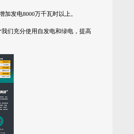
增加发电8000万千瓦时以上。
“我们充分使用自发电和绿电，提高