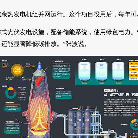
区域余热发电机组并网运行。这个项目投用后，每年可
布式光伏发电设施，配备储能系统，使用绿色电力。
还能显著降低碳排放。”张波说。