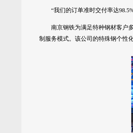
“
我们的订单准时交付率达98.
南京钢铁为满足特种钢材客户
制服务模式。该公司的特殊钢个性