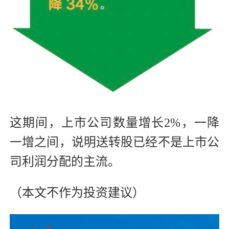
这期间，上市公司数量增长2%，一降
一增之间，说明送转股已经不是上市公
司利润分配的主流。
（本文不作为投资建议）