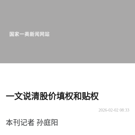
​一文说清股价填权和贴权
2026-02-02 08:33
本刊记者 孙庭阳