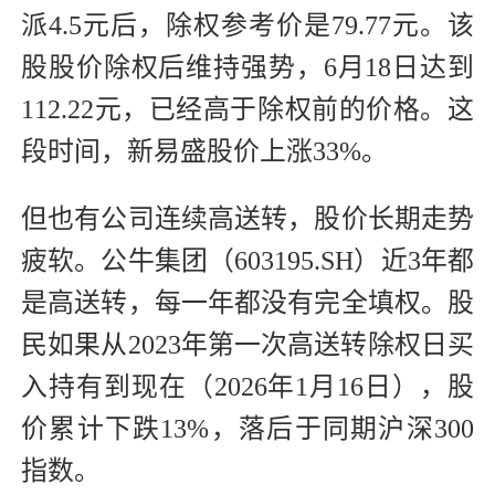
派4.5元后，除权参考价是79.77元。该
股股价除权后维持强势，6月18日达到
112.22元，已经高于除权前的价格。这
段时间，新易盛股价上涨33%。
但也有公司连续高送转，股价长期走势
疲软。公牛集团（603195.SH）近3年都
是高送转，每一年都没有完全填权。股
民如果从2023年第一次高送转除权日买
入持有到现在（2026年1月16日），股
价累计下跌13%，落后于同期沪深300
指数。