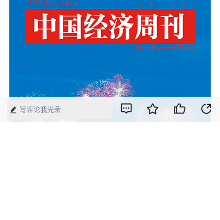
写评论我光荣