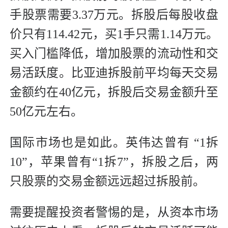
手股票需要3.37万元。拆股后每股收盘
价只有114.42元，买1手只需1.14万元。
买入门槛降低，增加股票的流动性和交
易活跃度。比亚迪拆股前平均每天交易
金额约在40亿元，拆股后交易金额升至
50亿元左右。
国际市场也是如此。英伟达曾有 “1拆
10”，苹果曾有“1拆7”，拆股之后，两
只股票的交易金额远远超过拆股前。
需要提醒投资者警惕的是，从资本市场