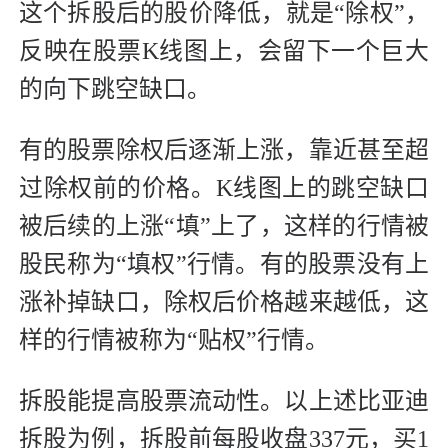
这个拆股后的股价降低，就是“除权”，
反映在股票K线图上，会留下一个巨大
的向下跳空缺口。
有的股票除权后逐渐上涨，靠近甚至超
过除权前的价格。K线图上的跳空缺口
被后续的上涨“填”上了，这样的行情被
股民称为“填权”行情。有的股票没有上
涨补掉缺口，除权后价格越来越低，这
样的行情被称为“贴权”行情。
拆股能提高股票流动性。以上述比亚迪
拆股为例，拆股前每股收盘337元，买1