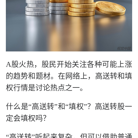
A股火热，股民开始关注各种可能上涨
的趋势和题材。在网络上，高送转和填
权行情是讨论热点之一。
什么是“高送转”和“填权”？高送转股一
定会填权吗？
“高送转”听起来复杂，但可以借助普通