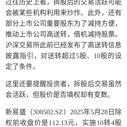
过往历史上看，拆股后的交易活跃可能
会被某些机构利用来炒作。此外，还有
部分上市公司重要股东为了减持方便，
推动上市公司高送转，借机减持股票。
沪深交易所此前已经发布了高送转信息
披露指引，对送转超过5股、10股的设
定了条件。
这里还要提醒投资者，拆股后交易虽然
会活跃，但股价是否填权却有变数。
新易盛（300502.SZ）2025年5月28日除
权前收盘价是112.13元，实施10转4股