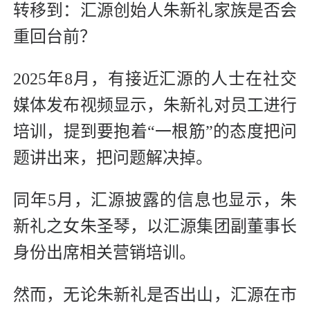
转移到：汇源创始人朱新礼家族是否会
重回台前？
2025年8月，有接近汇源的人士在社交
媒体发布视频显示，朱新礼对员工进行
培训，提到要抱着“一根筋”的态度把问
题讲出来，把问题解决掉。
同年5月，汇源披露的信息也显示，朱
新礼之女朱圣琴，以汇源集团副董事长
身份出席相关营销培训。
然而，无论朱新礼是否出山，汇源在市