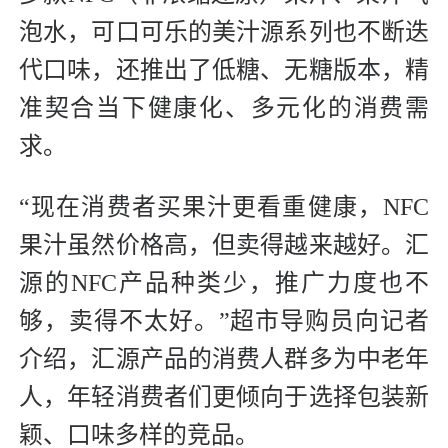
泡水，可口可乐的美汁源系列也不断迭
代口味，还推出了低糖、无糖版本，精
准契合当下健康化、多元化的消费需
求。
“现在消费者买果汁更看重健康，NFC
果汁虽然价格高，但卖得越来越好。汇
源的NFC产品种类少，推广力度也不
够，卖得不太好。”超市导购员向记者
介绍，汇源产品的消费人群多为中老年
人，年轻消费者们更倾向于选择包装新
颖、口味多样的竞品。