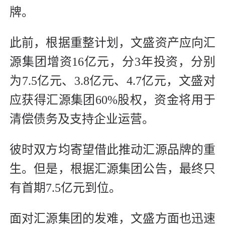
牌。
此前，根据重整计划，文盛资产应向汇
源集团增资16亿元，分3年投资，分别
为7.5亿元、3.8亿元、4.7亿元，文盛对
应获得汇源集团60%股权，资金将用于
清偿债务及支持企业运营。
彼时双方均寄望借此推动汇源品牌的重
生。但是，根据汇源集团公告，最终只
有首期7.5亿元到位。
面对汇源集团的发难，文盛方面也迅速