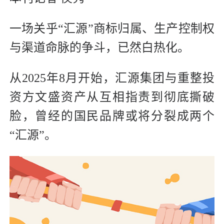
一场关乎“汇源”商标归属、生产控制权
与渠道命脉的争斗，已然白热化。
从2025年8月开始，汇源集团与重整投
资方文盛资产从互相指责到彻底撕破
脸，曾经的国民品牌或将分裂成两个
“汇源”。