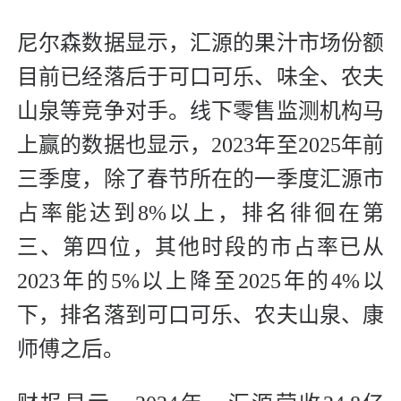
尼尔森数据显示，汇源的果汁市场份额
目前已经落后于可口可乐、味全、农夫
山泉等竞争对手。线下零售监测机构马
上赢的数据也显示，2023年至2025年前
三季度，除了春节所在的一季度汇源市
占率能达到8%以上，排名徘徊在第
三、第四位，其他时段的市占率已从
2023年的5%以上降至2025年的4%以
下，排名落到可口可乐、农夫山泉、康
师傅之后。