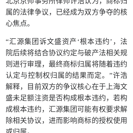
北京京师事务所律师许浩认为，商标归
属的法律争议，已经成为双方争夺的核
心焦点。
“汇源集团诉文盛资产‘根本违约’，法
院后续将结合协议约定与破产法相关规
则进行审理，最终商标归属将随着违约
认定与控制权归属的结果而定。”许浩
解释，目前双方的争议核心在于上海文
盛未足额注资是否构成根本违约，若构
成根本违约，汇源集团可能有权要求解
除相关协议，进而影响商标的授权使用
或归属。