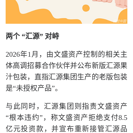
两个 “汇源” 对峙
2026年1月，由文盛资产控制的相关主
体高调招募合作伙伴并公布新版汇源果
汁包装，直指汇源集团生产的老版包装
是“未授权产品”。
与此同时，汇源集团则指责文盛资产
“根本违约”，称文盛资产拒绝支付8.5
亿元投资款，并宣布重新接管汇源品