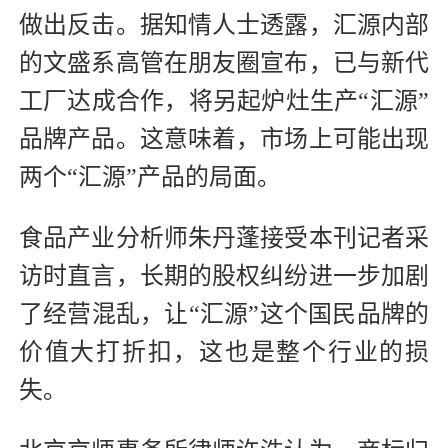
做出反击。据知情人士透露，汇源内部
的文盛系高管在朋友圈宣布，已与新代
工厂达成合作，将另起炉灶生产“汇源”
品牌产品。这意味着，市场上可能出现
两个“汇源”产品的局面。
食品产业分析师朱丹蓬接受本刊记者采
访时直言，长期的股权纠纷进一步加剧
了经营混乱，让“汇源”这个国民品牌的
价值大打折扣，这也是整个行业的损
失。