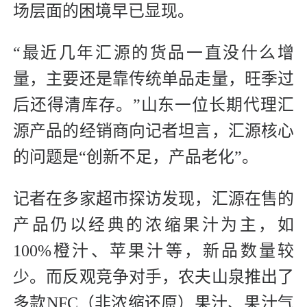
场层面的困境早已显现。
“最近几年汇源的货品一直没什么增
量，主要还是靠传统单品走量，旺季过
后还得清库存。”山东一位长期代理汇
源产品的经销商向记者坦言，汇源核心
的问题是“创新不足，产品老化”。
记者在多家超市探访发现，汇源在售的
产品仍以经典的浓缩果汁为主，如
100%橙汁、苹果汁等，新品数量较
少。而反观竞争对手，农夫山泉推出了
多款NFC（非浓缩还原）果汁、果汁气