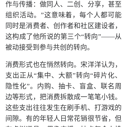
作与传播：做同人、二创、分享，甚至
组织活动。”这意味着，每个人都可能
同时是消费者、创作者和社区建设者，
这构成了他所说的第三个“转向”——从
被动接受到参与共创的转向。
消费形式也在悄然转向。宋洋洋认为，
支出正从“集中、大额”转向“碎片化、
隐性化”。内购、抽卡、盲盒、联名周
边等形式，把消费拆散成一笔笔小钱。
这些支出往往发生在刷手机、打游戏的
间隙。有的年轻人日常花销很节省，但