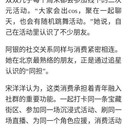
元活动。“大家会出cos，聚在一起聊
天，也会有随机跳舞活动。”她说，自
己在活动里认识了不少朋友。
阿银的社交关系同样与消费紧密相连。
她在北京最熟络的朋友，正是通过追星
认识的“同担”。
宋洋洋认为，这类消费承担着青年融入
社群的重要功能。一起打卡同一条宝藏
街区、参加同一场沉浸式活动、刷同一
场直播、为同一个角色应援，消费活动