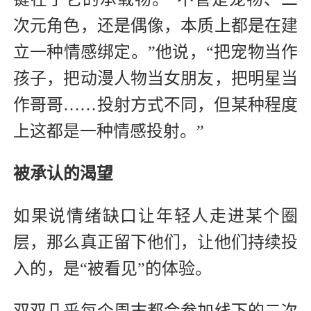
次元角色，还是偶像，本质上都是在建
立一种情感绑定。”他说，“把宠物当作
孩子，把动漫人物当女朋友，把明星当
作哥哥……投射方式不同，但某种程度
上这都是一种情感投射。”
被承认的渴望
如果说情绪缺口让年轻人走进某个圈
层，那么真正留下他们，让他们持续投
入的，是“被看见”的体验。
双双几乎每个周末都会参加线下的二次