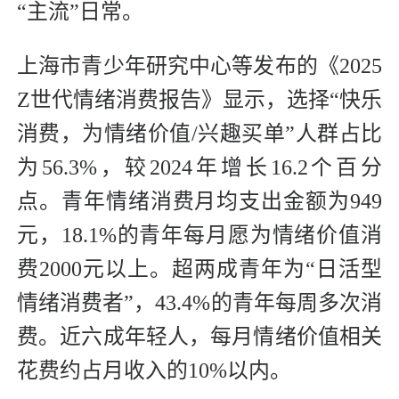
“主流”日常。
上海市青少年研究中心等发布的《2025
Z世代情绪消费报告》显示，选择“快乐
消费，为情绪价值/兴趣买单”人群占比
为56.3%，较2024年增长16.2个百分
点。青年情绪消费月均支出金额为949
元，18.1%的青年每月愿为情绪价值消
费2000元以上。超两成青年为“日活型
情绪消费者”，43.4%的青年每周多次消
费。近六成年轻人，每月情绪价值相关
花费约占月收入的10%以内。