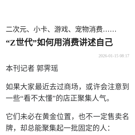
​二次元、小卡、游戏、宠物消费……
“Z世代”如何用消费讲述自己
2026-01-15 08:17
本刊记者 郭霁瑶
如果大家最近去过商场，或许会注意到
一些“看不太懂”的店正聚集人气。
它们未必在黄金位置，也不一定售卖名
牌，却总能聚集起一批固定的人：