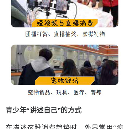
青少年“讲述自己”的方式
在描述这股消费趋势时，外界常用“疯