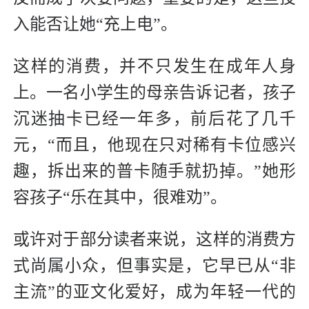
入能否让她“充上电”。
这样的消费，并不只发生在成年人身
上。一名小学生的母亲告诉记者，孩子
沉迷抽卡已经一年多，前后花了几千
元，“而且，他现在只对稀有卡位感兴
趣，拆出来的普卡随手就扔掉。”她形
容孩子“乐在其中，很难劝”。
或许对于部分读者来说，这样的消费方
式尚属小众，但事实是，它早已从“非
主流”的亚文化爱好，成为年轻一代的