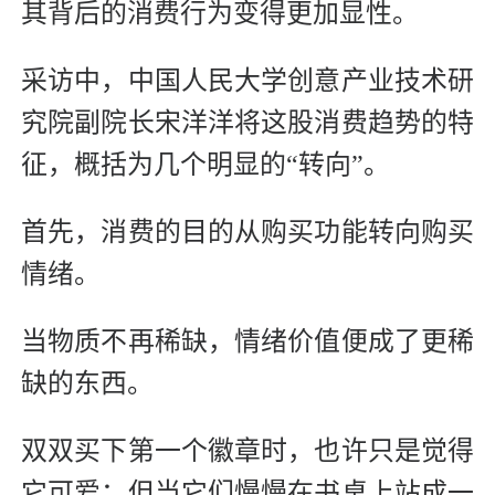
其背后的消费行为变得更加显性。
采访中，中国人民大学创意产业技术研
究院副院长宋洋洋将这股消费趋势的特
征，概括为几个明显的“转向”。
首先，消费的目的从购买功能转向购买
情绪。
当物质不再稀缺，情绪价值便成了更稀
缺的东西。
双双买下第一个徽章时，也许只是觉得
它可爱；但当它们慢慢在书桌上站成一