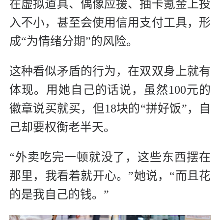
在虚拟道具、偶像应援、抽卡氪金上投
入不小，甚至会使用信用支付工具，形
成“为情绪分期”的风险。
这种看似矛盾的行为，在双双身上就有
体现。用她自己的话说，虽然100元的
徽章说买就买，但18块的“拼好饭”，自
己却要权衡老半天。
“外卖吃完一顿就没了，这些东西摆在
那里，我看着就开心。”她说，“而且花
的是我自己的钱。”