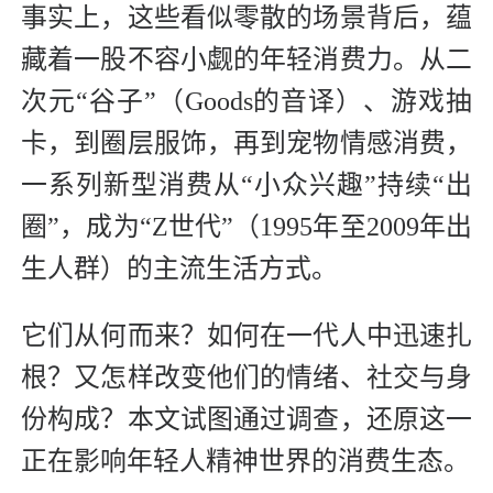
事实上，这些看似零散的场景背后，蕴
藏着一股不容小觑的年轻消费力。从二
次元“谷子”（Goods的音译）、游戏抽
卡，到圈层服饰，再到宠物情感消费，
一系列新型消费从“小众兴趣”持续“出
圈”，成为“Z世代”（1995年至2009年出
生人群）的主流生活方式。
它们从何而来？如何在一代人中迅速扎
根？又怎样改变他们的情绪、社交与身
份构成？本文试图通过调查，还原这一
正在影响年轻人精神世界的消费生态。