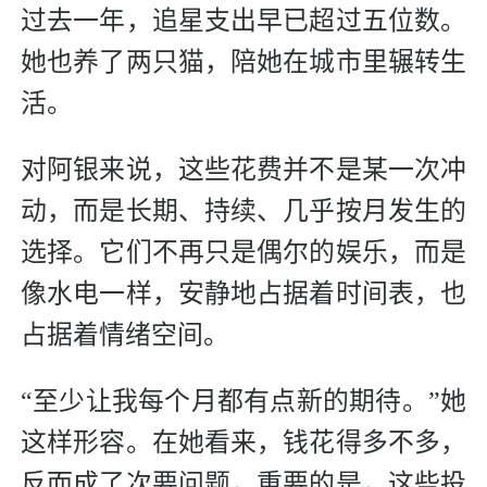
过去一年，追星支出早已超过五位数。
她也养了两只猫，陪她在城市里辗转生
活。
对阿银来说，这些花费并不是某一次冲
动，而是长期、持续、几乎按月发生的
选择。它们不再只是偶尔的娱乐，而是
像水电一样，安静地占据着时间表，也
占据着情绪空间。
“至少让我每个月都有点新的期待。”她
这样形容。在她看来，钱花得多不多，
反而成了次要问题，重要的是，这些投