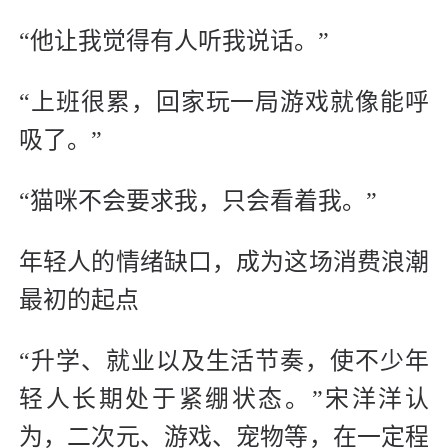
“他让我觉得有人听我说话。”
“上班很累，回家玩一局游戏就像能呼
吸了。”
“猫咪不会要求我，只会看着我。”
年轻人的情绪缺口，成为这场消费浪潮
最初的起点
“升学、就业以及生活节奏，使不少年
轻人长期处于紧绷状态。”宋洋洋认
为，二次元、游戏、宠物等，在一定程