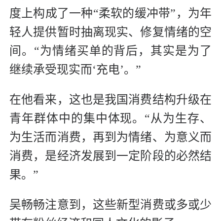
度上构成了一种“柔软的缓冲带”，为年
轻人提供暂时抽离现实、修复情绪的空
间。“为情绪买单的背后，其实是为了
继续承受现实而‘充电’。”
在他看来，这也是我国消费结构升级在
青年群体中的集中体现。“从为生存、
为生活而消费，再到为情绪、为意义而
消费，是经济发展到一定阶段的必然结
果。”
吴畅畅注意到，这些新型消费或多或少