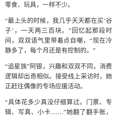
零食、玩具，一样不少。
“最上头的时候，我几乎天天都在买‘谷
子’，一天两三百块。”回忆起那段时
间，双双语气里带着点自嘲，“现在冷
静多了，每个月还是有控制的。”
“追星族”阿银，兴趣和双双不同，消费
逻辑却出奇相似。接受线上采访时，她
正赶往偶像的专场应援活动。
“具体花多少真没仔细算过。门票、专
辑、写真、小卡……”她翻了翻手账，