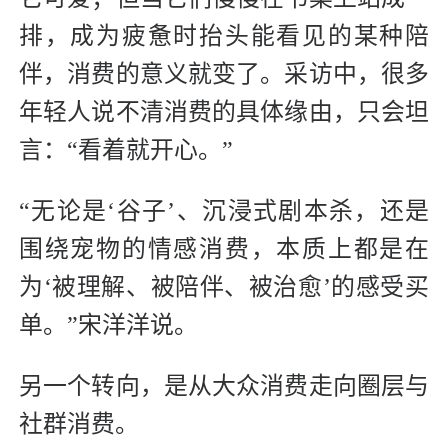
排，成为疲惫时抬头能看见的某种陪
伴，消费的意义就变了。采访中，很多
年轻人说不清消费的具体缘由，只会坦
言：“看着就开心。”
“无论是‘谷子’、沉浸式剧本杀，还是
围绕宠物的情感消费，本质上都是在
为‘被理解、被陪伴、被治愈’的感受买
单。”宋洋洋说。
另一个转向，是从大众消费走向圈层与
社群消费。