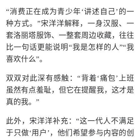
“消费正在成为青少年‘讲述自己’的一
种方式。”宋洋洋解释，一身汉服、一
套洛丽塔服饰、一整套周边收藏，往往
比一句话更能说明“我是怎样的人”“我
喜欢什么”。
双双对此深有感触：“背着‘痛包’上班
虽然有点羞耻，但它在提醒我，这才是
真的我。”
此外，宋洋洋补充：“这一代人不满足
于只做‘用户’，他们希望参与内容的创