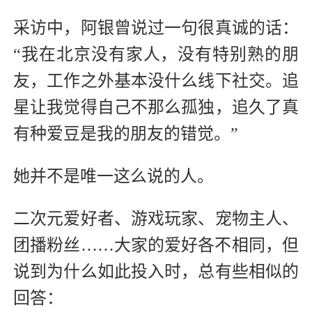
采访中，阿银曾说过一句很真诚的话：
“我在北京没有家人，没有特别熟的朋
友，工作之外基本没什么线下社交。追
星让我觉得自己不那么孤独，追久了真
有种爱豆是我的朋友的错觉。”
她并不是唯一这么说的人。
二次元爱好者、游戏玩家、宠物主人、
团播粉丝……大家的爱好各不相同，但
说到为什么如此投入时，总有些相似的
回答：