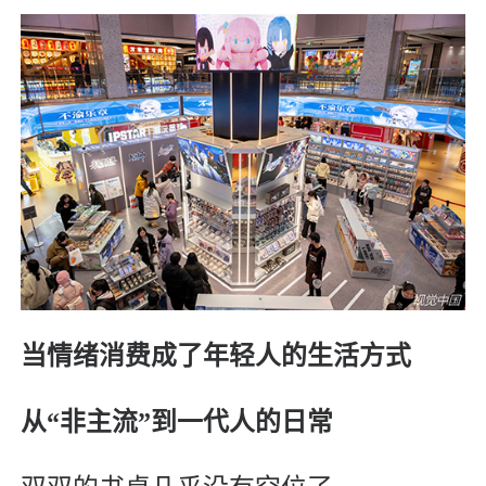
当情绪消费成了年轻人的生活方式
从“非主流”到一代人的日常