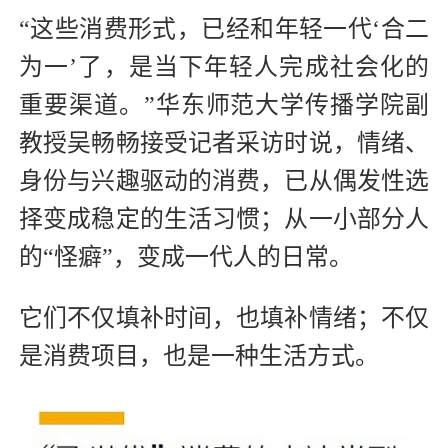
“这些消费形式，已经和年轻一代‘合二
为一’了，是当下年轻人完成社会化的
重要渠道。”华东师范大学传播学院副
教授吴畅畅接受记者采访时说，情绪、
身份与兴趣驱动的消费，已从偶发性选
择变成稳定的生活习惯；从一小部分人
的“怪癖”，变成一代人的日常。
它们不仅填补时间，也填补情绪；不仅
是消费项目，也是一种生活方式。