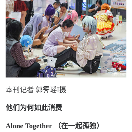
本刊记者 郭霁瑶I摄
他们为何如此消费
Alone Together （在一起孤独）