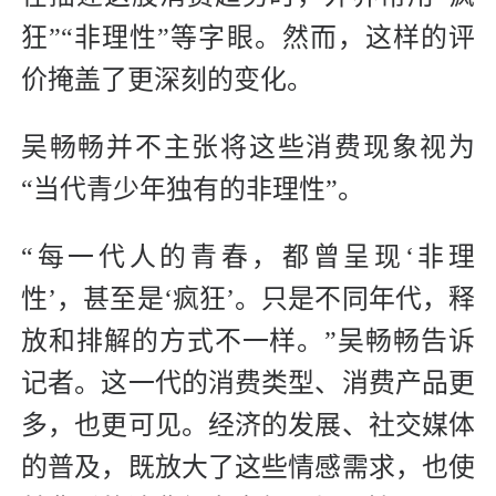
狂”“非理性”等字眼。然而，这样的评
价掩盖了更深刻的变化。
吴畅畅并不主张将这些消费现象视为
“当代青少年独有的非理性”。
“每一代人的青春，都曾呈现‘非理
性’，甚至是‘疯狂’。只是不同年代，释
放和排解的方式不一样。”吴畅畅告诉
记者。这一代的消费类型、消费产品更
多，也更可见。经济的发展、社交媒体
的普及，既放大了这些情感需求，也使