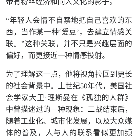
带有粉丝经济和同人文化的影子。
“年轻人会情不自禁地把自己喜欢的东
西，当作某一种‘爱豆’，去建立情感关
联。”这种关联，并不只是兴趣层面的
偏好，而更接近一种情感投射。
为了理解这一点，他将视角拉回到更长
的社会背景中。上世纪50年代，美国社
会学家大卫·理斯曼在《孤独的人群》
中曾描述过的一种现象：二战结束后，
随着工业化、城市化发展，以及大众媒
体的普及，人与人的联系看似更加频