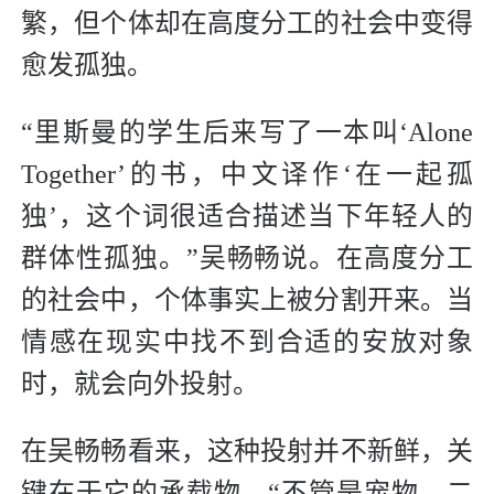
繁，但个体却在高度分工的社会中变得
愈发孤独。
“里斯曼的学生后来写了一本叫‘Alone
Together’的书，中文译作‘在一起孤
独’，这个词很适合描述当下年轻人的
群体性孤独。”吴畅畅说。在高度分工
的社会中，个体事实上被分割开来。当
情感在现实中找不到合适的安放对象
时，就会向外投射。
在吴畅畅看来，这种投射并不新鲜，关
键在于它的承载物。“不管是宠物、二