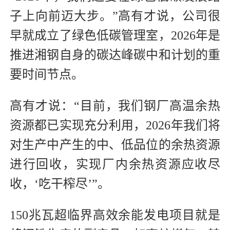
子上向前迈大步。”高有才说，公司很
早就成立了绿色低碳管理室，2026年是
推进湘钢自身的碳达峰碳中和计划的重
要时间节点。
高有才说：“目前，我们钢厂高温余热
资源都已实现充分利用，2026年我们将
对生产中产生的中、低品位的余热资源
进行回收，实现厂内余热资源应收尽
收，‘吃干榨尽’”。
150兆瓦超临界高效余能发电项目就是