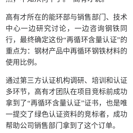
高有才所在的能环部与销售部门、技术
中心一边研究讨论，一边咨询钢铁同
行，最终确定这份“再循环含量认证”的
重点为：钢材产品中再循环钢铁材料的
使用比例。
通过第三方认证机构调研、培训和认证
多环节，高有才团队在项目竞标前成功
拿到了“再循环含量认证”证书，也是唯
一提交了绿色认证资料的竞标者，成功
帮助公司销售部门拿到了这个订单。