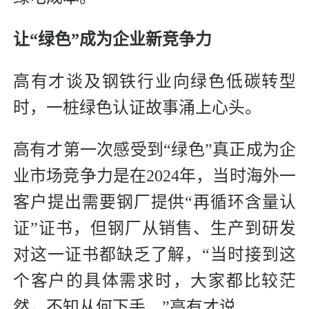
让“绿色”成为企业新竞争力
高有才谈及钢铁行业向绿色低碳转型
时，一桩绿色认证故事涌上心头。
高有才第一次感受到“绿色”真正成为企
业市场竞争力是在2024年，当时海外一
客户提出需要钢厂提供“再循环含量认
证”证书，但钢厂从销售、生产到研发
对这一证书都缺乏了解，“当时接到这
个客户的具体需求时，大家都比较茫
然，不知从何下手。”高有才说。