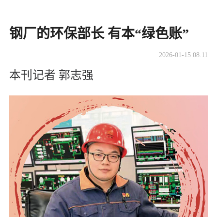
钢厂的环保部长 有本“绿色账”
2026-01-15 08:11
本刊记者 郭志强