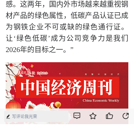
感。这两年，国内外市场越来越重视钢
材产品的绿色属性，低碳产品认证已成
为钢铁企业不可或缺的绿色通行证。
让‘绿色低碳’成为公司竞争力是我们
2026年的目标之一。”
写评论我光荣