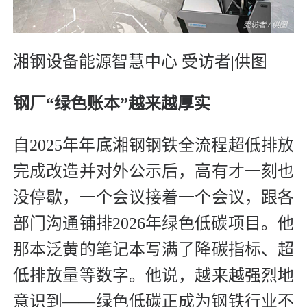
湘钢设备能源智慧中心
受访者|供图
钢厂“绿色账本”越来越厚实
自2025年年底湘钢钢铁全流程超低排放
完成改造并对外公示后，高有才一刻也
没停歇，一个会议接着一个会议，跟各
部门沟通铺排2026年绿色低碳项目。他
那本泛黄的笔记本写满了降碳指标、超
低排放量等数字。他说，越来越强烈地
意识到——绿色低碳正成为钢铁行业不