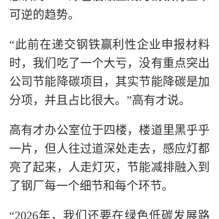
可逆的趋势。
“此前在递交钢铁赢利性企业申报材料
时，我们吃了一个大亏，没有重点突出
公司节能降碳项目，其实节能降碳是加
分项，并且占比很大。”高有才说。
高有才办公室位于四楼，楼道里黑乎乎
一片，但人往过道深处走去，感应灯都
亮了起来，人走灯灭，节能减排融入到
了钢厂每一个细节和每个环节。
“2026年，我们还要在绿色低碳发展路