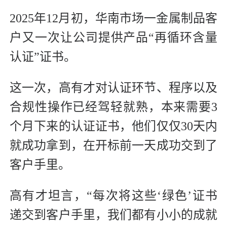
2025年12月初，华南市场一金属制品客
户又一次让公司提供产品“再循环含量
认证”证书。
这一次，高有才对认证环节、程序以及
合规性操作已经驾轻就熟，本来需要3
个月下来的认证证书，他们仅仅30天内
就成功拿到，在开标前一天成功交到了
客户手里。
高有才坦言，“每次将这些‘绿色’证书
递交到客户手里，我们都有小小的成就