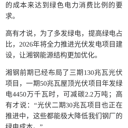
的成本来达到绿色电力消费比例的要
求。
高有才说，为了多发绿电，提高绿电占
比，2026年将全力推进光伏发电项目建
设，让湘钢能源结构更加优化。
湘钢前期已经布局了三期130兆瓦光伏
项目，一期50兆瓦屋顶光伏项目年发绿
电4450万千瓦时，可减碳2.2万吨；高
有才说：“光伏二期30兆瓦项目也正在
推进中，这些都能极大降低我们钢厂的
绿电成本。”