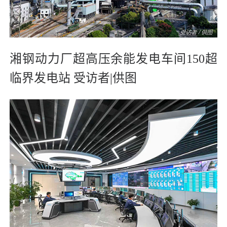
湘钢动力厂超高压余能发电车间150超
临界发电站
受访者|供图