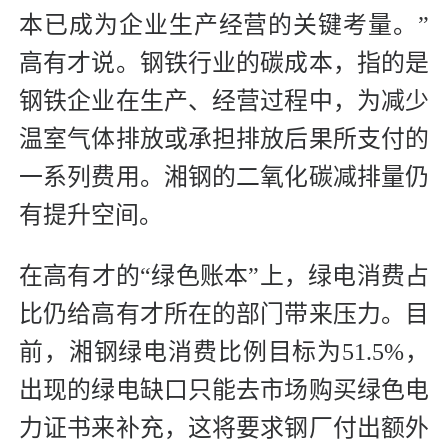
本已成为企业生产经营的关键考量。”
高有才说。钢铁行业的碳成本，指的是
钢铁企业在生产、经营过程中，为减少
温室气体排放或承担排放后果所支付的
一系列费用。湘钢的二氧化碳减排量仍
有提升空间。
在高有才的“绿色账本”上，绿电消费占
比仍给高有才所在的部门带来压力。目
前，湘钢绿电消费比例目标为51.5%，
出现的绿电缺口只能去市场购买绿色电
力证书来补充，这将要求钢厂付出额外