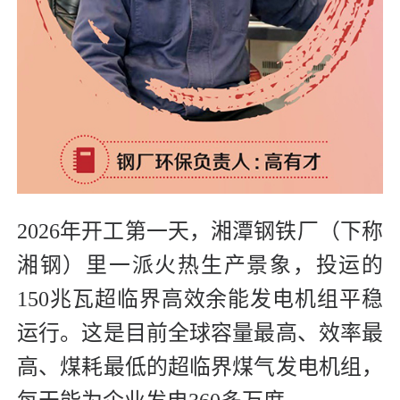
2026年开工第一天，湘潭钢铁厂（下称
湘钢）里一派火热生产景象，投运的
150兆瓦超临界高效余能发电机组平稳
运行。这是目前全球容量最高、效率最
高、煤耗最低的超临界煤气发电机组，