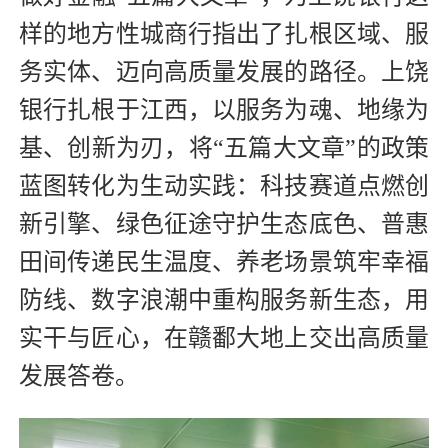
样的地方性城商行指出了扎根区域、服
务实体、迈向高质量发展的路径。上饶
银行扎根于江西，以服务为魂、地缘为
基、创新为刃，将“五篇大文章”的政策
蓝图转化为生动实践：科技赛道点燃创
新引擎、绿色征途守护生态底色、普惠
田间传递民生温度、养老场景筑牢幸福
防线、数字浪潮中重构服务新生态，用
实干与匠心，在赣鄱大地上交出高质量
发展答卷。