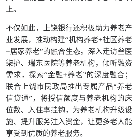
上。
不仅如此，上饶银行还积极助力养老产
业发展，推动构建“机构养老+社区养老
+居家养老”的融合生态。深入走访叁医
柒护、瑞东医院等养老机构，倾听融资
需求，探索“金融+养老”的深度融合；
联合上饶市民政局推出专属产品“养老
信贷通”，将授信额度与养老机构的床
位数、入住率挂钩，为养老机构升级设
施、提升服务注入资金，让更多老人能
享受到优质的养老服务。