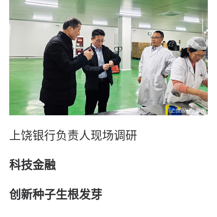
上饶银行负责人现场调研
科技金融
创新种子生根发芽