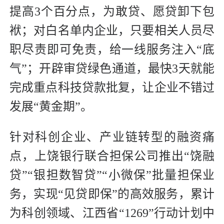
提高3个百分点，为敢贷、愿贷卸下包
袱；对白名单内企业，只要相关人员尽
职尽责即可免责，给一线服务注入“底
气”；开辟审贷绿色通道，最快3天就能
完成重点科技贷款批复，让企业不错过
发展“黄金期”。
针对科创企业、产业链转型的融资痛
点，上饶银行联合担保公司推出“饶融
贷”“银担数智贷”“小微保”批量担保业
务，实现“见贷即保”的高效服务，累计
为科创领域、江西省“1269”行动计划中