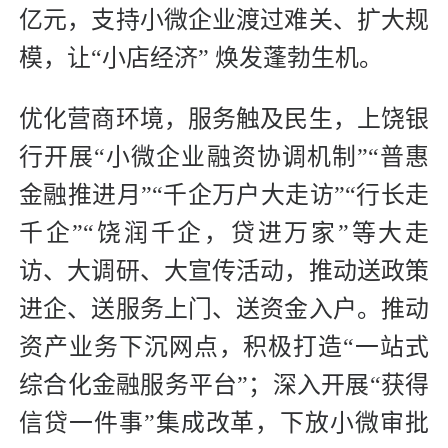
亿元，支持小微企业渡过难关、扩大规
模，让“小店经济” 焕发蓬勃生机。
优化营商环境，服务触及民生，上饶银
行开展“小微企业融资协调机制”“普惠
金融推进月”“千企万户大走访”“行长走
千企”“饶润千企，贷进万家”等大走
访、大调研、大宣传活动，推动送政策
进企、送服务上门、送资金入户。推动
资产业务下沉网点，积极打造“一站式
综合化金融服务平台”；深入开展“获得
信贷一件事”集成改革，下放小微审批