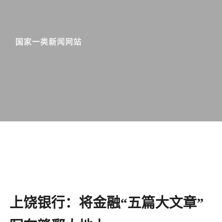
​上饶银行：将金融“五篇大文章”