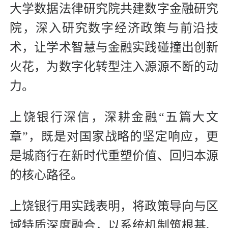
大学数据法律研究院共建数字金融研究
院，深入研究数字经济政策与前沿技
术，让学术智慧与金融实践碰撞出创新
火花，为数字化转型注入源源不断的动
力。
上饶银行深信，深耕金融“五篇大文
章”，既是对国家战略的坚定响应，更
是城商行在新时代重塑价值、回归本源
的核心路径。
上饶银行用实践表明，将政策导向与区
域特质深度融合，以系统机制筑根基、