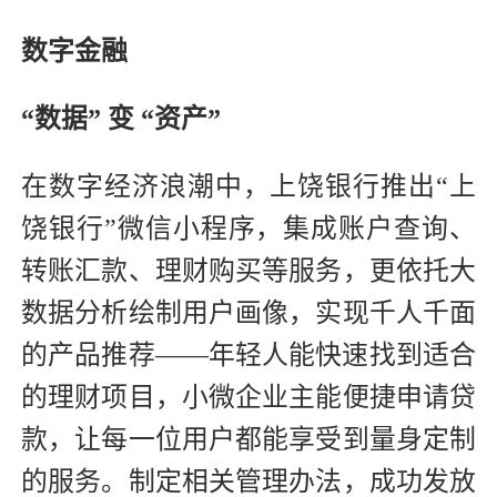
数字金融
“数据” 变 “资产”
在数字经济浪潮中，上饶银行推出“上
饶银行”微信小程序，集成账户查询、
转账汇款、理财购买等服务，更依托大
数据分析绘制用户画像，实现千人千面
的产品推荐——年轻人能快速找到适合
的理财项目，小微企业主能便捷申请贷
款，让每一位用户都能享受到量身定制
的服务。制定相关管理办法，成功发放