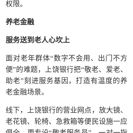
权限。
养老金融
服务送到老人心坎上
面对老年群体“数字不会用、出门不方
便”的难题，上饶银行把“敬老、爱老、
助老”刻进服务基因，打造有温度的养
老金融场景。
线下，上饶银行的营业网点，放大镜、
老花镜、轮椅、急救箱等便民设施一应
俱全，更专设“敬老服务员”，一对一指