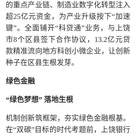
的重点产业链、制造业数字化转型注入
超25亿元资金，为产业升级按下“加速
键”。全面铺开“科贷通”业务，与上饶
市8个区县签下合作协议，13.2亿元贷
款精准流向地方科创小微企业，让创新
种子在区县生根发芽。
绿色金融
“绿色梦想” 落地生根
机制创新筑框架，夯实绿色金融根基。
在“双碳”目标的时代考题前，上饶银行