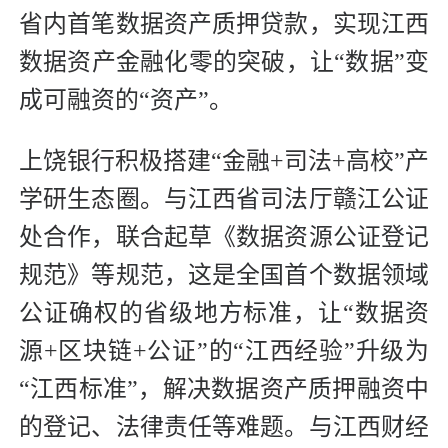
省内首笔数据资产质押贷款，实现江西
数据资产金融化零的突破，让“数据”变
成可融资的“资产”。
上饶银行积极搭建“金融+司法+高校”产
学研生态圈。与江西省司法厅赣江公证
处合作，联合起草《数据资源公证登记
规范》等规范，这是全国首个数据领域
公证确权的省级地方标准，让“数据资
源+区块链+公证”的“江西经验”升级为
“江西标准”，解决数据资产质押融资中
的登记、法律责任等难题。与江西财经