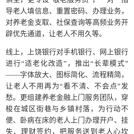
导老人填信息、重置密码、办理业务，
对养老金支取、社保查询等高频业务开
辟优先通道，让老人不用久等。
线上，上饶银行对手机银行、网上银行
进行“适老化改造”，推出“长辈模式”
——字体放大、图标简化、流程精简，
让老人不用再为“看不清、不会点”发
愁。更组建养老金融上门服务团队，穿
梭在城区街巷与乡镇村落，为行动不
便、卧病在床的老人上门办理开户、挂
失、理财签约，把服务送到老人心坎