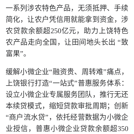
一系列涉农特色产品，无须抵押、手续
简化，让农户凭信用就能拿到资金，涉
农贷款余额超250亿元，助力上饶特色
农产品走向全国，让田间地头长出 “致
富果”。
缓解小微企业“融资贵、周转难”痛点，
上饶银行打造“一站式”普惠服务体系：
设立小微企业专属服务团队，推行无还
本续贷模式，缩短贷款审批周期；创新
“商户流水贷”，依托经营数据为小微企
业授信，普惠小微企业贷款余额超350