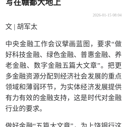
写在赣鄱大地上
2026-01-15 08:04
文 | 胡军太
中央金融工作会议擘画蓝图，要求“做
好科技金融、绿色金融、普惠金融、养
老金融、数字金融五篇大文章”。把更
多金融资源分配到经济社会发展的重点
领域和薄弱环节，为实体经济发展提供
有力有效的金融支持，这是时代对金融
行业的要求。
做好金融“五篇大文章”，为上饶银行这