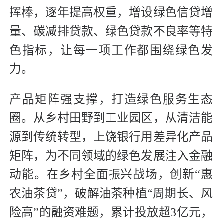
挥棒，逐年提高权重，增设绿色信贷增
量、碳减排贷款、绿色贷款不良率等特
色指标，让每一项工作都围绕绿色发
力。
产品矩阵强支撑，打造绿色服务生态
圈。从乡村田野到工业园区，从清洁能
源到传统转型，上饶银行用差异化产品
矩阵，为不同领域的绿色发展注入金融
动能。在乡村全面振兴战场，创新“惠
农油茶贷”，破解油茶种植“周期长、风
险高”的融资难题，累计投放超3亿元，