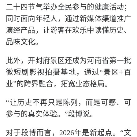
二十四节气举办全民参与的健康活动；
同时面向年轻人，通过新媒体渠道推广
演绎产品，让游客在欢乐中读懂历史、
品味文化。
此外，开封府景区还成为河南省第一批
微短剧影视拍摄基地，通过“景区+百
业”的跨界融合，拓宽业态格局。
“让历史不再只是陈列，而是可感、可
参与的真实体验。”段博说。
对于段博而言，2026年是新起点。“文