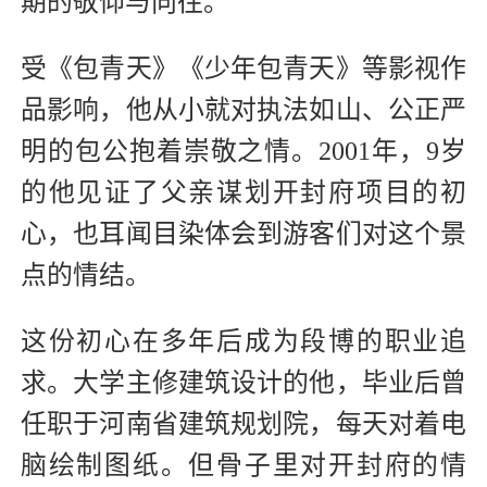
期的敬仰与向往。
受《包青天》《少年包青天》等影视作
品影响，他从小就对执法如山、公正严
明的包公抱着崇敬之情。2001年，9岁
的他见证了父亲谋划开封府项目的初
心，也耳闻目染体会到游客们对这个景
点的情结。
这份初心在多年后成为段博的职业追
求。大学主修建筑设计的他，毕业后曾
任职于河南省建筑规划院，每天对着电
脑绘制图纸。但骨子里对开封府的情