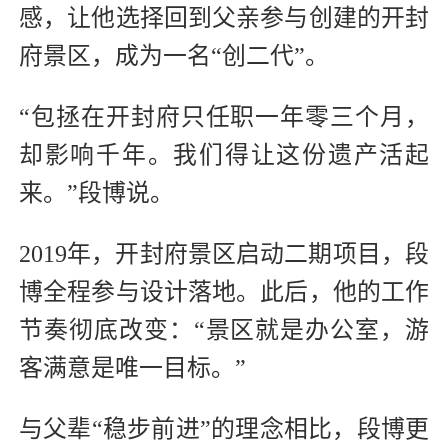
感，让他选择回到父亲参与创建的开封
府景区，成为一名“创二代”。
“包拯在开封府只任职一年零三个月，
却影响千年。我们得让这份遗产活起
来。”段博说。
2019年，开封府景区启动二期项目，段
博全程参与设计落地。此后，他的工作
节奏彻底改变：“景区就是办公室，游
客满意是唯一目标。”
与父辈“稳步前进”的理念相比，段博更