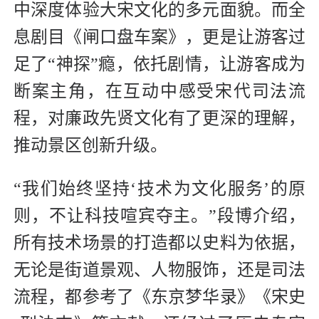
中深度体验大宋文化的多元面貌。而全
息剧目《闸口盘车案》，更是让游客过
足了“神探”瘾，依托剧情，让游客成为
断案主角，在互动中感受宋代司法流
程，对廉政先贤文化有了更深的理解，
推动景区创新升级。
“我们始终坚持‘技术为文化服务’的原
则，不让科技喧宾夺主。”段博介绍，
所有技术场景的打造都以史料为依据，
无论是街道景观、人物服饰，还是司法
流程，都参考了《东京梦华录》《宋史