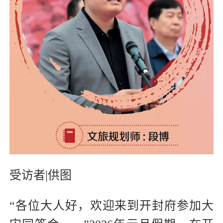
受访者|供图
“各位大人好，欢迎来到开封府参加大