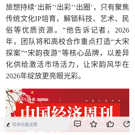
旅想持续‘出新’‘出彩’‘出圈’，只有聚焦
传统文化IP培育，解锁科技、艺术、民
俗等优质资源。”他告诉记者，2026
年，团队将和高校合作重点打造“大宋
探案”“宋韵夜游”等核心品牌，以差异
化供给激活市场活力，让宋韵风华在
2026年绽放更亮眼光彩。
写评论我光荣