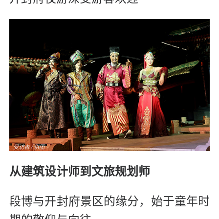
从建筑设计师到文旅规划师
段博与开封府景区的缘分，始于童年时