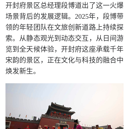
开封府景区总经理段博道出了这一火爆
场景背后的发展逻辑。2025年，段博带
领的年轻团队在文旅创新道路上持续探
索。从静态观光到动态交互，从日间游
览到全天候体验，开封府这座承载千年
宋韵的景区，正在文化与科技的融合中
焕发新生。