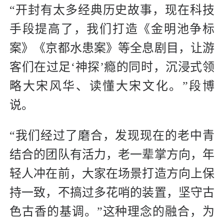
“开封有太多经典历史故事，现在科技
手段提高了，我们打造《金明池争标
案》《京都水患案》等全息剧目，让游
客们在过足‘神探’瘾的同时，沉浸式领
略大宋风华、读懂大宋文化。”段博
说。
“我们经过了磨合，发现现在的老中青
结合的团队有活力，老一辈掌方向，年
轻人冲在前，大家在场景打造方向上保
持一致，不搞过多花哨的装置，坚守古
色古香的基调。”这种理念的融合，为