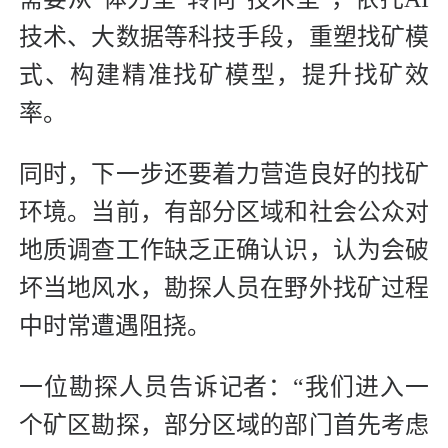
技术、大数据等科技手段，重塑找矿模
式、构建精准找矿模型，提升找矿效
率。
同时，下一步还要着力营造良好的找矿
环境。当前，有部分区域和社会公众对
地质调查工作缺乏正确认识，认为会破
坏当地风水，勘探人员在野外找矿过程
中时常遭遇阻挠。
一位勘探人员告诉记者：“我们进入一
个矿区勘探，部分区域的部门首先考虑