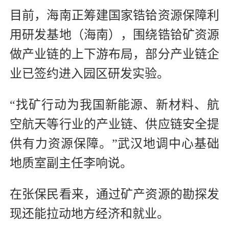
目前，海南正筹建国家锆铪资源保障利
用研发基地（海南），围绕锆铪矿资源
做产业链的上下游布局，部分产业链企
业已签约进入园区研发实验。
“找矿行动为我国新能源、新材料、航
空航天等行业的产业链、供应链安全提
供有力资源保障。”武汉地调中心基础
地质室副主任李响说。
在张保民看来，通过矿产资源的勘探发
现还能拉动地方经济和就业。