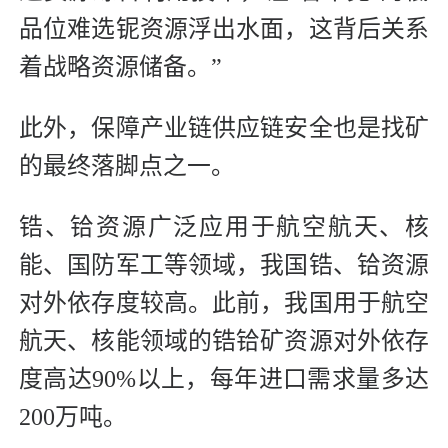
品位难选铌资源浮出水面，这背后关系
着战略资源储备。”
此外，保障产业链供应链安全也是找矿
的最终落脚点之一。
锆、铪资源广泛应用于航空航天、核
能、国防军工等领域，我国锆、铪资源
对外依存度较高。此前，我国用于航空
航天、核能领域的锆铪矿资源对外依存
度高达90%以上，每年进口需求量多达
200万吨。