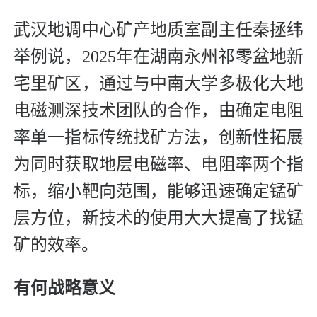
武汉地调中心矿产地质室副主任秦拯纬
举例说，2025年在湖南永州祁零盆地新
宅里矿区，通过与中南大学多极化大地
电磁测深技术团队的合作，由确定电阻
率单一指标传统找矿方法，创新性拓展
为同时获取地层电磁率、电阻率两个指
标，缩小靶向范围，能够迅速确定锰矿
层方位，新技术的使用大大提高了找锰
矿的效率。
有何战略意义