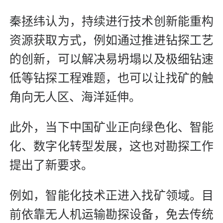
秦拯纬认为，持续进行技术创新能重构
资源获取方式，例如通过推进钻探工艺
的创新，可以解决易坍塌以及极细钻速
低等钻探工程难题，也可以让找矿的触
角向无人区、海洋延伸。
此外，当下中国矿业正向绿色化、智能
化、数字化转型发展，这也对勘探工作
提出了新要求。
例如，智能化技术正进入找矿领域。目
前依靠无人机运输勘探设备，免去传统