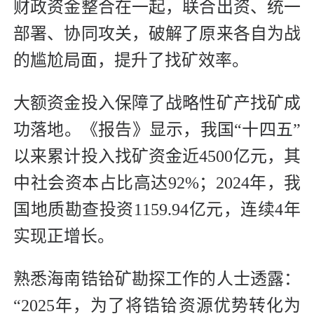
财政资金整合在一起，联合出资、统一
部署、协同攻关，破解了原来各自为战
的尴尬局面，提升了找矿效率。
大额资金投入保障了战略性矿产找矿成
功落地。《报告》显示，我国“十四五”
以来累计投入找矿资金近4500亿元，其
中社会资本占比高达92%；2024年，我
国地质勘查投资1159.94亿元，连续4年
实现正增长。
熟悉海南锆铪矿勘探工作的人士透露：
“2025年，为了将锆铪资源优势转化为