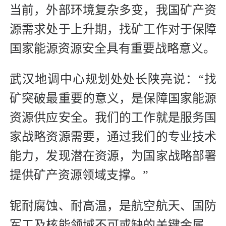
当前，外部环境复杂多变，我国矿产资
源需求处于上升期，找矿工作对于保障
国家能源资源安全具有重要战略意义。
武汉地调中心规划处处长陕亮说：“找
矿突破最重要的意义，是保障国家能源
资源供应安全。我们的工作就是服务国
家战略资源需要，通过我们的专业技术
能力，发现潜在资源，为国家战略部署
提供矿产资源领域支撑。”
铌耐腐蚀、耐高温，是航空航天、国防
军工及核能领域不可或缺的关键金属，