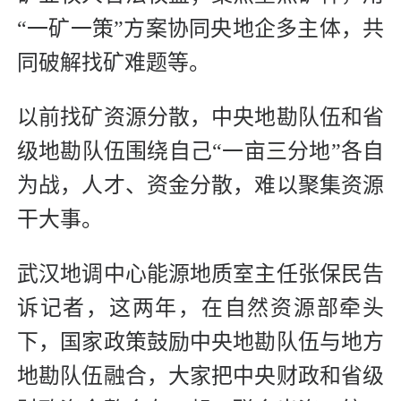
“一矿一策”方案协同央地企多主体，共
同破解找矿难题等。
以前找矿资源分散，中央地勘队伍和省
级地勘队伍围绕自己“一亩三分地”各自
为战，人才、资金分散，难以聚集资源
干大事。
武汉地调中心能源地质室主任张保民告
诉记者，这两年，在自然资源部牵头
下，国家政策鼓励中央地勘队伍与地方
地勘队伍融合，大家把中央财政和省级