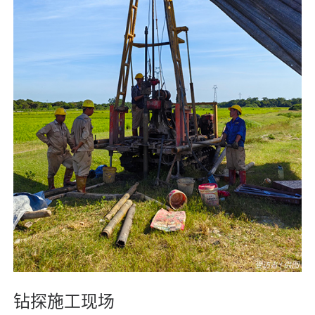
钻探施工现场