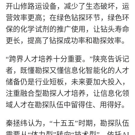
开山修路运设备，减少了生态破坏，运
营效率更高；在绿色钻探环节，绿色环
保的化学试剂的推广使用，让钻头寿命
更长，提高了钻探成功率和勘探效率。
“跨界人才培养十分重要。”陕亮告诉记
者，既懂勘探又懂信息化智能化的人才
储备仍是行业短板，未来要加大投入，
注重融合型勘探人才培养，让信息化领
域人才在勘探队伍中留得住、用得好。
秦拯纬认为，“十五五”时期，勘探队伍
需要从“体力型”转向“技术型”，依托AI