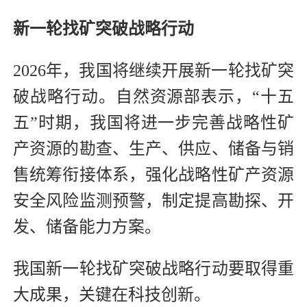
新一轮找矿突破战略行动
2026年，我国将继续开展新一轮找矿突
破战略行动。自然资源部表示，“十五
五”时期，我国将进一步完善战略性矿
产资源的勘查、生产、供应、储备与销
售统筹衔接体系，强化战略性矿产资源
安全风险监测预警，制定提高勘探、开
发、储备能力方案。
我国新一轮找矿突破战略行动要取得重
大成果，关键在科技创新。