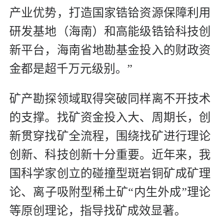
产业优势，打造国家锆铪资源保障利用
研发基地（海南）和高能级锆铪科技创
新平台，海南省地勘基金投入的财政资
金都是超千万元级别。”
矿产勘探领域取得突破同样离不开技术
的支撑。找矿资金投入大、周期长，创
新贯穿找矿全流程，围绕找矿进行理论
创新、科技创新十分重要。近年来，我
国科学家创立的碰撞型斑岩铜矿成矿理
论、离子吸附型稀土矿“内生外成”理论
等原创理论，指导找矿成效显著。