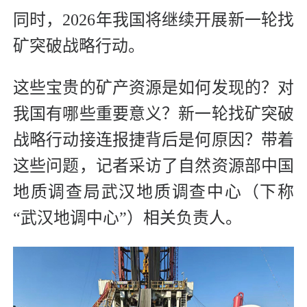
同时，2026年我国将继续开展新一轮找
矿突破战略行动。
这些宝贵的矿产资源是如何发现的？对
我国有哪些重要意义？新一轮找矿突破
战略行动接连报捷背后是何原因？带着
这些问题，记者采访了自然资源部中国
地质调查局武汉地质调查中心（下称
“武汉地调中心”）相关负责人。