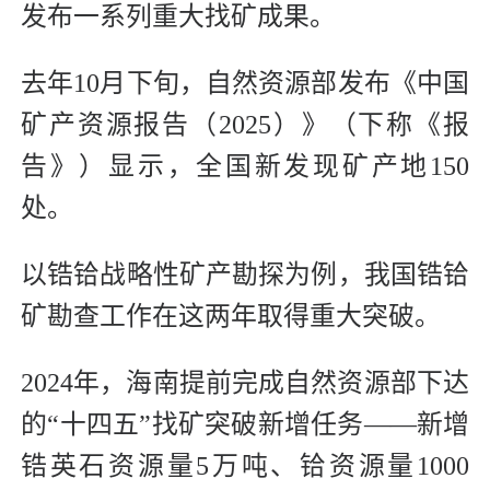
发布一系列重大找矿成果。
去年10月下旬，自然资源部发布《中国
矿产资源报告（2025）》（下称《报
告》）显示，全国新发现矿产地150
处。
以锆铪战略性矿产勘探为例，我国锆铪
矿勘查工作在这两年取得重大突破。
2024年，海南提前完成自然资源部下达
的“十四五”找矿突破新增任务——新增
锆英石资源量5万吨、铪资源量1000