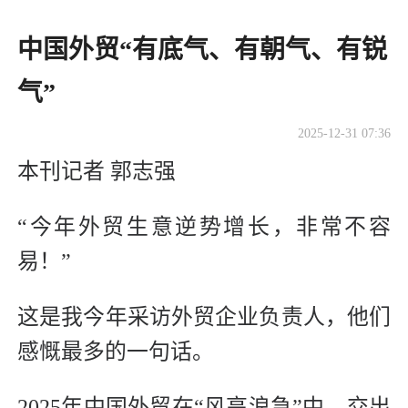
​中国外贸“有底气、有朝气、有锐
气”
2025-12-31 07:36
本刊记者 郭志强
“今年外贸生意逆势增长，非常不容
易！”
这是我今年采访外贸企业负责人，他们
感慨最多的一句话。
2025年中国外贸在“风高浪急”中，交出