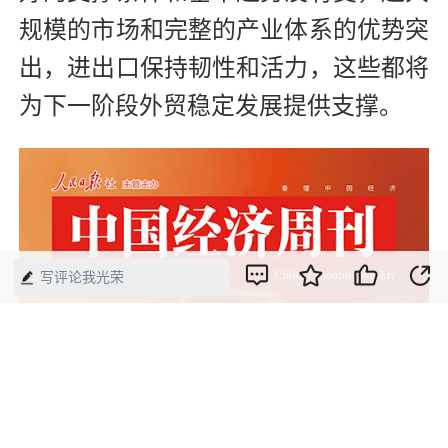
规模的市场和完整的产业体系的优势突
出，进出口保持韧性和活力，这些都将
为下一阶段外贸稳定发展提供支撑。
写评论我光荣