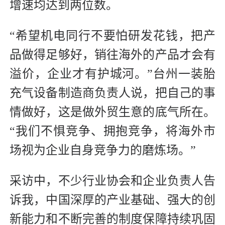
增速均达到两位数。
“希望机电同行不要怕研发花钱，把产
品做得足够好，销往海外的产品才会有
溢价，企业才有护城河。”台州一装胎
充气设备制造商负责人说，把自己的事
情做好，这是做外贸生意的底气所在。
“我们不惧竞争、拥抱竞争，将海外市
场视为企业自身竞争力的磨炼场。”
采访中，不少行业协会和企业负责人告
诉我，中国深厚的产业基础、强大的创
新能力和不断完善的制度保障持续巩固