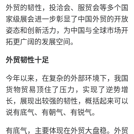
外贸的韧性，投洽会、服贸会等多个国
家级展会进一步彰显了中国外贸的开放
姿态和创新活力，为中国与全球市场开
拓更广阔的发展空间。
外贸韧性十足
今年以来，在复杂的外部环境下，我国
货物贸易顶住了压力，实现了逆势增
长，展现出较强的韧性，概括起来可以
说有底气、有朝气、有锐气。
有底气，主要体现在外贸大盘稳。外贸