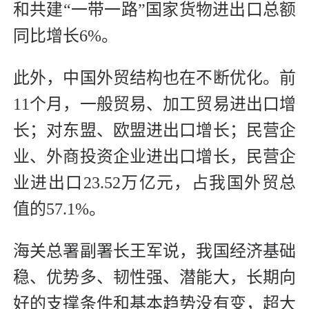
和共建“一带一路”国家货物进出口总额
同比增长6%。
此外，中国外贸结构也在不断优化。前
11个月，一般贸易、加工贸易进出口增
长；对东盟、欧盟进出口增长；民营企
业、外商投资企业进出口增长，民营企
业进出口23.52万亿元，占我国外贸总
值的57.1%。
海关总署副署长王军说，我国经济基础
稳、优势多、韧性强、潜能大，长期向
好的支撑条件和基本趋势没有变，超大