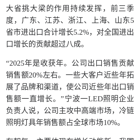
大省挑大梁的作用持续发挥，前三季
度，广东、江苏、浙江、上海、山东5
省市进出口合计增长5.2%，对全国进出
口增长的贡献超过八成。
“2025年是收获年。公司出口销售贡献
销售额20%左右。一些大客户近些年拓
展了品牌和渠道，使公司近些年出口销
售额一直增长。”宁波一LED照明企业
负责人说，公司主攻中高端市场，冷链
照明灯具年销售额占全球市场10%。