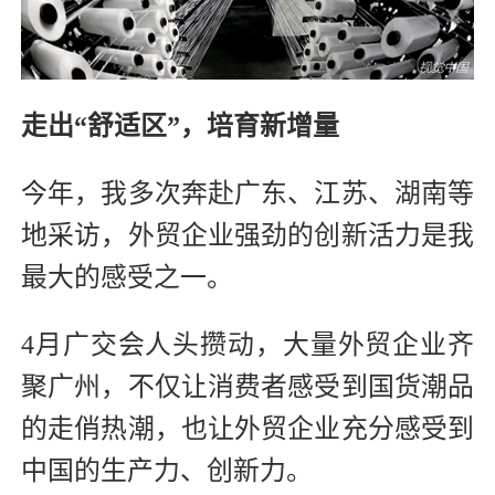
走出“舒适区”，培育新增量
今年，我多次奔赴广东、江苏、湖南等
地采访，外贸企业强劲的创新活力是我
最大的感受之一。
4月广交会人头攒动，大量外贸企业齐
聚广州，不仅让消费者感受到国货潮品
的走俏热潮，也让外贸企业充分感受到
中国的生产力、创新力。