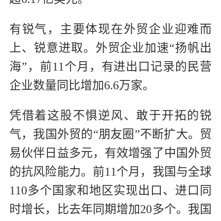
有锐气，主要体现在外贸企业迎难而
上、锐意进取。外贸企业加速“扬帆出
海”，前11个月，有进出口记录的民营
企业数量同比增加6.6万家。
凭借着这股不惧逆风、敢于开拓的锐
气，我国外贸的“朋友圈”不断扩大。贸
易伙伴日益多元，有效增强了中国外贸
的抗风险能力。前11个月，我国与全球
110多个国家和地区实现出口、进口同
时增长，比去年同期增加20多个。我国