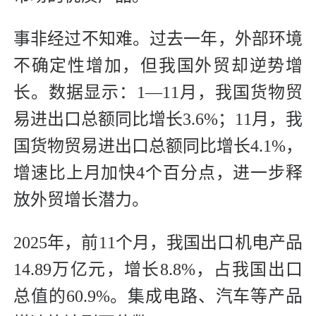
事非经过不知难。过去一年，外部环境
不确定性增加，但我国外贸却逆势增
长。数据显示：1—11月，我国货物贸
易进出口总额同比增长3.6%；11月，我
国货物贸易进出口总额同比增长4.1%，
增速比上月加快4个百分点，进一步释
放外贸增长潜力。
2025年，前11个月，我国出口机电产品
14.89万亿元，增长8.8%，占我国出口
总值的60.9%。集成电路、汽车等产品