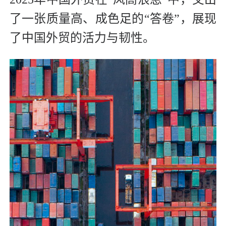
了一张质量高、成色足的“答卷”，展现
了中国外贸的活力与韧性。