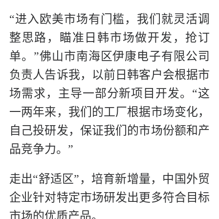
“进入欧美市场有门槛，我们就灵活调
整思路，瞄准日韩市场做开发，抢订
单。”佛山市南海区伊康电子有限公司
负责人告诉我，以前日韩客户会根据市
场需求，主导一部分新项目开发。“这
一两年来，我们的工厂根据市场变化，
自己投研发，保证我们的市场份额和产
品竞争力。”
走出“舒适区”，培育新增量，中国外贸
企业针对特定市场研发出更多符合目标
市场的优质产品。