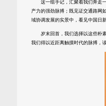
这一组手记，汇聚着我们奔走一
产力的强劲脉搏；既见证交通路网如
域协调发展的实景中，看见中国日新
岁末回首，我们选择以这些朴素
我们得以近距离触摸时代的脉搏，