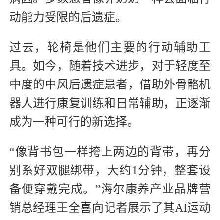
动能力受限的后遗症。
过去，轮椅是他们主要的行动辅助工
具。如今，随着技术进步，对于轻度至
中度的中风后遗症患者，借助外骨骼机
器人进行康复训练和日常辅助，正逐渐
成为一种可行的新选择。
“像背书包一样挎上两边的背带，再分
别系好双腿绑带，大约1分钟，整套设
备便穿戴完成。”海尔康养产业品牌营
销总经理王全喜向记者展示了其AI运动