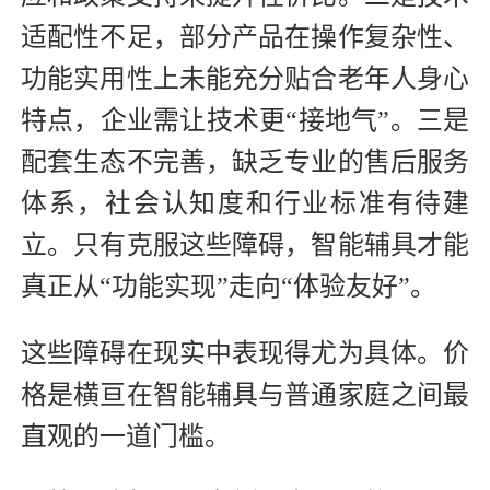
适配性不足，部分产品在操作复杂性、
功能实用性上未能充分贴合老年人身心
特点，企业需让技术更“接地气”。三是
配套生态不完善，缺乏专业的售后服务
体系，社会认知度和行业标准有待建
立。只有克服这些障碍，智能辅具才能
真正从“功能实现”走向“体验友好”。
这些障碍在现实中表现得尤为具体。价
格是横亘在智能辅具与普通家庭之间最
直观的一道门槛。