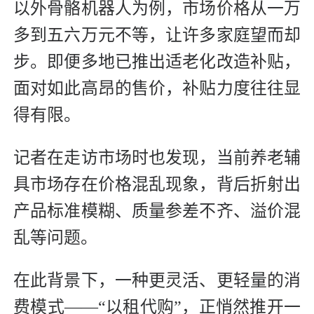
以外骨骼机器人为例，市场价格从一万
多到五六万元不等，让许多家庭望而却
步。即便多地已推出适老化改造补贴，
面对如此高昂的售价，补贴力度往往显
得有限。
记者在走访市场时也发现，当前养老辅
具市场存在价格混乱现象，背后折射出
产品标准模糊、质量参差不齐、溢价混
乱等问题。
在此背景下，一种更灵活、更轻量的消
费模式——“以租代购”，正悄然推开一