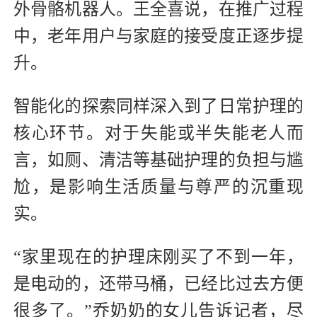
外骨骼机器人。王全喜说，在推广过程
中，老年用户与家庭的接受度正逐步提
升。
智能化的探索同样深入到了日常护理的
核心环节。对于失能或半失能老人而
言，如厕、清洁等基础护理的负担与尴
尬，是影响生活质量与尊严的沉重现
实。
“家里现在的护理床刚买了不到一年，
是电动的，还带马桶，已经比过去方便
很多了。”乔奶奶的女儿告诉记者，尽