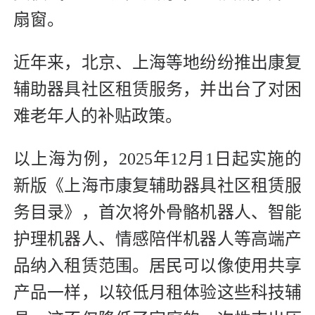
扇窗。
近年来，北京、上海等地纷纷推出康复
辅助器具社区租赁服务，并出台了对困
难老年人的补贴政策。
以上海为例，2025年12月1日起实施的
新版《上海市康复辅助器具社区租赁服
务目录》，首次将外骨骼机器人、智能
护理机器人、情感陪伴机器人等高端产
品纳入租赁范围。居民可以像使用共享
产品一样，以较低月租体验这些科技辅