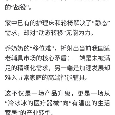
的“战役”。
家中已有的护理床和轮椅解决了“静态”
需求，却对“动态转移”无能为力。
乔奶奶的“移位难”，折射出当前我国适
老辅具市场的核心矛盾：一端是未被满
足的精细化需求，另一端是加速发展却
难入寻常家庭的高端智能辅具。
这不仅是一场产品升级，更是一场从
“冷冰冰的医疗器械”向“有温度的生活
家居”的产业转型。