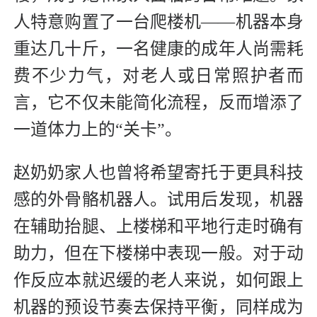
人特意购置了一台爬楼机——机器本身
重达几十斤，一名健康的成年人尚需耗
费不少力气，对老人或日常照护者而
言，它不仅未能简化流程，反而增添了
一道体力上的“关卡”。
赵奶奶家人也曾将希望寄托于更具科技
感的外骨骼机器人。试用后发现，机器
在辅助抬腿、上楼梯和平地行走时确有
助力，但在下楼梯中表现一般。对于动
作反应本就迟缓的老人来说，如何跟上
机器的预设节奏去保持平衡，同样成为