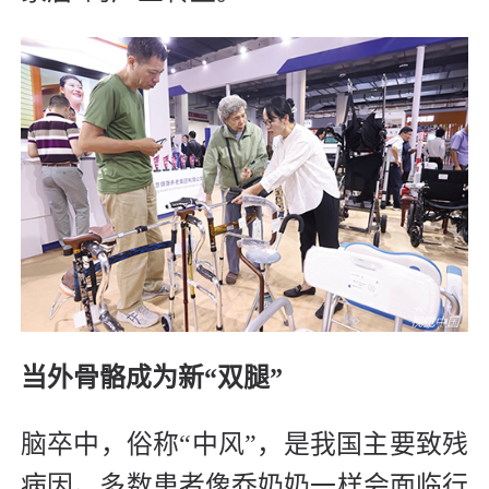
当外骨骼成为新“双腿”
脑卒中，俗称“中风”，是我国主要致残
病因。多数患者像乔奶奶一样会面临行