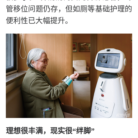
管移位问题仍存，但如厕等基础护理的
便利性已大幅提升。
理想很丰满，现实很“绊脚”