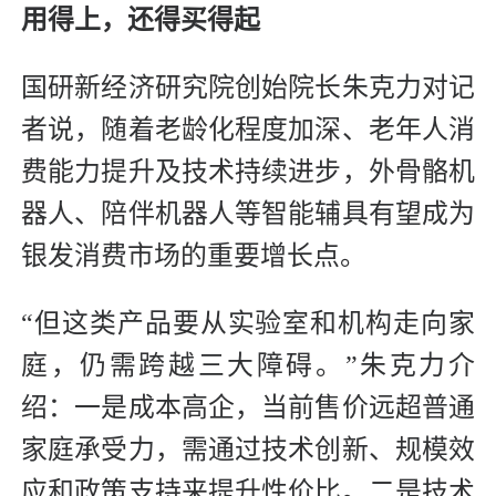
用得上，还得买得起
国研新经济研究院创始院长朱克力对记
者说，随着老龄化程度加深、老年人消
费能力提升及技术持续进步，外骨骼机
器人、陪伴机器人等智能辅具有望成为
银发消费市场的重要增长点。
“但这类产品要从实验室和机构走向家
庭，仍需跨越三大障碍。”朱克力介
绍：一是成本高企，当前售价远超普通
家庭承受力，需通过技术创新、规模效
应和政策支持来提升性价比。二是技术