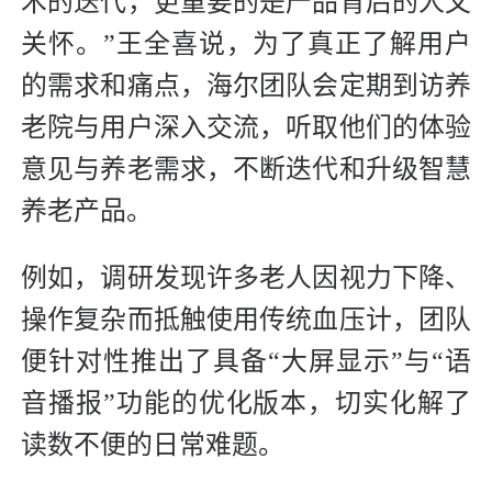
术的迭代，更重要的是产品背后的人文
关怀。”王全喜说，为了真正了解用户
的需求和痛点，海尔团队会定期到访养
老院与用户深入交流，听取他们的体验
意见与养老需求，不断迭代和升级智慧
养老产品。
例如，调研发现许多老人因视力下降、
操作复杂而抵触使用传统血压计，团队
便针对性推出了具备“大屏显示”与“语
音播报”功能的优化版本，切实化解了
读数不便的日常难题。