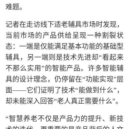
难题。
记者在走访线下适老辅具市场时发现，
当前市场的产品供给呈现一种割裂状
态：一端是仅能满足基本功能的基础型
辅具，另一端则是技术先进却“看起来
不那么实用”的智能产品。许多智能辅
具的设计理念，仍停留在“功能实现”层
面——它们证明了技术“能做到什么”，
却未能深入回答“老人真正需要什么”。
“智慧养老不仅是产品力的提升、新技