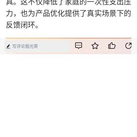
具。这不仅降低了家庭的一次性支出压
力，也为产品优化提供了真实场景下的
反馈闭环。
写评论我光荣