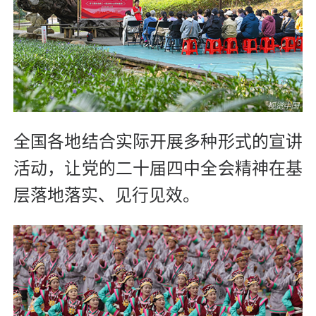
全国各地结合实际开展多种形式的宣讲
活动，让党的二十届四中全会精神在基
层落地落实、见行见效。