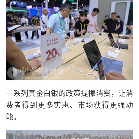
一系列真金白银的政策提振消费，让消
费者得到更多实惠、市场获得更强动
能。