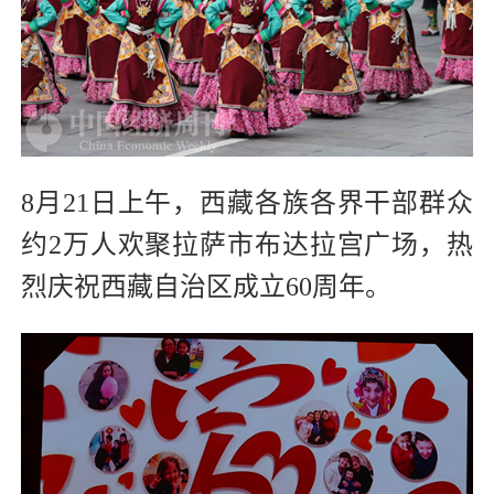
8月21日上午，西藏各族各界干部群众
约2万人欢聚拉萨市布达拉宫广场，热
烈庆祝西藏自治区成立60周年。