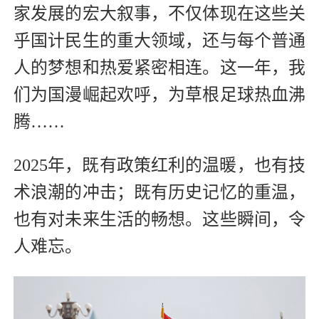
家发展的宏大叙事，不仅体现在这些关
乎国计民生的重大领域，还与每个普通
人的梦想和热爱紧密相连。这一年，我
们为国漫崛起欢呼，为草根足球热血沸
腾……
2025年，既有政策红利的温暖，也有技
术浪潮的冲击；既有历史记忆的重温，
也有对未来生活的畅想。这些瞬间，令
人难忘。