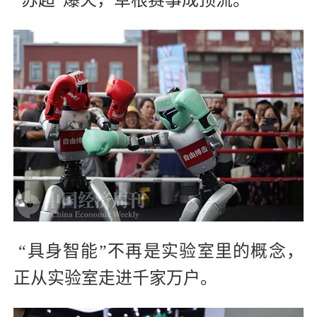
“具身智能”不再是实验室里的概念，
正从实验室走进千家万户。