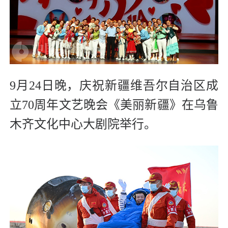
9月24日晚，庆祝新疆维吾尔自治区成
立70周年文艺晚会《美丽新疆》在乌鲁
木齐文化中心大剧院举行。