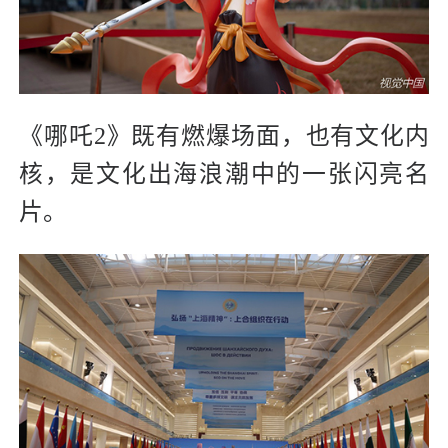
《哪吒2》既有燃爆场面，也有文化内
核，是文化出海浪潮中的一张闪亮名
片。