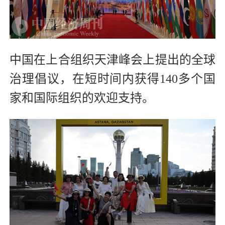
中国在上合组织天津峰会上提出的全球
治理倡议，在短时间内获得140多个国
家和国际组织的欢迎支持。