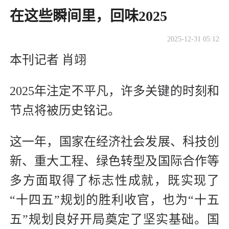
​在这些瞬间里，回味2025
2025-12-31 05:12
本刊记者 肖翊
2025年注定不平凡，许多关键的时刻和
节点将被历史铭记。
这一年，国家在经济社会发展、科技创
新、重大工程、绿色转型及国际合作等
多方面取得了标志性成就，既实现了
“十四五”规划的胜利收官，也为“十五
五”规划良好开局奠定了坚实基础。国