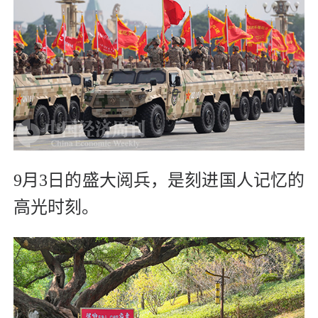
9月3日的盛大阅兵，是刻进国人记忆的
高光时刻。