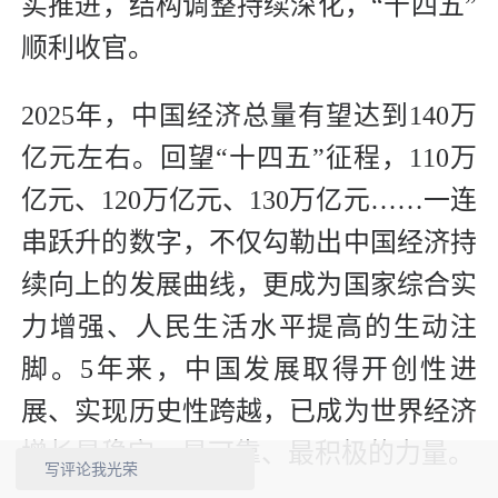
实推进，结构调整持续深化，“十四五”
顺利收官。
2025年，中国经济总量有望达到140万
亿元左右。回望“十四五”征程，110万
亿元、120万亿元、130万亿元……一连
串跃升的数字，不仅勾勒出中国经济持
续向上的发展曲线，更成为国家综合实
力增强、人民生活水平提高的生动注
脚。5年来，中国发展取得开创性进
展、实现历史性跨越，已成为世界经济
增长最稳定、最可靠、最积极的力量。
写评论我光荣