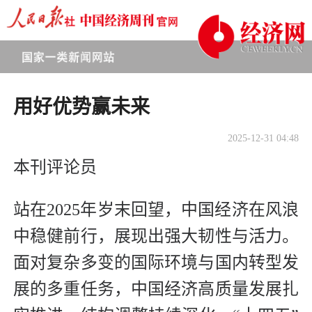
用好优势赢未来
2025-12-31 04:48
本刊评论员
站在2025年岁末回望，中国经济在风浪
中稳健前行，展现出强大韧性与活力。
面对复杂多变的国际环境与国内转型发
展的多重任务，中国经济高质量发展扎