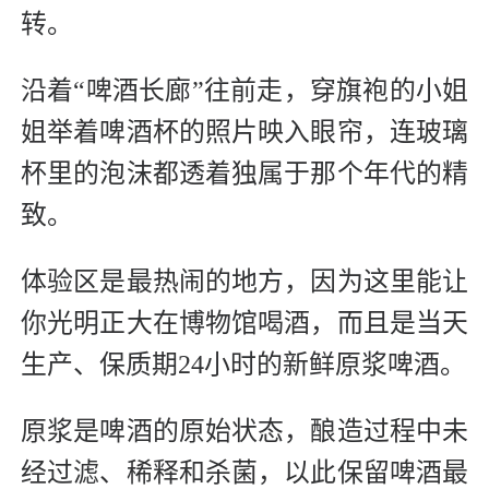
转。
沿着“啤酒长廊”往前走，穿旗袍的小姐
姐举着啤酒杯的照片映入眼帘，连玻璃
杯里的泡沫都透着独属于那个年代的精
致。
体验区是最热闹的地方，因为这里能让
你光明正大在博物馆喝酒，而且是当天
生产、保质期24小时的新鲜原浆啤酒。
原浆是啤酒的原始状态，酿造过程中未
经过滤、稀释和杀菌，以此保留啤酒最