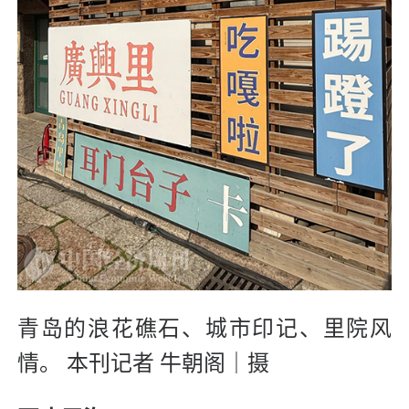
青岛的浪花礁石、城市印记、里院风
情。
本刊记者 牛朝阁｜摄