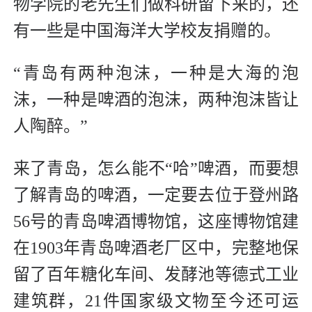
物学院的老先生们做科研留下来的，还
有一些是中国海洋大学校友捐赠的。
“青岛有两种泡沫，一种是大海的泡
沫，一种是啤酒的泡沫，两种泡沫皆让
人陶醉。”
来了青岛，怎么能不“哈”啤酒，而要想
了解青岛的啤酒，一定要去位于登州路
56号的青岛啤酒博物馆，这座博物馆建
在1903年青岛啤酒老厂区中，完整地保
留了百年糖化车间、发酵池等德式工业
建筑群，21件国家级文物至今还可运