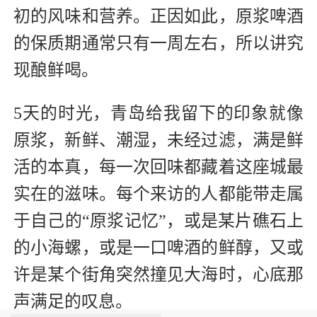
初的风味和营养。正因如此，原浆啤酒
的保质期通常只有一周左右，所以讲究
现酿鲜喝。
5天的时光，青岛给我留下的印象就像
原浆，新鲜、潮湿，未经过滤，满是鲜
活的本真，每一次回味都藏着这座城最
实在的滋味。每个来访的人都能带走属
于自己的“原浆记忆”，或是某片礁石上
的小海螺，或是一口啤酒的鲜醇，又或
许是某个街角突然撞见大海时，心底那
声满足的叹息。