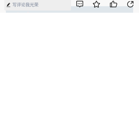
写评论我光荣