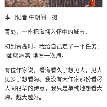
本刊记者 牛朝阁｜摄
青岛，一座把海拥入怀中的城市。
初到青岛时，我给自己定了一个任务：
“酣畅淋漓”地看一次海。
有位作家说，看海看久了想见人，见人
见多了想看海。我没有大作家那份看尽
人间铅华的诗意，我只是单纯地想看大
海，越大越好。