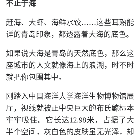
不止于海
赶海、大虾、海鲜水饺……这些耳熟能
详的青岛印象，都透露着大海的底色。
如果说大海是青岛的天然底色，那么这
座城市的人文就像海上的浪潮，时不时
就把你包围其中。
刚踏入中国海洋大学海洋生物博物馆展
厅，视线就被正中央巨大的布氏鲸标本
牢牢吸住。它长达12.98米，占据了大
半个空间，灰白色的皮肤虽无光泽，却