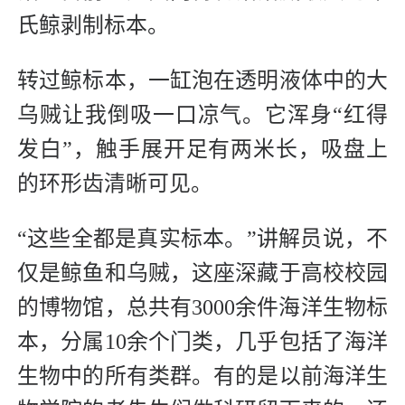
氏鲸剥制标本。
转过鲸标本，一缸泡在透明液体中的大
乌贼让我倒吸一口凉气。它浑身“红得
发白”，触手展开足有两米长，吸盘上
的环形齿清晰可见。
“这些全都是真实标本。”讲解员说，不
仅是鲸鱼和乌贼，这座深藏于高校校园
的博物馆，总共有3000余件海洋生物标
本，分属10余个门类，几乎包括了海洋
生物中的所有类群。有的是以前海洋生