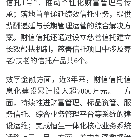
信托1号”，推动个性化财富管理与传
承；落地首单递延绩效信托业务，提供
薪酬递延与长期管理运营的综合解决方
案。财信信托还通过设立慈善信托建立
长效帮扶机制，慈善信托项目中涉及养
老/扶老的信托产品共6个。
数字金融方面，近3年来，财信信托信
息化建设累计投入超7000万元。一方
面，持续推进财富管理、标品资管、服
务信托、综合业务管理平台等系统的建
设运维；完成恒生一体化核心业务系统