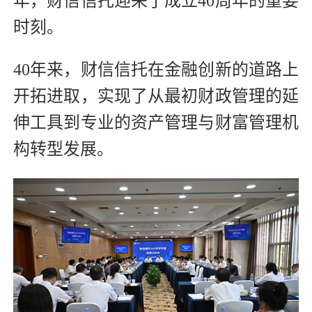
年，财信信托迎来了成立40周年的重要
时刻。
40年来，财信信托在金融创新的道路上
开拓进取，实现了从最初财政管理的延
伸工具到专业的资产管理与财富管理机
构转型发展。