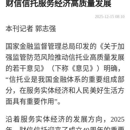
财信信托服务经济高质量发展
2025-12-15 08:10
本刊记者 郭志强
国家金融监督管理总局印发的《关于加
强监管防范风险推动信托业高质量发展
的若干意见》（下称《意见》）明确，
“信托业是我国金融体系的重要组成部
分，在服务实体经济和人民美好生活方
面具有重要作用”。
沿着服务实体经济的发展方向，2025