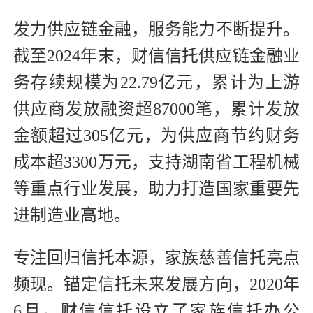
发力供应链金融，服务能力不断提升。
截至2024年末，财信信托供应链金融业
务存续规模为22.79亿元，累计为上游
供应商发放融资超87000笔，累计发放
金额超过305亿元，为供应商节约财务
成本超3300万元，支持湖南省工程机械
等重点行业发展，助力打造国家重要先
进制造业高地。
专注回归信托本源，家族慈善信托亮点
频现。锚定信托未来发展方向，2020年
6月，财信信托设立了家族信托办公