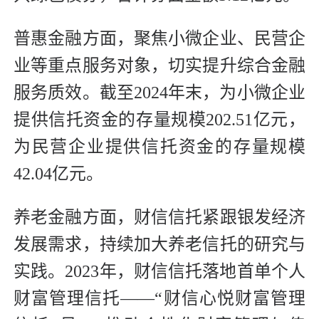
普惠金融方面，聚焦小微企业、民营企
业等重点服务对象，切实提升综合金融
服务质效。截至2024年末，为小微企业
提供信托资金的存量规模202.51亿元，
为民营企业提供信托资金的存量规模
42.04亿元。
养老金融方面，财信信托紧跟银发经济
发展需求，持续加大养老信托的研究与
实践。2023年，财信信托落地首单个人
财富管理信托——“财信心悦财富管理