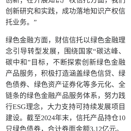
创新研究和实践，成功落地知识产权信
托业务。”
绿色金融方面，财信信托以绿色金融理
念引导转型发展，围绕国家“碳达峰、
碳中和”目标，不断探索创新绿色金融
产品服务，积极打造涵盖绿色信贷、绿
色债券、绿色资产证券化等多元化、全
链条的绿色金融产品服务体系，努力践
行ESG理念，大力支持可持续发展项目
建设。截至2024年末，信托产品持仓10
只绿色债券，合计券面金额3.12亿元。