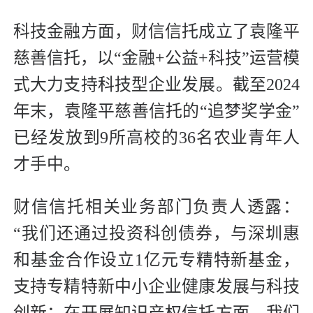
科技金融方面，财信信托成立了袁隆平
慈善信托，以“金融+公益+科技”运营模
式大力支持科技型企业发展。截至2024
年末，袁隆平慈善信托的“追梦奖学金”
已经发放到9所高校的36名农业青年人
才手中。
财信信托相关业务部门负责人透露：
“我们还通过投资科创债券，与深圳惠
和基金合作设立1亿元专精特新基金，
支持专精特新中小企业健康发展与科技
创新；在开展知识产权信托方面，我们