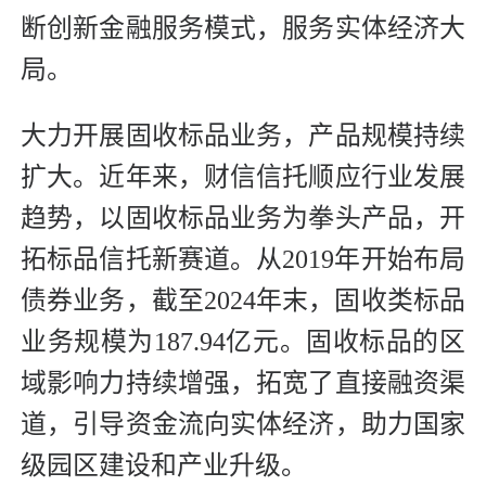
断创新金融服务模式，服务实体经济大
局。
大力开展固收标品业务，产品规模持续
扩大。近年来，财信信托顺应行业发展
趋势，以固收标品业务为拳头产品，开
拓标品信托新赛道。从2019年开始布局
债券业务，截至2024年末，固收类标品
业务规模为187.94亿元。固收标品的区
域影响力持续增强，拓宽了直接融资渠
道，引导资金流向实体经济，助力国家
级园区建设和产业升级。