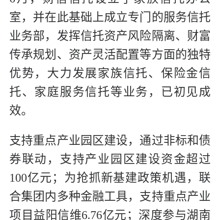
室，并在此基础上成立专门的服务信托
业务部，发挥信托资产风险隔离、财富
传承规划、资产灵活配置等方面的独特
优势，大力发展家族信托、保险金信
托、家庭服务信托等业务，已初见成
效。
支持重点产业园区建设，通过非标和债
券联动，支持产业园区建设资金超过
100亿元；为抢抓新基建政策机遇，联
合集团内多种金融工具，支持重点产业
项目益阳信维6.76亿元；深度参与湖南