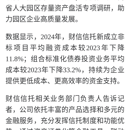
省人大园区存量资产盘活专项调研，助
力园区企业高质量发展。
数据显示，2024年，财信信托新成立非
标项目平均融资成本较2023年下降
11.8%；组合标准化债券投资业务平均
成本较2023年下降33.2%，持续为企业
提供更低成本、更高效率的资金支持。
财信信托相关业务部门负责人告诉记
者，公司依托丰富的产品选择和多元的
金融服务，充分发挥信托制度和功能优