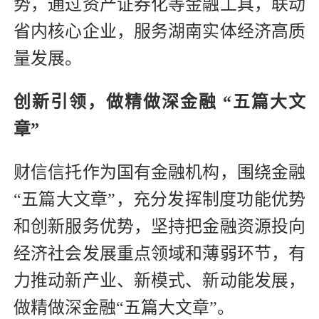
势，通过资产证券化等金融工具，联动
省内核心企业，服务湖南实体经济高质
量发展。
创新引领，
做精做深金融 “五篇大文
章”
财信信托作为国有金融机构，围绕金融
“五篇大文章”，充分发挥制度功能优势
和创新服务优势，坚持把金融资源投向
经济社会发展重点领域和薄弱环节，有
力推动新产业、新模式、新动能发展，
做精做深金融“五篇大文章”。