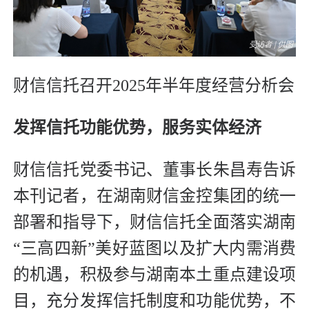
财信信托召开2025年半年度经营分析会
发挥信托功能优势，
服务实体经济
财信信托党委书记、董事长朱昌寿告诉
本刊记者，在湖南财信金控集团的统一
部署和指导下，财信信托全面落实湖南
“三高四新”美好蓝图以及扩大内需消费
的机遇，积极参与湖南本土重点建设项
目，充分发挥信托制度和功能优势，不