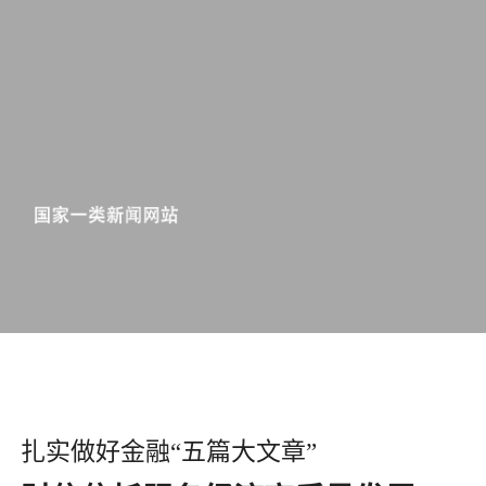
扎实做好金融“五篇大文章”