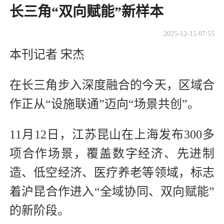
长三角“双向赋能”新样本
2025-12-15 07:55
本刊记者 宋杰
在长三角步入深度融合的今天，区域合
作正从“设施联通”迈向“场景共创”。
11月12日，江苏昆山在上海发布300多
项合作场景，覆盖数字经济、先进制
造、低空经济、医疗养老等领域，标志
着沪昆合作进入“全域协同、双向赋能”
的新阶段。