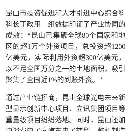
昆山市投资促进和人才引进中心综合科
科长丁政用一组数据印证了产业协同的
成效：“昆山已集聚全球80个国家和地
区的超1万个外资项目，总投资超1200
亿美元，实际利用外资超300亿美元，
以不足全国万分之一的土地面积，吸引
聚集了全国近1%的到账外资。”
通过产业链招商，昆山全球光电未来新
型显示创新中心项目、立讯集团项目等
重量级项目纷纷落地。同时，昆山还加
快消费电子向汽车电子转型、整机制造