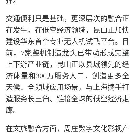
择。
交通便利只是基础，更深层次的融合正
在发生。在低空经济领域，昆山正加快
建设华东首个专业无人机试飞平台。目
前，7家整机制造龙头已带动形成完整
上下游产业链，昆山正以县域领先的经
济体量和300万服务人口，创造更多全
天候、全领域应用场景，与上海携手打
造服务长三角、链接全球的低空经济走
廊。
在文旅融合方面，周庄数字文化影视产