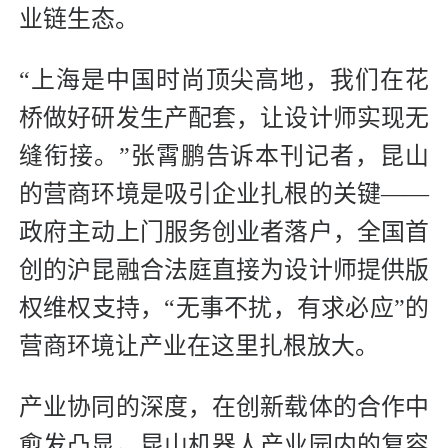
业链生态。
“上海是中国时尚顶尖高地，我们在花
桥做好研发生产配套，让设计师实现无
缝衔接。”张霄鹏告诉本刊记者，昆山
的营商环境是吸引企业扎根的关键——
政府主动上门服务创业者落户，全国首
创的沪昆融合法庭直接为设计师提供版
权维权支持，“无事不扰，有求必应”的
营商环境让产业在这里扎根放大。
产业协同的深度，在创新载体的合作中
愈发凸显。昆山机器人产业园内的复容