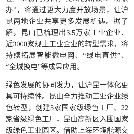
办”，将通过更大力度开放场景，让沪
昆两地企业共享更多发展机遇。据了
解，昆山已梳理出3.5万家工业企业、
近3000家规上工业企业的转型需求，将
持续拓展智能微电网、“绿电直供”、
“全城换电”等成果应用。
绿色发展的协同发力，让沪昆一体化更
具可持续性。昆山全力推动工业企业绿
色转型，创建3家国家级绿色工厂、22
家省级绿色工厂，昆山高新区入围国家
级绿色工业园区。借助上海环境能源交