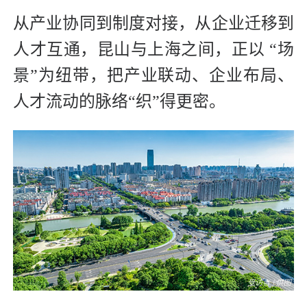
从产业协同到制度对接，从企业迁移到
人才互通，昆山与上海之间，正以 “场
景”为纽带，把产业联动、企业布局、
人才流动的脉络“织”得更密。