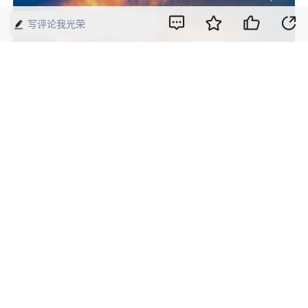
写评论我光荣