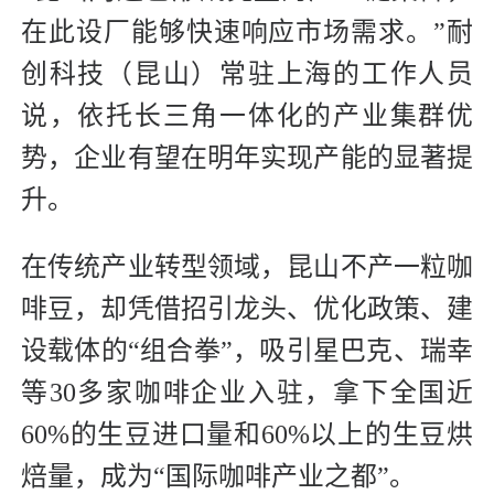
在此设厂能够快速响应市场需求。”耐
创科技（昆山）常驻上海的工作人员
说，依托长三角一体化的产业集群优
势，企业有望在明年实现产能的显著提
升。
在传统产业转型领域，昆山不产一粒咖
啡豆，却凭借招引龙头、优化政策、建
设载体的“组合拳”，吸引星巴克、瑞幸
等30多家咖啡企业入驻，拿下全国近
60%的生豆进口量和60%以上的生豆烘
焙量，成为“国际咖啡产业之都”。