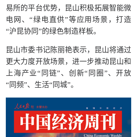
易所的平台优势，昆山积极拓展智能微
电网、“绿电直供”等应用场景，打造
“沪昆协同”的绿色制造样板。
昆山市委书记陈丽艳表示，昆山将通过
更大力度开放场景，进一步推动昆山和
上海产业“同链”、创新“同圈”、开放
“同频”、生活“同城”。