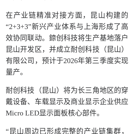
在产业链精准对接方面，昆山构建的
“2+3+3”新兴产业体系与上海形成了高
效协同联动。錼创科技将生产基地落户
昆山开发区，并成立耐创科技（昆山）
有限公司，预计于2026年第三季度实现
量产。
耐创科技（昆山）将为长三角地区的穿
戴设备、车载显示及商业显示企业供应
Micro LED显示面板核心部件。
“昆山周边已形成完整的产业链集群，