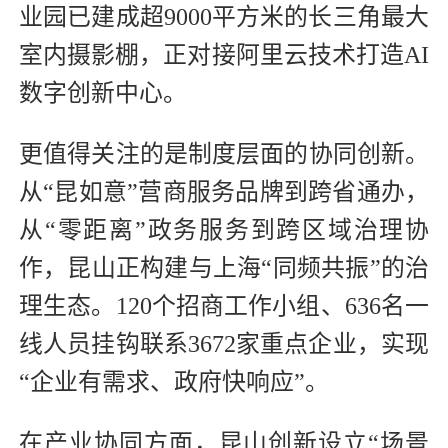
业园已建成超9000平方米的长三角最大
室内摄影棚，正对接阿里云技术打造AI
数字创新中心。
更值得关注的是制度层面的协同创新。
从“昆如意”营商服务品牌到跨省通办，
从“零距离”政务服务到跨区域治理协
作，昆山正构建与上海“同频共振”的治
理生态。120个招商工作小组、636名一
线人员挂钩联系3672家重点企业，实现
“企业有需求、政府快响应”。
在产业协同方面，昆山创新设立“场景