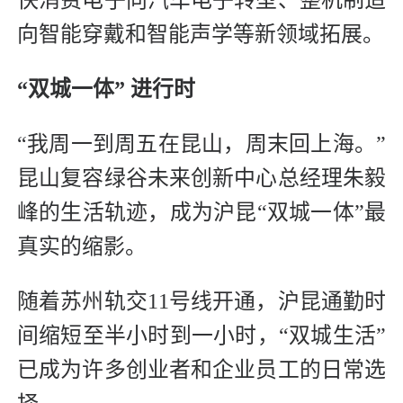
向智能穿戴和智能声学等新领域拓展。
“双城一体” 进行时
“我周一到周五在昆山，周末回上海。”
昆山复容绿谷未来创新中心总经理朱毅
峰的生活轨迹，成为沪昆“双城一体”最
真实的缩影。
随着苏州轨交11号线开通，沪昆通勤时
间缩短至半小时到一小时，“双城生活”
已成为许多创业者和企业员工的日常选