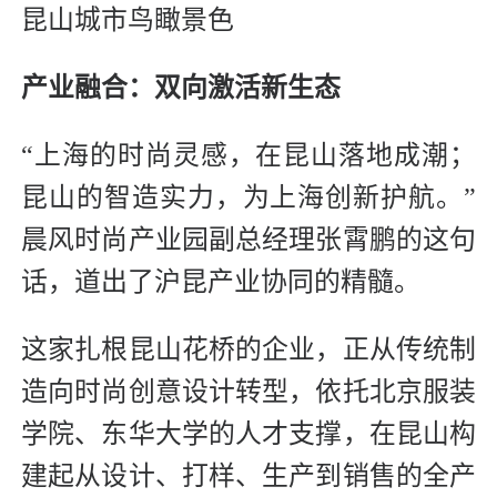
昆山城市鸟瞰景色
产业融合：双向激活新生态
“上海的时尚灵感，在昆山落地成潮；
昆山的智造实力，为上海创新护航。”
晨风时尚产业园副总经理张霄鹏的这句
话，道出了沪昆产业协同的精髓。
这家扎根昆山花桥的企业，正从传统制
造向时尚创意设计转型，依托北京服装
学院、东华大学的人才支撑，在昆山构
建起从设计、打样、生产到销售的全产