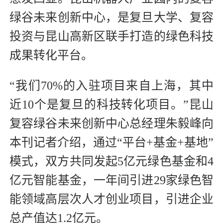
绿谷未来创新中心，是复旦大学、复容
投资与昆山高新区联手打造的绿色科技
成果转化平台。
“我们70%的入驻项目来自上海，其中
近10个是复旦的科技转化项目。”昆山
复容绿谷未来创新中心总经理朱毅峰向
本刊记者介绍，通过“平台+基金+基地”
模式，双方共同发起5亿元绿色基金和4
亿元智能基金，一年间引进29家绿色智
能领域高层次人才创业项目，引进企业
总产值达1.2亿元。