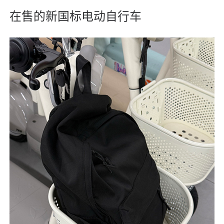
在售的新国标电动自行车