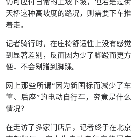
仍可应付日常的上坡下坡，但若是过街
天桥这种高坡度的路况，则需要下车推
着走。
记者骑行时，在座椅舒适性上没有感觉
到显著差别，反而因为少了脚蹬而更方
便，不会剐蹭到脚踝。
网上那些所谓“因为新国标而减少了车
筐、后座”的电动自行车，究竟是什么
情况？
在走访了多家门店后，记者终于在北京