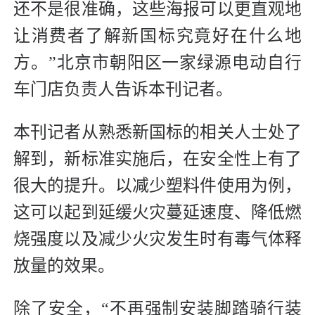
还不是很准确，这些海报可以更直观地
让消费者了解新国标究竟好在什么地
方。”北京市朝阳区一家绿源电动自行
车门店负责人告诉本刊记者。
本刊记者从熟悉新国标的相关人士处了
解到，新标准实施后，在安全性上有了
很大的提升。以减少塑料件使用为例，
这可以起到延缓火灾蔓延速度、降低燃
烧强度以及减少火灾发生时有毒气体释
放量的效果。
除了安全，“不再强制安装脚踏骑行装