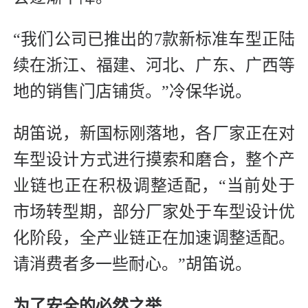
“我们公司已推出的7款新标准车型正陆
续在浙江、福建、河北、广东、广西等
地的销售门店铺货。”冷保华说。
胡笛说，新国标刚落地，各厂家正在对
车型设计方式进行摸索和磨合，整个产
业链也正在积极调整适配，“当前处于
市场转型期，部分厂家处于车型设计优
化阶段，全产业链正在加速调整适配。
请消费者多一些耐心。”胡笛说。
为了安全的必然之举