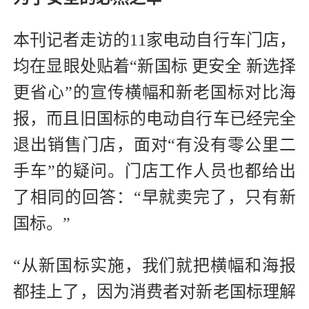
本刊记者走访的11家电动自行车门店，
均在显眼处贴着“新国标 更安全 新选择
更省心”的宣传横幅和新老国标对比海
报，而且旧国标的电动自行车已经完全
退出销售门店，面对“有没有零公里二
手车”的疑问。门店工作人员也都给出
了相同的回答：“早就卖完了，只有新
国标。”
“从新国标实施，我们就把横幅和海报
都挂上了，因为消费者对新老国标理解