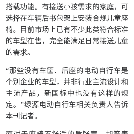
搭载功能。有接送小孩需求的家庭，可
选择在车辆后书包架上安装合规儿童座
椅。目前市场上已有不少此类符合标准
的车型在售，完全能满足日常接送儿童
的需求。
“那些没有车筐、后座的电动自行车是
个别企业的车型，并非行业主流设计和
主流产品，新国标中也没有这样的规
定。”绿源电动自行车相关负责人告诉
本刊记者。