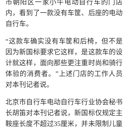
市朝阳区一家小牛电动自行车的门店
内，看到了一款没有车筐、后座的电动
自行车。
“这款车确实没有车筐和后椅，但不是
因为新国标要求它这样，是这款车的设
计就这样，面向那些更注重时尚和骑行
体验的消费者。”上述门店的工作人员
对本刊记者说。
北京市自行车电动自行车行业协会秘书
长胡笛对本刊记者说，新国标仅规定主
鞍座长度不超过35厘米，并未限制儿童