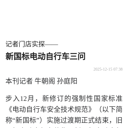
记者门店实探——
新国标电动自行车三问
2025-12-15 07:38
本刊记者 牛朝阁 孙庭阳
步入12月，新修订的强制性国家标准
《电动自行车安全技术规范》（以下简
称“新国标”）实施过渡期正式结束，旧