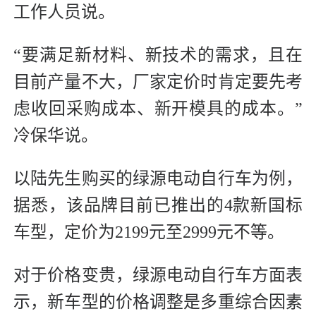
工作人员说。
“要满足新材料、新技术的需求，且在
目前产量不大，厂家定价时肯定要先考
虑收回采购成本、新开模具的成本。”
冷保华说。
以陆先生购买的绿源电动自行车为例，
据悉，该品牌目前已推出的4款新国标
车型，定价为2199元至2999元不等。
对于价格变贵，绿源电动自行车方面表
示，新车型的价格调整是多重综合因素