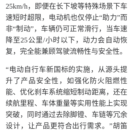
25km/h，即便在长下坡等特殊场景下车
速短时超限，电动机也仅停止“助力”而
非“制动”，车辆仍可正常滑行，当车速
降至25公里/小时以下，动力会自动恢
复，完全能兼顾驾驶流畅性与安全性。
“电动自行车新国标的实施，从源头提
升了产品安全性，如强化防火阻燃性
能、优化刹车系统缩短制动距离，还在
续航里程、车体重量等实用性能上实现
突破，同时通过去除脚镫、车链等冗余
设计，让产品更符合出行需求。”胡笛