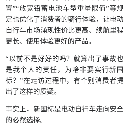
置”“放宽铅蓄电池车型重量限值”等规
定也优化了消费者的骑行体验，让电动
自行车市场涌现性价比更高、续航里程
更长、使用体验更好的产品。
“以前不是好好的吗？就算出了事故也
是我个人的责任，为啥非要实行新国
标？”在走访过程中，有个别消费者提
出了这样的质疑。
事实上，新国标是电动自行车走向安全
的必然选择。