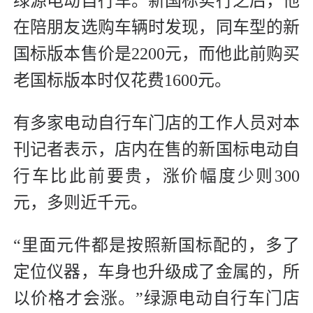
绿源电动自行车。新国标实行之后，他
在陪朋友选购车辆时发现，同车型的新
国标版本售价是2200元，而他此前购买
老国标版本时仅花费1600元。
有多家电动自行车门店的工作人员对本
刊记者表示，店内在售的新国标电动自
行车比此前要贵，涨价幅度少则300
元，多则近千元。
“里面元件都是按照新国标配的，多了
定位仪器，车身也升级成了金属的，所
以价格才会涨。”绿源电动自行车门店