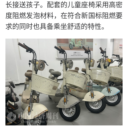
长接送孩子。配套的儿童座椅采用高密
度阻燃发泡材料，在符合新国标阻燃要
求的同时也具备乘坐舒适的特性。