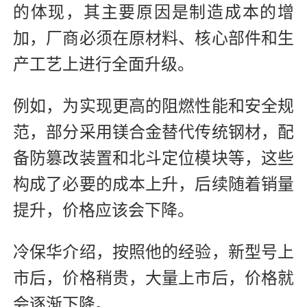
的体现，其主要原因是制造成本的增
加，厂商必须在原材料、核心部件和生
产工艺上进行全面升级。
例如，为实现更高的阻燃性能和安全规
范，部分采用镁合金替代传统钢材，配
备防篡改装置和北斗定位模块等，这些
构成了必要的成本上升，后续随着销量
提升，价格应该会下降。
冷保华介绍，按照他的经验，新型号上
市后，价格稍贵，大量上市后，价格就
会逐渐下降。