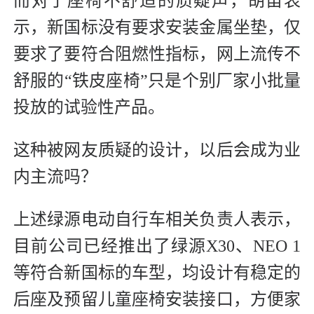
而对于座椅不舒适的质疑声，胡笛表
示，新国标没有要求安装金属坐垫，仅
要求了要符合阻燃性指标，网上流传不
舒服的“铁皮座椅”只是个别厂家小批量
投放的试验性产品。
这种被网友质疑的设计，以后会成为业
内主流吗？
上述绿源电动自行车相关负责人表示，
目前公司已经推出了绿源X30、NEO 1
等符合新国标的车型，均设计有稳定的
后座及预留儿童座椅安装接口，方便家