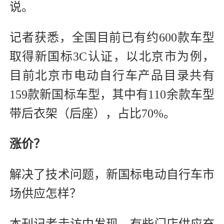
说。
记者获悉，全国目前已有约600款车型
取得新国标3C认证，以北京市为例，
目前北京市电动自行车产品目录共有
159款新国标车型，其中有110余款车型
带后衣架（后座），占比70%。
涨价？
解决了技术问题，新国标电动自行车市
场供应怎样？