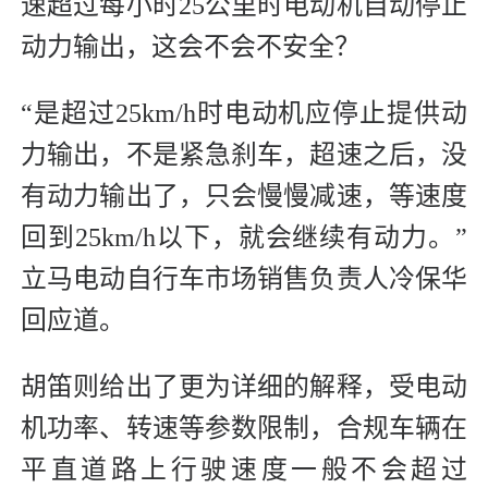
速超过每小时25公里时电动机自动停止
动力输出，这会不会不安全？
“是超过25km/h时电动机应停止提供动
力输出，不是紧急刹车，超速之后，没
有动力输出了，只会慢慢减速，等速度
回到25km/h以下，就会继续有动力。”
立马电动自行车市场销售负责人冷保华
回应道。
胡笛则给出了更为详细的解释，受电动
机功率、转速等参数限制，合规车辆在
平直道路上行驶速度一般不会超过