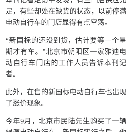
本刊记者走访中发现，有些门店供应充
足，有些却处在缺货的状态，以前停满
电动自行车的门店显得有点空荡。
“新国标的还没到货，估计要等一个星
期才有车。”北京市朝阳区一家雅迪电
动自行车门店的工作人员告诉本刊记
者。
此外，在售的新国标电动自行车也出现
了涨价现象。
今年9月，北京市民陆先生购买了一辆