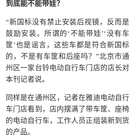
到底能不能带娃？
“新国标没有禁止安装后视镜，反而是
鼓励安装。所谓的‘不能带娃’‘没有车
筐’也是谣言，这些车都是符合新国标
的，不是有车筐和后座吗？”北京市通
州区一家台铃电动自行车门店的店长对
本刊记者说。
同样是在通州区，记者在雅迪电动自行
车门店看到，店内摆满了带车筐、座椅
的电动自行车，工作人员正组装新到货
的产品。