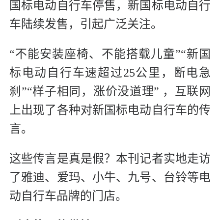
国标电动自行车停售，新国标电动自行
车陆续发售，引起广泛关注。
“不能安装座椅、不能搭载儿童”“新国
标电动自行车速超过25公里，断电急
刹”“样子相同，涨价没道理” ，互联网
上出现了各种对新国标电动自行车的传
言。
这些传言是真是假？本刊记者实地走访
了雅迪、爱玛、小牛、九号、台铃等电
动自行车品牌的门店。