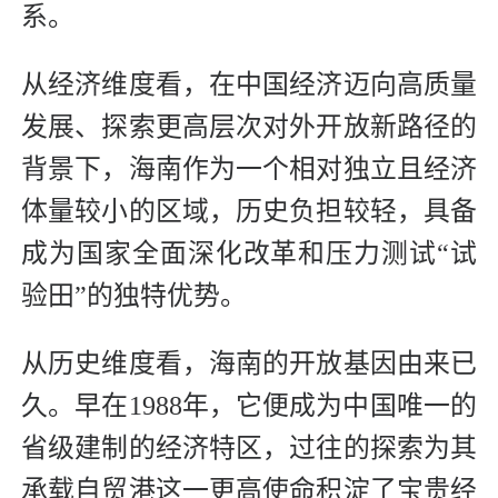
系。
从经济维度看，在中国经济迈向高质量
发展、探索更高层次对外开放新路径的
背景下，海南作为一个相对独立且经济
体量较小的区域，历史负担较轻，具备
成为国家全面深化改革和压力测试“试
验田”的独特优势。
从历史维度看，海南的开放基因由来已
久。早在1988年，它便成为中国唯一的
省级建制的经济特区，过往的探索为其
承载自贸港这一更高使命积淀了宝贵经