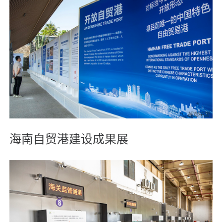
海南自贸港建设成果展