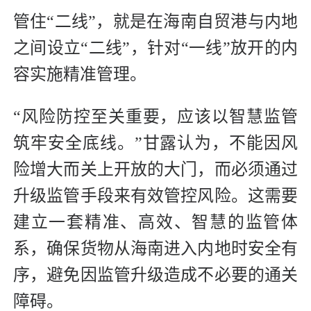
管住“二线”，就是在海南自贸港与内地
之间设立“二线”，针对“一线”放开的内
容实施精准管理。
“风险防控至关重要，应该以智慧监管
筑牢安全底线。”甘露认为，不能因风
险增大而关上开放的大门，而必须通过
升级监管手段来有效管控风险。这需要
建立一套精准、高效、智慧的监管体
系，确保货物从海南进入内地时安全有
序，避免因监管升级造成不必要的通关
障碍。