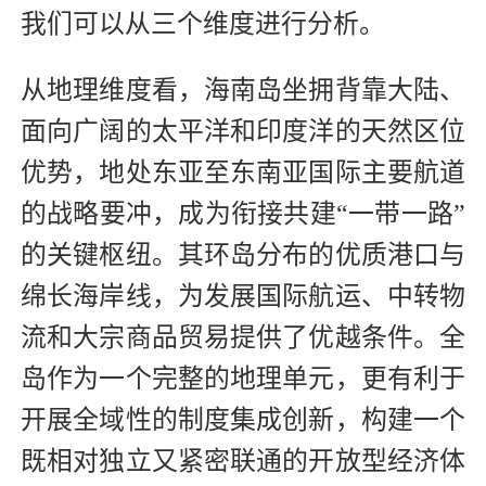
我们可以从三个维度进行分析。
从地理维度看，海南岛坐拥背靠大陆、
面向广阔的太平洋和印度洋的天然区位
优势，地处东亚至东南亚国际主要航道
的战略要冲，成为衔接共建“一带一路”
的关键枢纽。其环岛分布的优质港口与
绵长海岸线，为发展国际航运、中转物
流和大宗商品贸易提供了优越条件。全
岛作为一个完整的地理单元，更有利于
开展全域性的制度集成创新，构建一个
既相对独立又紧密联通的开放型经济体