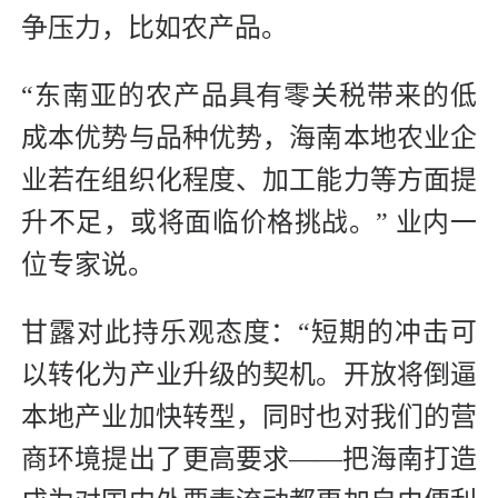
争压力，比如农产品。
“东南亚的农产品具有零关税带来的低
成本优势与品种优势，海南本地农业企
业若在组织化程度、加工能力等方面提
升不足，或将面临价格挑战。” 业内一
位专家说。
甘露对此持乐观态度：“短期的冲击可
以转化为产业升级的契机。开放将倒逼
本地产业加快转型，同时也对我们的营
商环境提出了更高要求——把海南打造