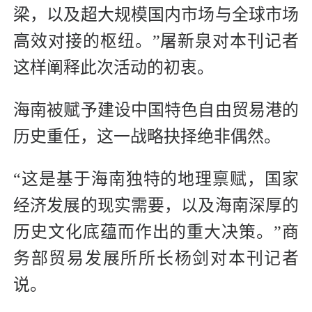
梁，以及超大规模国内市场与全球市场
高效对接的枢纽。”屠新泉对本刊记者
这样阐释此次活动的初衷。
海南被赋予建设中国特色自由贸易港的
历史重任，这一战略抉择绝非偶然。
“这是基于海南独特的地理禀赋，国家
经济发展的现实需要，以及海南深厚的
历史文化底蕴而作出的重大决策。”商
务部贸易发展所所长杨剑对本刊记者
说。