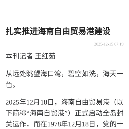
扎实推进海南自由贸易港建设
2025-12-15 07:19
本刊记者 王红茹
从远处眺望海口湾，碧空如洗，海天一
色。
2025年12月18日，海南自由贸易港（以
下简称“海南自贸港”）正式启动全岛封
关运作，而在1978年12月18日，党的十