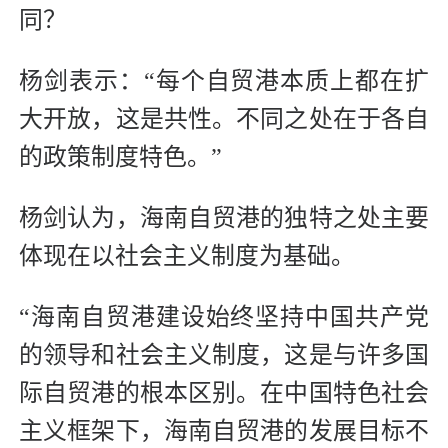
同？
杨剑表示：“每个自贸港本质上都在扩
大开放，这是共性。不同之处在于各自
的政策制度特色。”
杨剑认为，海南自贸港的独特之处主要
体现在以社会主义制度为基础。
“海南自贸港建设始终坚持中国共产党
的领导和社会主义制度，这是与许多国
际自贸港的根本区别。在中国特色社会
主义框架下，海南自贸港的发展目标不