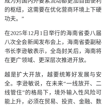
成为对国内外要素流动都更加自由便利
的枢纽，这需要在优化营商环境上下硬
功夫。”
在2025年12月1日举行的海南省委八届
八次全会新闻发布会上，海南省委副秘
书长李逊敏表示，全岛封关后，海南将
在更广领域、更深层次推进开放。
越是扩大开放，越要统筹好发展与安
全。李逊敏说，在未来“一线放开、二
线管住”的格局下，境外输入性风险可
能上升，必须在贸易、投资、金融、数