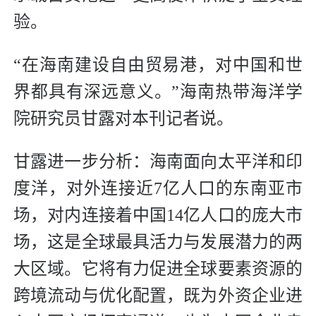
验。
“在海南建设自由贸易港，对中国和世
界都具有深远意义。”海南热带海洋学
院研究员甘露对本刊记者说。
甘露进一步分析：海南面向太平洋和印
度洋，对外连接近7亿人口的东南亚市
场，对内连接着中国14亿人口的庞大市
场，这是全球最具活力与发展潜力的两
大区域。它将有力促进全球要素资源的
跨境流动与优化配置，既为外资企业进