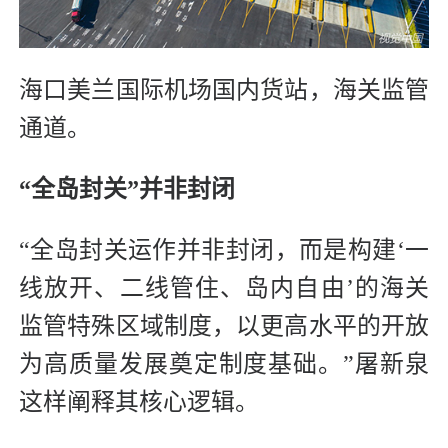
海口美兰国际机场国内货站，海关监管
通道。
“全岛封关”并非封闭
“全岛封关运作并非封闭，而是构建‘一
线放开、二线管住、岛内自由’的海关
监管特殊区域制度，以更高水平的开放
为高质量发展奠定制度基础。”屠新泉
这样阐释其核心逻辑。