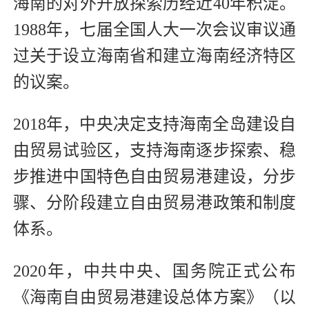
海南的对外开放探索历经近40年积淀。
1988年，七届全国人大一次会议审议通
过关于设立海南省和建立海南经济特区
的议案。
2018年，中央决定支持海南全岛建设自
由贸易试验区，支持海南逐步探索、稳
步推进中国特色自由贸易港建设，分步
骤、分阶段建立自由贸易港政策和制度
体系。
2020年，中共中央、国务院正式公布
《海南自由贸易港建设总体方案》（以