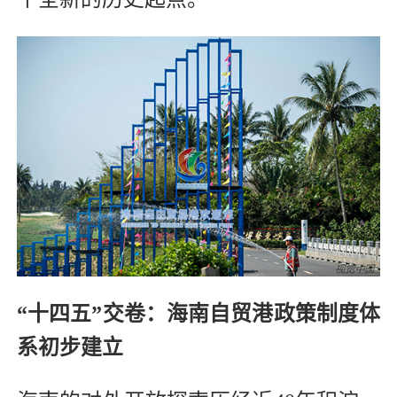
“十四五”交卷：海南自贸港政策制度体
系初步建立