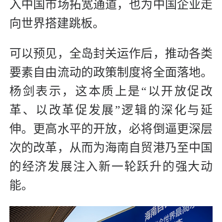
入中国市场拓宽通道，也为中国企业走
向世界搭建跳板。
可以预见，全岛封关运作后，推动各类
要素自由流动的政策制度将全面落地。
杨剑表示，这本质上是“以开放促改
革、以改革促发展”逻辑的深化与延
伸。更高水平的开放，必将倒逼更深层
次的改革，从而为海南自贸港乃至中国
的经济发展注入新一轮跃升的强大动
能。