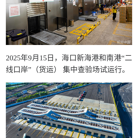
2025年9月15日，海口新海港和南港“二
线口岸”（货运） 集中查验场试运行。