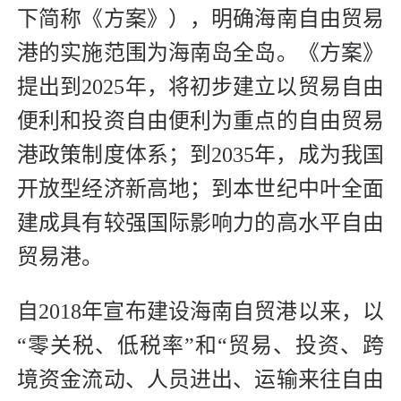
下简称《方案》），明确海南自由贸易
港的实施范围为海南岛全岛。《方案》
提出到2025年，将初步建立以贸易自由
便利和投资自由便利为重点的自由贸易
港政策制度体系；到2035年，成为我国
开放型经济新高地；到本世纪中叶全面
建成具有较强国际影响力的高水平自由
贸易港。
自2018年宣布建设海南自贸港以来，以
“零关税、低税率”和“贸易、投资、跨
境资金流动、人员进出、运输来往自由