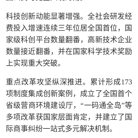
科技创新动能显著增强。全社会研发经
费投入增速连续三年位居全国首位，国
家级科创平台数量翻番，高新技术企业
数量接近翻番，并在国家科学技术奖励
上实现重大突破。
重点改革攻坚纵深推进。累计形成173
项制度集成创新案例，成立了全国首个
省级营商环境建设厅，“一码通全岛”等
多项改革获国家层面肯定，并建立了国
际商事纠纷一站式多元解决机制。