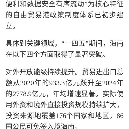
便利和数据安全有序流动”为核心特征
的自由贸易港政策制度体系已初步建
立。
具体到关键领域，“十四五”期间，海南
在以下四个方面取得了显著突破。
对外开放能级持续提升。贸易进出口总
额从2020年的933.3亿元跃升至2024年
的2778.9亿元，年均增速显著。实际使
用外资和境外直接投资规模持续扩大，
投资来源地覆盖176个国家和地区，86
国公民可免签入境海南。