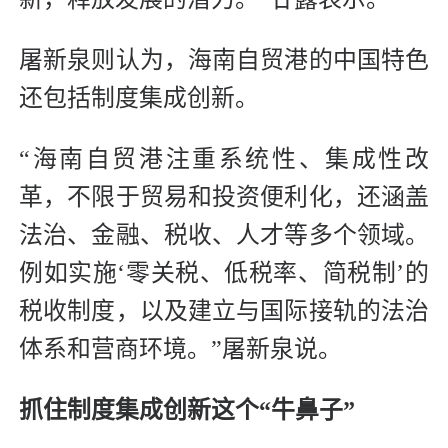
屠新泉则认为，海南自贸港的中国特色
还包括制度集成创新。
“海南自贸港注重系统性、集成性改
革，不限于贸易和投资便利化，还涵盖
法治、金融、税收、人才等多个领域。
例如实施‘零关税、低税率、简税制’的
税收制度，以及建立与国际接轨的法治
体系和营商环境。”屠新泉说。
抓住制度集成创新
这个“牛鼻子”