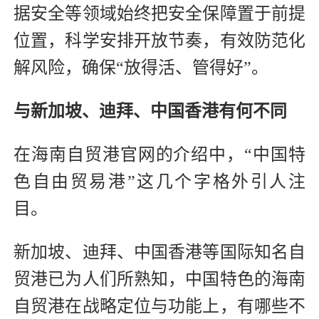
据安全等领域始终把安全保障置于前提
位置，科学安排开放节奏，有效防范化
解风险，确保“放得活、管得好”。
与新加坡、迪拜、中国香港有何不同
在海南自贸港官网的介绍中，“中国特
色自由贸易港”这几个字格外引人注
目。
新加坡、迪拜、中国香港等国际知名自
贸港已为人们所熟知，中国特色的海南
自贸港在战略定位与功能上，有哪些不