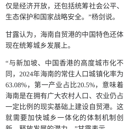
仅是经济开放，还包括统筹社会公平、
生态保护和国家战略安全。”杨剑说。
甘露认为，海南自贸港的中国特色还体
现在统筹城乡发展上。
“与新加坡、中国香港的高度城市化不
同，2024年海南的常住人口城镇化率为
63.08%，第一产业占比20.5%，意味着
海南是在拥有广大农村人口、农业仍占
一定比例的现实基础上建设自贸港。这
就需要加快城乡一体化的体制机制创
新，释放发展的潜力。”甘露表示。