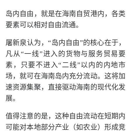
岛内自由，就是在海南自贸港内，各类
要素可以相对自由流通。
屠新泉认为，“岛内自由”的核心在于，
凡从“一线”进入的货物与服务贸易要
素，只要不进入“二线”以内的内地市
场，就可在海南岛内充分流动。这将加
速资源集聚，直接驱动海南的现代化发
展。
值得注意的是，这种自由流动在短期内
可能对本地部分产业（如农业）形成竞