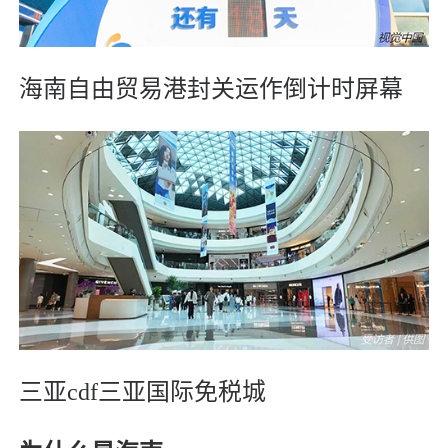
海南自由贸易港封关运作倒计时屏幕
三亚cdf三亚国际免税城