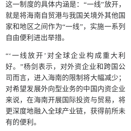
这一制度的具体内涵是：“一线”放开，
就是将海南自贸港与我国关境外其他国
家和地区之间作为“一线”，实施一系列
自由便利进出举措。
“‘一线放开’对全球企业构成重大利
好。”杨剑表示，对外资企业和跨国公
司而言，进入海南的限制将大幅减少；
对希望发展外向型业务的中国内资企业
来说，在海南开展国际投资与贸易，将
更深度地融入全球产业链，获得前所未
有的便利。