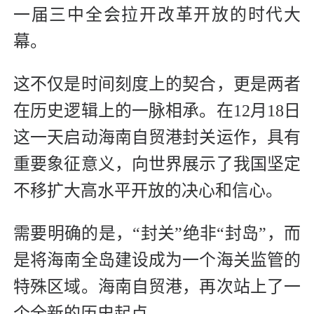
一届三中全会拉开改革开放的时代大
幕。
这不仅是时间刻度上的契合，更是两者
在历史逻辑上的一脉相承。在12月18日
这一天启动海南自贸港封关运作，具有
重要象征意义，向世界展示了我国坚定
不移扩大高水平开放的决心和信心。
需要明确的是，“封关”绝非“封岛”，而
是将海南全岛建设成为一个海关监管的
特殊区域。海南自贸港，再次站上了一
个全新的历史起点。