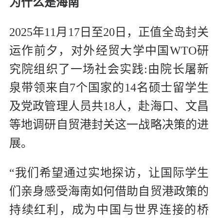
为什么是海南
2025年11月17日至20日，正值全岛封关
运作前夕，对外经贸大学中国WTO研
究院组织了一场社会实践:由院长屠新
泉带领来自7个国家的14名硕士留学生
及党政管理人员共18人，赴海口、文昌
等地调研自贸港封关这一战略决策的进
展。
“我们希望通过实地探访，让国际学生
们亲身感受海南如何借助自贸港政策的
持续红利，成为中国与世界连接的桥