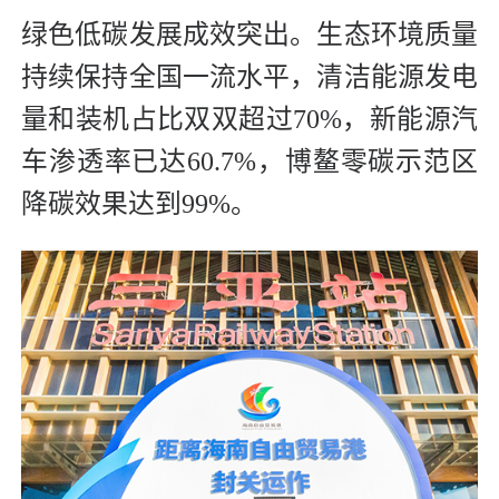
绿色低碳发展成效突出。生态环境质量
持续保持全国一流水平，清洁能源发电
量和装机占比双双超过70%，新能源汽
车渗透率已达60.7%，博鳌零碳示范区
降碳效果达到99%。