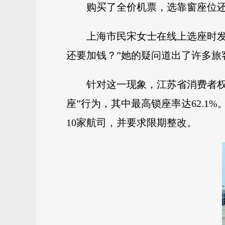
购买了全价机票，选靠窗座位还
上海市民宋女士在线上选座时
还要加钱？”她的疑问道出了许多旅
针对这一现象，江苏省消费者权
座”行为，其中最高锁座率达62.
10家航司，并要求限期整改。