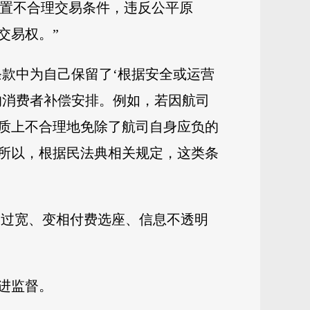
设置不合理交易条件，违反公平原
交易权。”
条款中为自己保留了‘根据安全或运营
的消费者补偿安排。例如，若因航司
质上不合理地免除了航司自身应负的
所以，根据民法典相关规定，这类条
围过宽、变相付费选座、信息不透明
进监督。