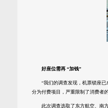
好座位需再 “加钱”
“我们的调查发现，机票锁座
分为付费项目，严重限制了消费者的
此次调查选取了东方航空、南方