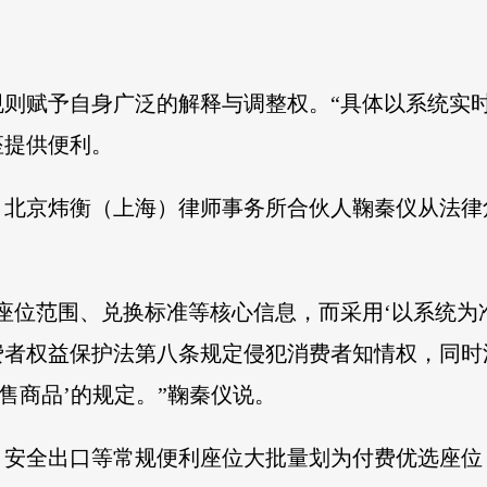
则赋予自身广泛的解释与调整权。“具体以系统实时
座提供便利。
，北京炜衡（上海）律师事务所合伙人鞠秦仪从法律
座位范围、兑换标准等核心信息，而采用‘以系统为
费者权益保护法第八条规定侵犯消费者知情权，同时
售商品’的规定。”鞠秦仪说。
、安全出口等常规便利座位大批量划为付费优选座位