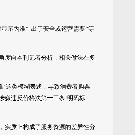
显示为准”“出于安全或运营需要”等
角度向本刊记者分析，相关做法在多
准’这类模糊表述，导致消费者购票
涉嫌违反价格法第十三条‘明码标
，实质上构成了服务资源的差异性分