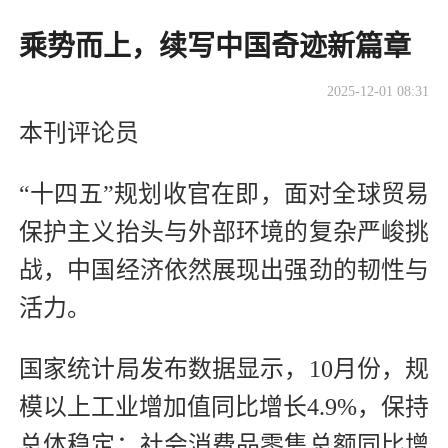
乘势而上，续写中国奇迹新篇章
2025-12-01 08:31
本刊评论员
“十四五”规划收官在即，面对全球贸易
保护主义抬头与外部环境的复杂严峻挑
战，中国经济依然展现出强劲的韧性与
活力。
国家统计局发布数据显示，10月份，规
模以上工业增加值同比增长4.9%，保持
总体稳定；社会消费品零售总额同比增