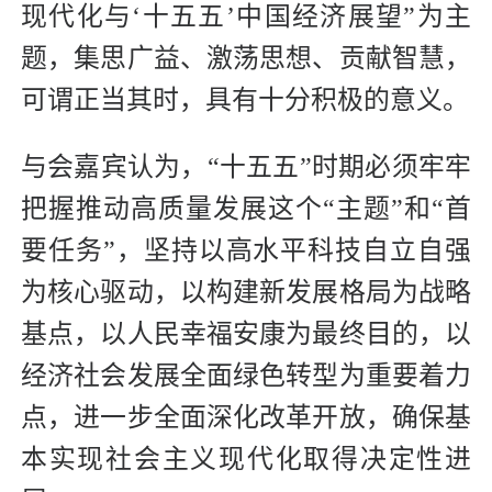
现代化与‘十五五’中国经济展望”为主
题，集思广益、激荡思想、贡献智慧，
可谓正当其时，具有十分积极的意义。
与会嘉宾认为，“十五五”时期必须牢牢
把握推动高质量发展这个“主题”和“首
要任务”，坚持以高水平科技自立自强
为核心驱动，以构建新发展格局为战略
基点，以人民幸福安康为最终目的，以
经济社会发展全面绿色转型为重要着力
点，进一步全面深化改革开放，确保基
本实现社会主义现代化取得决定性进