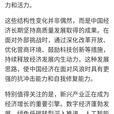
力和活力。
这些结构性变化并非偶然，而是中国经
济长期坚持高质量发展取得的成果。在
面对外部挑战时，通过深化改革开放、
优化营商环境、鼓励科技创新等措施，
持续释放经济发展内生动力。这种发展
思路，使中国经济在面对风浪时具有更
强的抗冲击能力和自我修复能力。
特别值得关注的是，新兴产业正在成为
经济增长的重要引擎。数字经济蓬勃发
展，绿色低碳转型深入推进，人工智能