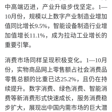
中高端迈进，产业升级步伐坚定。1—
10月份，规模以上数字产业制造业增加
值同比增长9.5%，智能设备制造行业增
加值增长11.1%，成为拉动工业增长的
重要引擎。
消费市场同样呈现积极变化。1—10月
份，实物商品网上零售额占社会消费品
零售总额的比重已达25.2%，且仍在持
续提升。数字消费、绿色消费、智能消
费等新消费形式快速成长，服务消费稳
步扩大，展现出中国内需市场的巨大潜