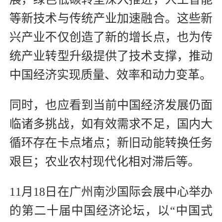
等新技术与传统产业加速融合。这些新
兴产业不仅创造了新的增长点，也为传
统产业转型升级提供了技术支撑，推动
中国经济实现质量、效率和动力变革。
同时，也应看到当前中国经济发展仍面
临诸多挑战，如有效需求不足，国内大
循环存在卡点堵点；新旧动能转换任务
艰巨；农业农村现代化相对滞后等。
11月18日在广州南沙国际会展中心举办
的第二十届中国经济论坛，以“中国式