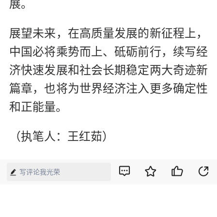
展。
展望未来，在高质量发展的新征程上，
中国必将乘势而上、砥砺前行，续写经
济快速发展和社会长期稳定两大奇迹新
篇章，也将为世界经济注入更多确定性
和正能量。
（执笔人：王红茹）
写评论我光荣
【来源】：中国经济周刊—经济网
版权声明：本网所有内容，凡注明“来源：中国经济周刊-经济网”、