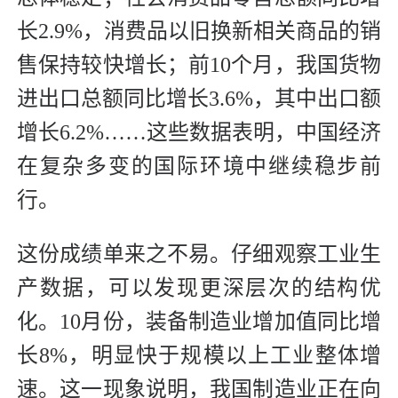
长2.9%，消费品以旧换新相关商品的销
售保持较快增长；前10个月，我国货物
进出口总额同比增长3.6%，其中出口额
增长6.2%……这些数据表明，中国经济
在复杂多变的国际环境中继续稳步前
行。
这份成绩单来之不易。仔细观察工业生
产数据，可以发现更深层次的结构优
化。10月份，装备制造业增加值同比增
长8%，明显快于规模以上工业整体增
速。这一现象说明，我国制造业正在向