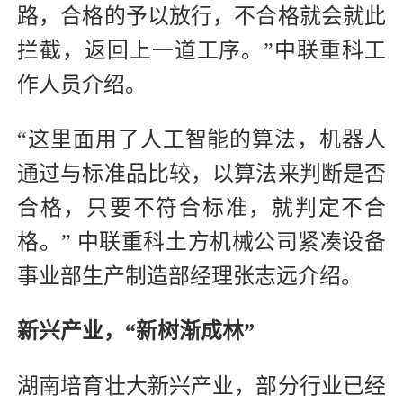
路，合格的予以放行，不合格就会就此
拦截，返回上一道工序。”中联重科工
作人员介绍。
“这里面用了人工智能的算法，机器人
通过与标准品比较，以算法来判断是否
合格，只要不符合标准，就判定不合
格。” 中联重科土方机械公司紧凑设备
事业部生产制造部经理张志远介绍。
新兴产业，“新树渐成林”
湖南培育壮大新兴产业，部分行业已经