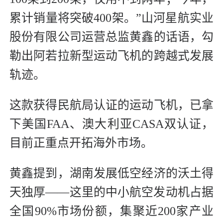
累计销量将突破400架。”山河星航实业
股份有限公司运营总监黄鑫的话语，勾
勒出阿若拉新型运动飞机的跨越式发展
轨迹。
这款获得民航局认证的运动飞机，已拿
下美国FAA、澳大利亚CASA双认证，
目前正重点开拓海外市场。
黄鑫提到，湖南发展低空经济的沃土得
天独厚——这里的中小航空发动机占据
全国90%市场份额，集聚近200家产业