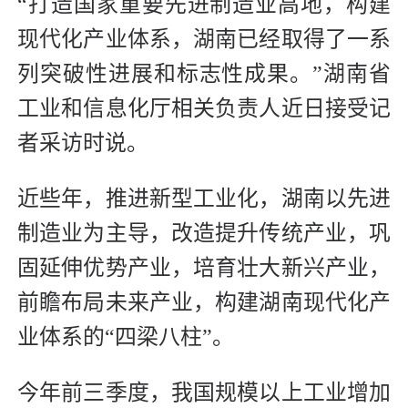
“打造国家重要先进制造业高地，构建
现代化产业体系，湖南已经取得了一系
列突破性进展和标志性成果。”湖南省
工业和信息化厅相关负责人近日接受记
者采访时说。
近些年，推进新型工业化，湖南以先进
制造业为主导，改造提升传统产业，巩
固延伸优势产业，培育壮大新兴产业，
前瞻布局未来产业，构建湖南现代化产
业体系的“四梁八柱”。
今年前三季度，我国规模以上工业增加