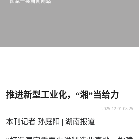
推进新型工业化，“湘”当给力
2025-12-01 08:25
本刊记者 孙庭阳 | 湖南报道