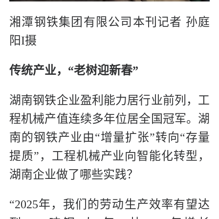
湘潭钢铁集团有限公司本刊记者 孙庭
阳I摄
传统产业，“老树迎新春”
湖南钢铁企业盈利能力居行业前列，工
程机械产值连续多年位居全国冠军。湖
南的钢铁产业由“增量扩张”转向“存量
提质”，工程机械产业向智能化转型，
湖南企业做了哪些实践？
“2025年，我们的劳动生产效率有望达