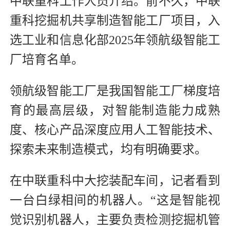
中联重科工作人员介绍。前不久，中联
重科挖掘机共享制造智能工厂项目，入
选工业和信息化部2025年领航级智能工
厂培育名单。
领航级智能工厂是我国智能工厂梯度培
育的最高层级，对智能制造能力成熟
度、核心产品深度应用人工智能技术、
探索未来制造模式，均有明确要求。
在中联重科中大挖装配车间，记者看到
一台白绿相间的机器人。“这是智能视
觉识别机器人，主要负责检测挖掘机管