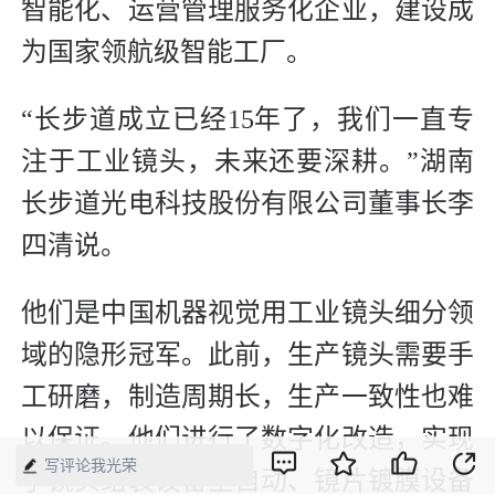
智能化、运营管理服务化企业，建设成
为国家领航级智能工厂。
“长步道成立已经15年了，我们一直专
注于工业镜头，未来还要深耕。”湖南
长步道光电科技股份有限公司董事长李
四清说。
他们是中国机器视觉用工业镜头细分领
域的隐形冠军。此前，生产镜头需要手
工研磨，制造周期长，生产一致性也难
以保证。他们进行了数字化改造，实现
写评论我光荣
了镜头组装设备全自动、镜片镀膜设备