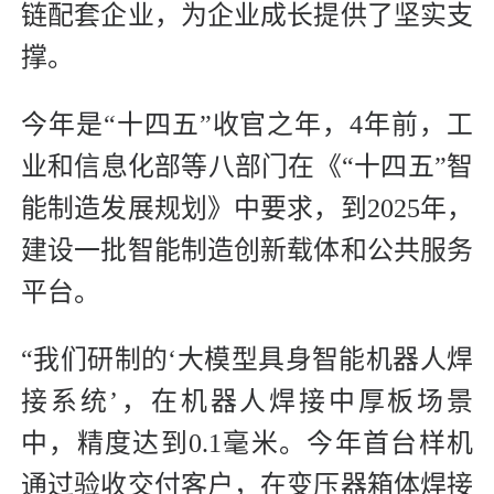
链配套企业，为企业成长提供了坚实支
撑。
今年是“十四五”收官之年，4年前，工
业和信息化部等八部门在《“十四五”智
能制造发展规划》中要求，到2025年，
建设一批智能制造创新载体和公共服务
平台。
“我们研制的‘大模型具身智能机器人焊
接系统’，在机器人焊接中厚板场景
中，精度达到0.1毫米。今年首台样机
通过验收交付客户，在变压器箱体焊接