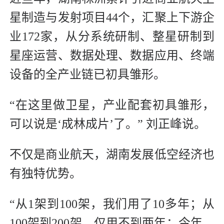
星制造与发射项目44个，汇聚上下游企
业172家，从分系统研制、整星研制到
星座运营、数据处理、数据应用、终端
设备的全产业链已初具雏形。
“在这里做卫星，产业配套初具雏形，
可以说是‘成林成片’了。” 刘正峰说。
不仅是商业航天，湖南发展低空经济也
有独特优势。
“从1架到100架，我们用了10多年；从
100架到200架，仅用不到两年；今年，