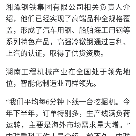
湘潭钢铁集团有限公司相关负责人介
绍，他们已经实现了高端品种全规格覆
盖，形成了汽车用钢、船舶海工用钢等
系列特色产品，高强冷镦钢通过吉利、
上汽的认证，取得了供货资质。
湖南工程机械产业在全国处于领先地
位，智能化制造业同样领先。
“我们平均每6分钟下线一台挖掘机。今
年下半年，订单特别多，生产线满负荷
运转，主要是海外市场需求量大增。”