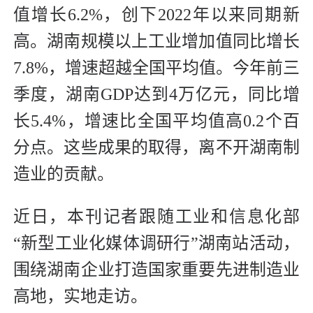
值增长6.2%，创下2022年以来同期新
高。湖南规模以上工业增加值同比增长
7.8%，增速超越全国平均值。今年前三
季度，湖南GDP达到4万亿元，同比增
长5.4%，增速比全国平均值高0.2个百
分点。这些成果的取得，离不开湖南制
造业的贡献。
近日，本刊记者跟随工业和信息化部
“新型工业化媒体调研行”湖南站活动，
围绕湖南企业打造国家重要先进制造业
高地，实地走访。