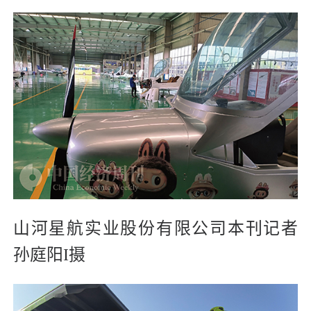
山河星航实业股份有限公司本刊记者
孙庭阳I摄