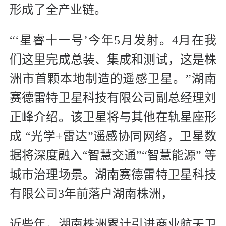
形成了全产业链。
“‘星睿十一号’今年5月发射。4月在我
们这里完成总装、集成和测试，这是株
洲市首颗本地制造的遥感卫星。”湖南
赛德雷特卫星科技有限公司副总经理刘
正峰介绍。该卫星将与其他在轨星座形
成 “光学+雷达”遥感协同网络，卫星数
据将深度融入“智慧交通”“智慧能源” 等
城市治理场景。湖南赛德雷特卫星科技
有限公司3年前落户湖南株洲，
近些年，湖南株洲累计引进商业航天卫