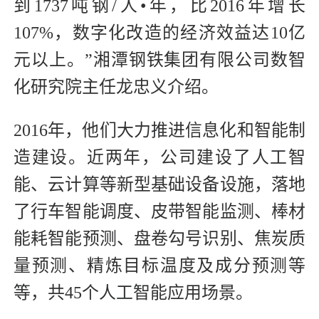
到1737吨钢/人•年，比2016年增长
107%，数字化改造的经济效益达10亿
元以上。”湘潭钢铁集团有限公司数智
化研究院主任龙忠义介绍。
2016年，他们大力推进信息化和智能制
造建设。近两年，公司建设了人工智
能、云计算等新型基础设备设施，落地
了行车智能调度、皮带智能监测、棒材
能耗智能预测、盘卷勾号识别、焦炭质
量预测、精炼目标温度及成分预测等
等，共45个人工智能应用场景。