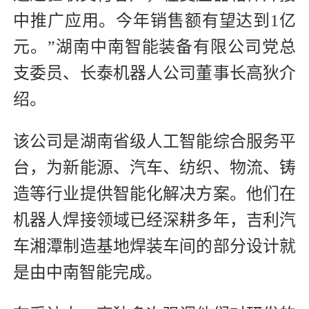
中推广应用。今年销售额有望达到1亿
元。”湖南中南智能装备有限公司党总
支委员、长泰机器人公司董事长高狄介
绍。
该公司是湖南省级人工智能综合服务平
台，为新能源、汽车、纺织、物流、铸
造等行业提供智能化解决方案。他们在
机器人焊接领域已经深耕多年，吉利汽
车湘潭制造基地焊装车间的部分设计就
是由中南智能完成。