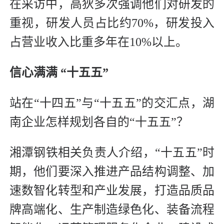
在采访中，高狄多次强调他们对研发的
重视，研发人员占比约70%，研发投入
占营业收入比重多年在10%以上。
信心满满 “十五五”
站在“十四五”与“十五五”的交汇点，湖
南企业怎样规划各自的“十五五”？
湘潭钢铁相关负责人介绍，“十五五”时
期，他们要深入推进产品结构调整、加
速数智化转型和产业发展，打造品质品
牌高端化、生产制造绿色化、装备流程