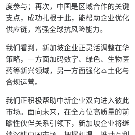
度参与；再次，中国是区域合作的关键
支点，成功扎根于此，能帮助企业优化
供应链，增强全球抗风险能力。
我们看到，新加坡企业正灵活调整在华
策略，一方面加码数字、绿色、生物医
药等新兴领域，另一方面强化本土化与
合规运营。
我们正积极帮助中新企业双向进入彼此
市场。面向未来，在全方位高质量的前
瞻性伙伴关系引领下，新加坡企业将继
续深耕中国市场，把握机遇，推动互利