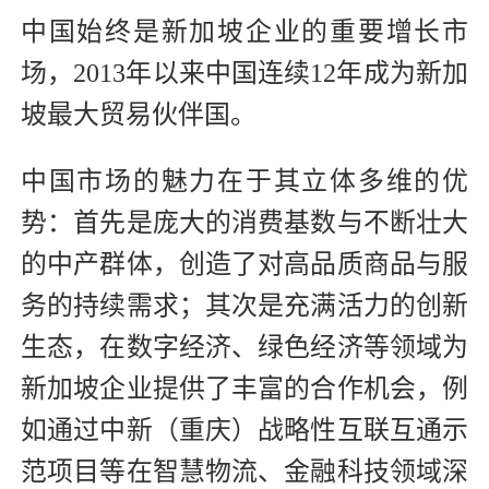
中国始终是新加坡企业的重要增长市
场，2013年以来中国连续12年成为新加
坡最大贸易伙伴国。
中国市场的魅力在于其立体多维的优
势：首先是庞大的消费基数与不断壮大
的中产群体，创造了对高品质商品与服
务的持续需求；其次是充满活力的创新
生态，在数字经济、绿色经济等领域为
新加坡企业提供了丰富的合作机会，例
如通过中新（重庆）战略性互联互通示
范项目等在智慧物流、金融科技领域深