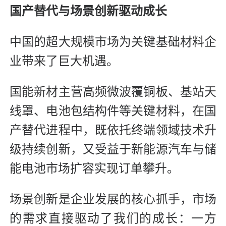
国产替代与场景创新驱动成长
中国的超大规模市场为关键基础材料企
业带来了巨大机遇。
国能新材主营高频微波覆铜板、基站天
线罩、电池包结构件等关键材料，在国
产替代进程中，既依托终端领域技术升
级持续创新，又受益于新能源汽车与储
能电池市场扩容实现订单攀升。
场景创新是企业发展的核心抓手，市场
的需求直接驱动了我们的成长：一方