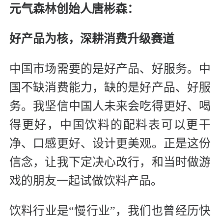
元气森林创始人唐彬森：
好产品为核，深耕消费升级赛道
中国市场需要的是好产品、好服务。中
国不缺消费能力，缺的是好产品、好服
务。我坚信中国人未来会吃得更好、喝
得更好，中国饮料的配料表可以更干
净、口感更好、设计更美观。正是这份
信念，让我下定决心改行，和当时做游
戏的朋友一起试做饮料产品。
饮料行业是“慢行业”，我们也曾经历快