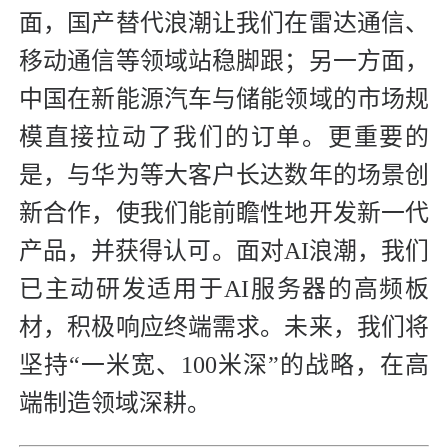
面，国产替代浪潮让我们在雷达通信、
移动通信等领域站稳脚跟；另一方面，
中国在新能源汽车与储能领域的市场规
模直接拉动了我们的订单。更重要的
是，与华为等大客户长达数年的场景创
新合作，使我们能前瞻性地开发新一代
产品，并获得认可。面对AI浪潮，我们
已主动研发适用于AI服务器的高频板
材，积极响应终端需求。未来，我们将
坚持“一米宽、100米深”的战略，在高
端制造领域深耕。