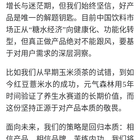
增长与迷茫期，但我们始终坚信，好产
品是唯一的解题钥匙。目前中国饮料市
场正从“糖水经济”向健康化、功能化转
型，但真正做产品绝对不能跟风，要基
于对用户需求的深层洞察。
比如我们从早期玉米须茶的试错，到如
今红豆薏米水的成功，元气森林用5年
时间验证了养生水赛道的长期价值，而
这份坚持正源于对产品本质的敬畏。
面向未来，我们的策略是回归本质：相
信产品、相信品牌、苦练内功。我们将