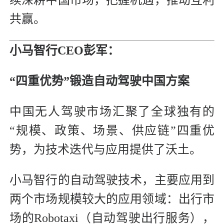
共赢。
小马智行CEO彭军：
“四重优势”锻造自动驾驶中国方案
中国无人驾驶市场汇聚了全球独有的
“规模、政策、场景、供应链”四重优
势，为技术迭代与应用提供了沃土。
小马智行的自动驾驶技术，主要应用到
两个市场规模较大的应用领域：出行市
场的Robotaxi（自动驾驶出行服务），