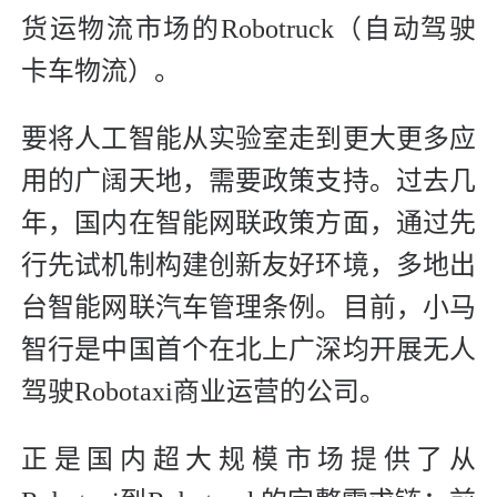
货运物流市场的Robotruck（自动驾驶
卡车物流）。
要将人工智能从实验室走到更大更多应
用的广阔天地，需要政策支持。过去几
年，国内在智能网联政策方面，通过先
行先试机制构建创新友好环境，多地出
台智能网联汽车管理条例。目前，小马
智行是中国首个在北上广深均开展无人
驾驶Robotaxi商业运营的公司。
正是国内超大规模市场提供了从