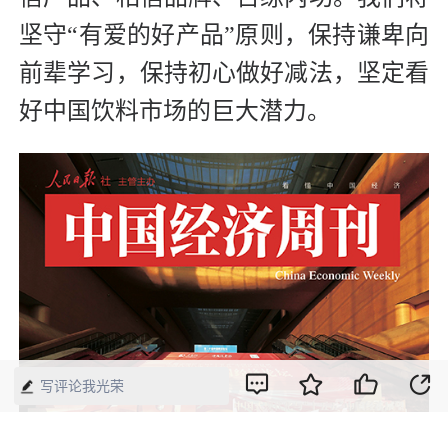
坚守“有爱的好产品”原则，保持谦卑向
前辈学习，保持初心做好减法，坚定看
好中国饮料市场的巨大潜力。
写评论我光荣