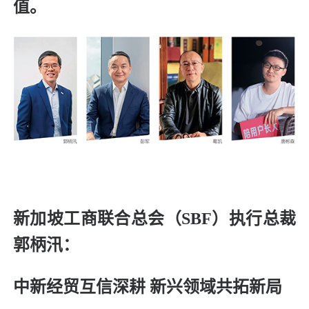
值。
新加坡工商联合总会（SBF）执行总裁
郭柄汛：
中新经贸互信深耕 新兴领域共拓新局