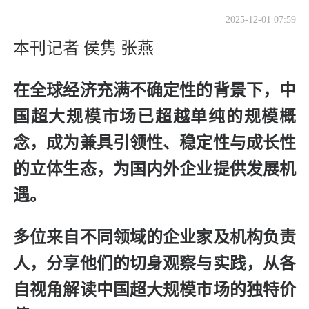
2025-12-01 07:59
本刊记者 侯隽 张燕
在全球经济充满不确定性的背景下，中
国超大规模市场已超越单纯的规模概
念，成为兼具引领性、稳定性与成长性
的立体生态，为国内外企业提供发展机
遇。
多位来自不同领域的企业家及机构负责
人，分享他们的切身观察与实践，从各
自视角解读中国超大规模市场的独特价