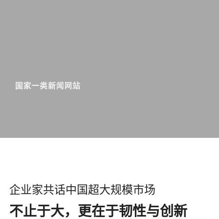
企业家共话中国超大规模市场
不止于大，更在于韧性与创新