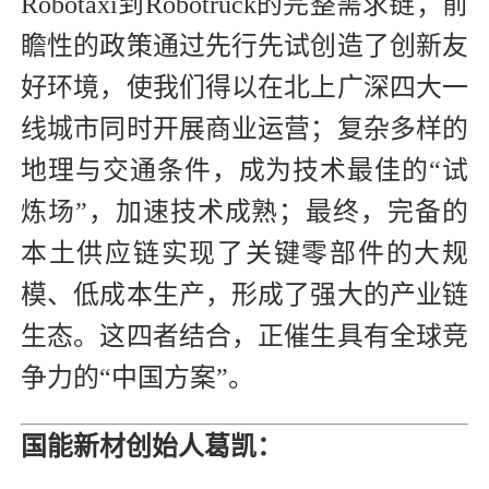
Robotaxi到Robotruck的完整需求链；前
瞻性的政策通过先行先试创造了创新友
好环境，使我们得以在北上广深四大一
线城市同时开展商业运营；复杂多样的
地理与交通条件，成为技术最佳的“试
炼场”，加速技术成熟；最终，完备的
本土供应链实现了关键零部件的大规
模、低成本生产，形成了强大的产业链
生态。这四者结合，正催生具有全球竞
争力的“中国方案”。
国能新材创始人葛凯：