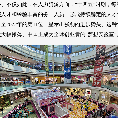
。不仅如此，在人力资源方面，“十四五”时期，每年
能人才和经验丰富的务工人员，形成持续稳定的人才
跃升至2022年的第11位，显示出强劲的进步势头。这
大幅摊薄。中国正成为全球创业者的“梦想实验室”