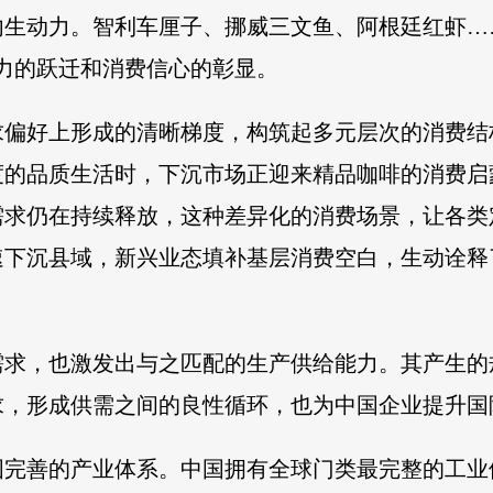
内生动力。智利车厘子、挪威三文鱼、阿根廷红虾…
力的跃迁和消费信心的彰显。
求偏好上形成的清晰梯度，构筑起多元层次的消费结
度的品质生活时，下沉市场正迎来精品咖啡的消费启
需求仍在持续释放，这种差异化的消费场景，让各类
下沉县域，新兴业态填补基层消费空白，生动诠释了
需求，也激发出与之匹配的生产供给能力。其产生的
求，形成供需之间的良性循环，也为中国企业提升国
国完善的产业体系。中国拥有全球门类最完整的工业