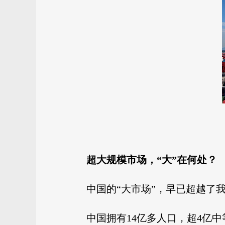
超大规模市场，“大”在何处？
中国的“大市场”，早已超越了
中国拥有14亿多人口，超4亿