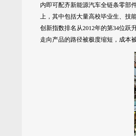
内即可配齐新能源汽车全链条零部件
上，其中包括大量高校毕业生、技
创新指数排名从2012年的第34位
走向产品的路径被极度缩短，成本被