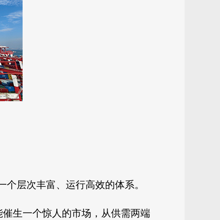
是一个层次丰富、运行高效的体系。
能催生一个惊人的市场，从供需两端