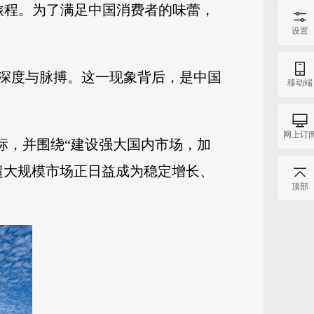
旅程。为了满足中国消费者的味蕾，
设置
深度与脉搏。这一现象背后，是中国
移动端
网上订
标，并围绕“建设强大国内市场，加
超大规模市场正日益成为稳定增长、
顶部