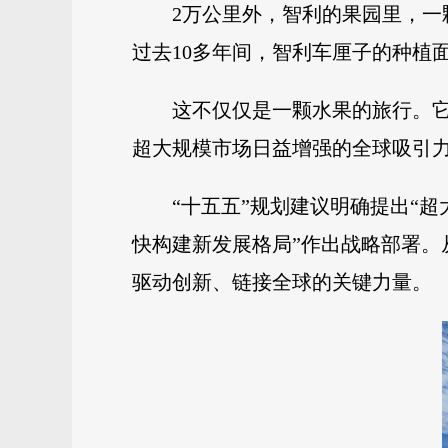
2万公里外，智利的果园里，
过去10多年间，智利车厘子的种植
这不仅仅是一颗水果的旅行。
超大规模市场日益增强的全球吸引
“十五五”规划建议明确提出“
快构建新发展格局”作出战略部署
驱动创新、链接全球的关键力量。