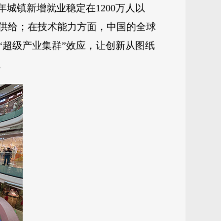
城镇新增就业稳定在1200万人以
供给；在技术能力方面，中国的全球
种“超级产业集群”效应，让创新从图纸
。