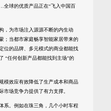
…全球的优质产品正在“飞入中国百
构，为市场注入源源不断的内生动
蒙；当都市家庭畅享智能家居带来的
定位的品牌、多元模式的商业都能找
 “任何创新产品都能找到主场”的
规模效应有效降低了生产成本和商品
际市场竞争力提供了有力支撑。
体系。例如在珠三角，几个小时车程