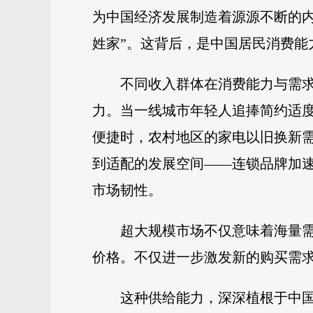
为中国经济发展制造着源源不断的
姓家”。这背后，是中国居民消费能
不同收入群体在消费能力与需
力。当一线城市年轻人追捧简约适
便捷时，农村地区的家电以旧换新
到适配的发展空间——连锁品牌加速
市场韧性。
超大规模市场不仅意味着海量
价格。不仅进一步激发新的购买需
这种供给能力，深深植根于中